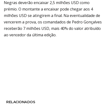
Negras deverão encaixar 2,5 milhões USD como
prémio. O montante a encaixar pode chegar aos 4
milhões USD se atingirem a final. Na eventualidade de
vencerem a prova, os comandados de Pedro Gonçalves
receberão 7 milhões USD, mais 40% do valor atribuído
ao vencedor da última edição.
RELACIONADOS