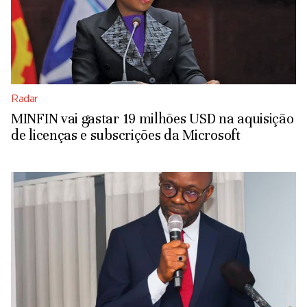
Radar
MINFIN vai gastar 19 milhões USD na aquisição
de licenças e subscrições da Microsoft