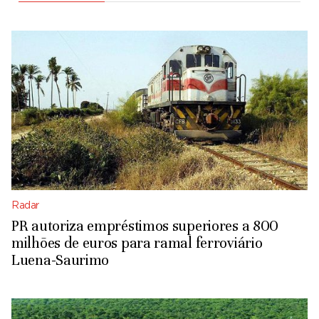
Radar
PR autoriza empréstimos superiores a 800
milhões de euros para ramal ferroviário
Luena-Saurimo