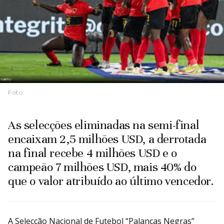
Foto:
As selecções eliminadas na semi-final
encaixam 2,5 milhões USD, a derrotada
na final recebe 4 milhões USD e o
campeão 7 milhões USD, mais 40% do
que o valor atribuído ao último vencedor.
A Selecção Nacional de Futebol “Palancas Negras”