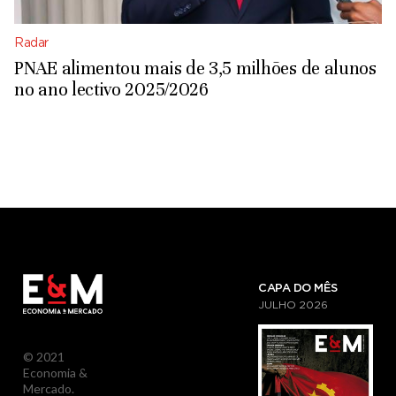
Radar
PNAE alimentou mais de 3,5 milhões de alunos
no ano lectivo 2025/2026
CAPA DO MÊS
JULHO
2026
© 2021
Economia &
Mercado.