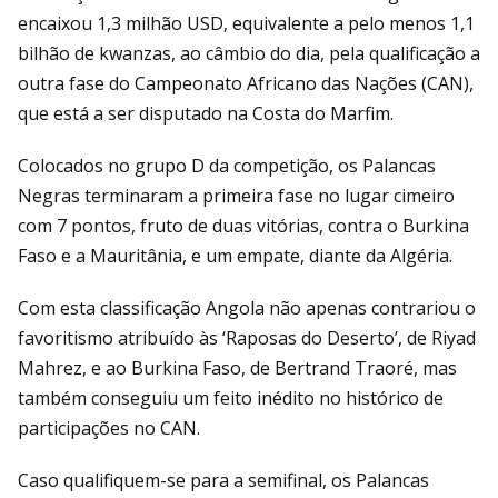
encaixou 1,3 milhão USD, equivalente a pelo menos 1,1
bilhão de kwanzas, ao câmbio do dia, pela qualificação a
outra fase do Campeonato Africano das Nações (CAN),
que está a ser disputado na Costa do Marfim.
Colocados no grupo D da competição, os Palancas
Negras terminaram a primeira fase no lugar cimeiro
com 7 pontos, fruto de duas vitórias, contra o Burkina
Faso e a Mauritânia, e um empate, diante da Algéria.
Com esta classificação Angola não apenas contrariou o
favoritismo atribuído às ‘Raposas do Deserto’, de Riyad
Mahrez, e ao Burkina Faso, de Bertrand Traoré, mas
também conseguiu um feito inédito no histórico de
participações no CAN.
Caso qualifiquem-se para a semifinal, os Palancas