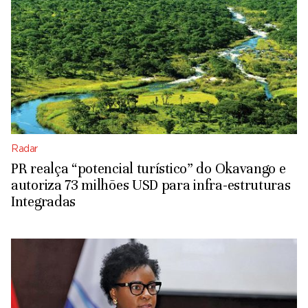
Radar
PR realça “potencial turístico” do Okavango e
autoriza 73 milhões USD para infra-estruturas
Integradas