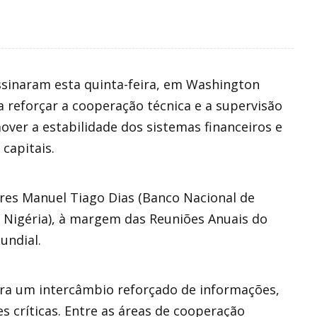
ssinaram esta quinta-feira, em Washington
reforçar a cooperação técnica e a supervisão
mover a estabilidade dos sistemas financeiros e
capitais.
es Manuel Tiago Dias (Banco Nacional de
 Nigéria), à margem das Reuniões Anuais do
undial.
ra um intercâmbio reforçado de informações,
es críticas. Entre as áreas de cooperação