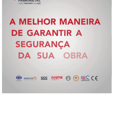
Slide 2 of 5.