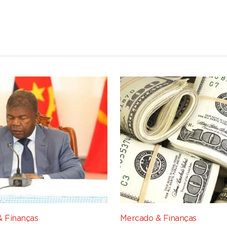
 Finanças
Mercado & Finanças