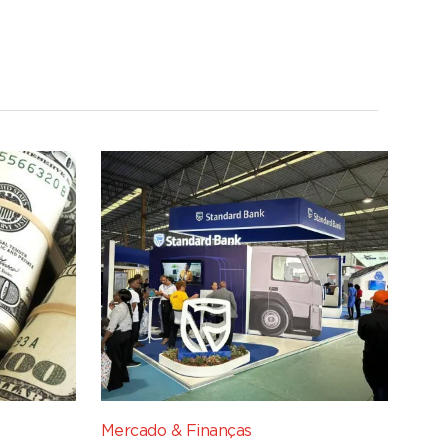
Mercado & Finanças