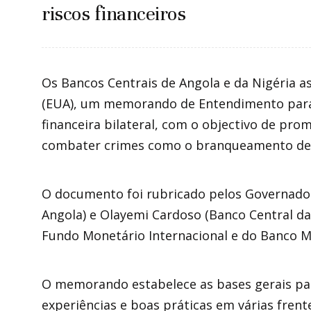
riscos financeiros
Os Bancos Centrais de Angola e da Nigéria a
(EUA), um memorando de Entendimento para 
financeira bilateral, com o objectivo de pro
combater crimes como o branqueamento de 
O documento foi rubricado pelos Governador
Angola) e Olayemi Cardoso (Banco Central da
Fundo Monetário Internacional e do Banco M
O memorando estabelece as bases gerais pa
experiências e boas práticas em várias frent