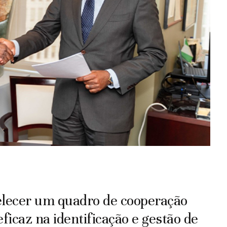
lecer um quadro de cooperação
icaz na identificação e gestão de