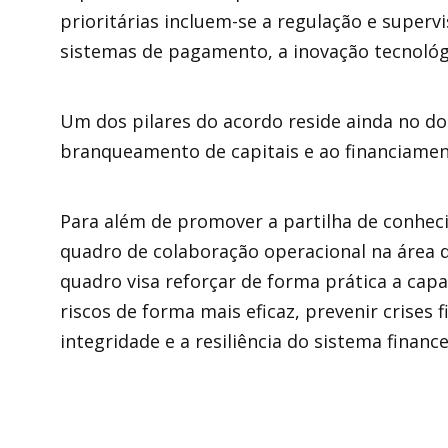
prioritárias incluem-se a regulação e supervi
sistemas de pagamento, a inovação tecnológi
Um dos pilares do acordo reside ainda no d
branqueamento de capitais e ao financiamen
Para além de promover a partilha de conheci
quadro de colaboração operacional na área da
quadro visa reforçar de forma prática a cap
riscos de forma mais eficaz, prevenir crises 
integridade e a resiliência do sistema finance