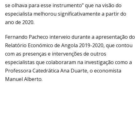
se olhava para esse instrumento” que na visão do
especialista melhorou significativamente a partir do
ano de 2020.
Fernando Pacheco interveio durante a apresentação do
Relatório Económico de Angola 2019-2020, que contou
com as presenças e intervenções de outros
especialistas que colaboraram na investigação como a
Professora Catedrática Ana Duarte, o economista
Manuel Alberto.