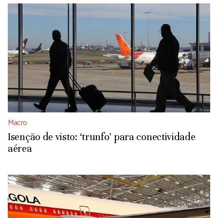
Macro
Isenção de visto: ‘trunfo’ para conectividade
aérea