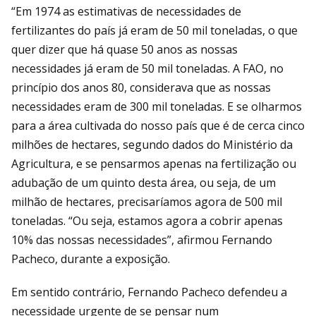
“Em 1974 as estimativas de necessidades de
fertilizantes do país já eram de 50 mil toneladas, o que
quer dizer que há quase 50 anos as nossas
necessidades já eram de 50 mil toneladas. A FAO, no
princípio dos anos 80, considerava que as nossas
necessidades eram de 300 mil toneladas. E se olharmos
para a área cultivada do nosso país que é de cerca cinco
milhões de hectares, segundo dados do Ministério da
Agricultura, e se pensarmos apenas na fertilização ou
adubação de um quinto desta área, ou seja, de um
milhão de hectares, precisaríamos agora de 500 mil
toneladas. “Ou seja, estamos agora a cobrir apenas
10% das nossas necessidades”, afirmou Fernando
Pacheco, durante a exposição.
Em sentido contrário, Fernando Pacheco defendeu a
necessidade urgente de se pensar num