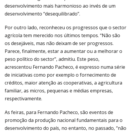
desenvolvimento mais harmonioso ao invés de um
desenvolvimento “desequilibrado”.
Por outro lado, reconheceu os progressos que o sector
agrícola tem merecido nos últimos tempos. “Não são
os desejáveis, mas não deixam de ser progressos.
Parece, finalmente, estar a aumentar ou a melhorar o
peso político do sector", admitiu. Este peso,
acrescentou Fernando Pacheco, é expresso numa série
de iniciativas como por exemplo o fornecimento de
créditos, maior atenção as cooperativas, a agricultura
familiar, as micros, pequenas e médias empresas,
respectivamente.
As feiras, para Fernando Pacheco, são eventos de
promoção da produção nacional fundamentais para o
desenvolvimento do país, no entanto, no passado, “não