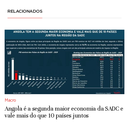
RELACIONADOS
Macro
Angola é a segunda maior economia da SADC e
vale mais do que 10 países juntos