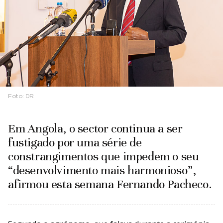
Foto:
DR
Em Angola, o sector continua a ser
fustigado por uma série de
constrangimentos que impedem o seu
“desenvolvimento mais harmonioso”,
afirmou esta semana Fernando Pacheco.