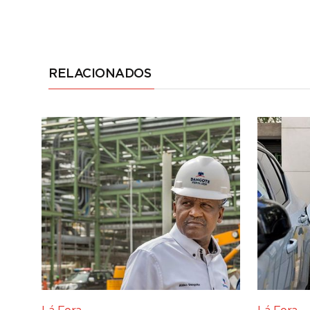
RELACIONADOS