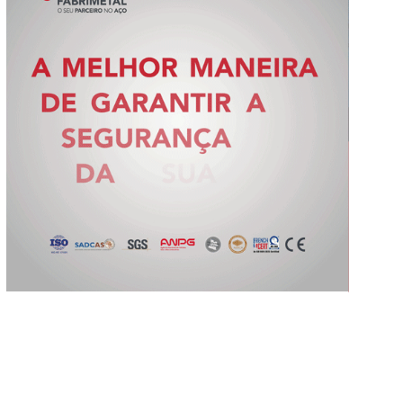
Slide 2 of 5.