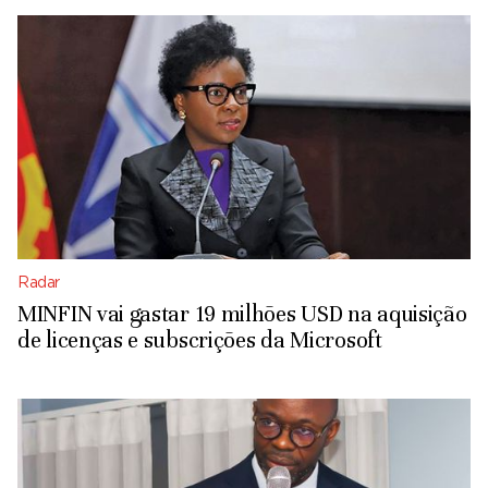
Radar
MINFIN vai gastar 19 milhões USD na aquisição
de licenças e subscrições da Microsoft