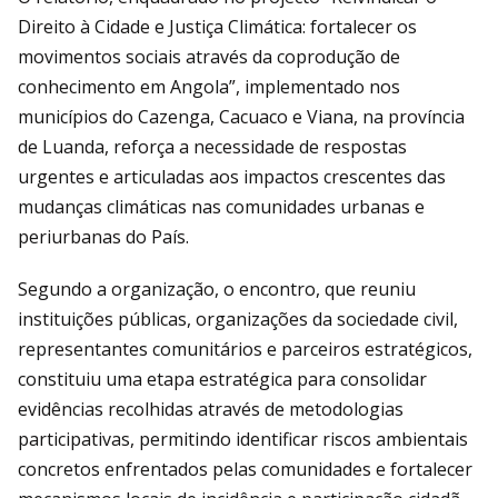
Direito à Cidade e Justiça Climática: fortalecer os
movimentos sociais através da coprodução de
conhecimento em Angola”, implementado nos
municípios do Cazenga, Cacuaco e Viana, na província
de Luanda, reforça a necessidade de respostas
urgentes e articuladas aos impactos crescentes das
mudanças climáticas nas comunidades urbanas e
periurbanas do País.
Segundo a organização, o encontro, que reuniu
instituições públicas, organizações da sociedade civil,
representantes comunitários e parceiros estratégicos,
constituiu uma etapa estratégica para consolidar
evidências recolhidas através de metodologias
participativas, permitindo identificar riscos ambientais
concretos enfrentados pelas comunidades e fortalecer