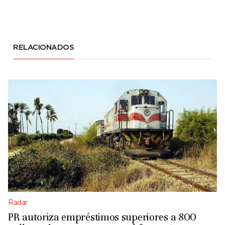
RELACIONADOS
Radar
PR autoriza empréstimos superiores a 800