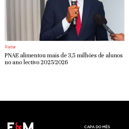
Radar
PNAE alimentou mais de 3,5 milhões de alunos
no ano lectivo 2025/2026
CAPA DO MÊS