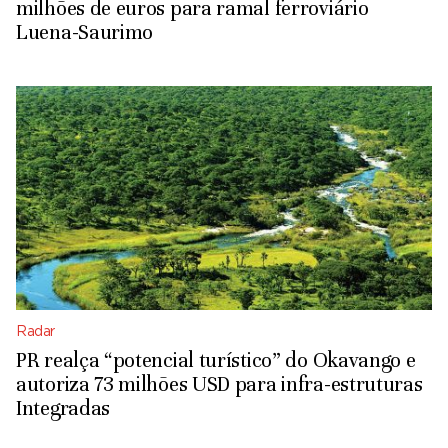
milhões de euros para ramal ferroviário
Luena-Saurimo
Radar
PR realça “potencial turístico” do Okavango e
autoriza 73 milhões USD para infra-estruturas
Integradas