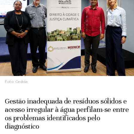
Foto:
Cedida
Gestão inadequada de resíduos sólidos e
acesso irregular à água perfilam-se entre
os problemas identificados pelo
diagnóstico