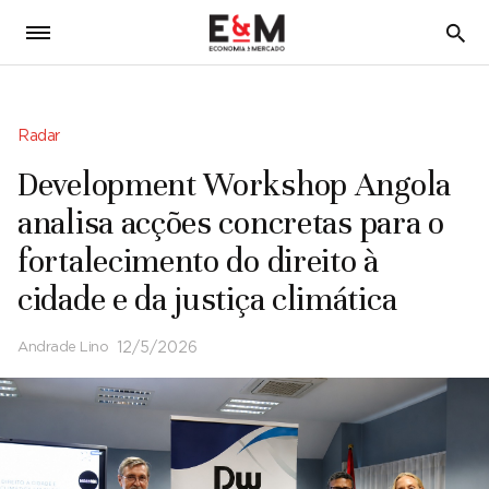
5
Radar
Development Workshop Angola
analisa acções concretas para o
fortalecimento do direito à
cidade e da justiça climática
Andrade Lino
12/5/2026