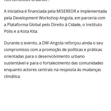
A iniciativa é financiada pela MISEREOR e implementada
pela Development Workshop Angola, em parceria com
a Plataforma Global pelo Direito à Cidade, o Instituto
Pólis e a Kota Kita.
Durante o evento, a DW-Angola reforçou ainda o seu
compromisso com a promoção de políticas e práticas
orientadas para o desenvolvimento urbano
sustentável e para o fortalecimento das comunidades
enquanto actores centrais na resposta às mudanças
climática.