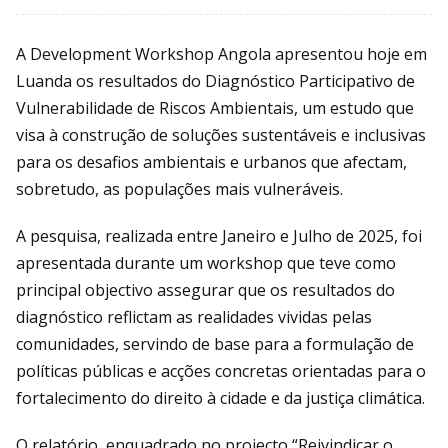
A Development Workshop Angola apresentou hoje em
Luanda os resultados do Diagnóstico Participativo de
Vulnerabilidade de Riscos Ambientais, um estudo que
visa à construção de soluções sustentáveis e inclusivas
para os desafios ambientais e urbanos que afectam,
sobretudo, as populações mais vulneráveis.
A pesquisa, realizada entre Janeiro e Julho de 2025, foi
apresentada durante um workshop que teve como
principal objectivo assegurar que os resultados do
diagnóstico reflictam as realidades vividas pelas
comunidades, servindo de base para a formulação de
políticas públicas e acções concretas orientadas para o
fortalecimento do direito à cidade e da justiça climática.
O relatório, enquadrado no projecto “Reivindicar o