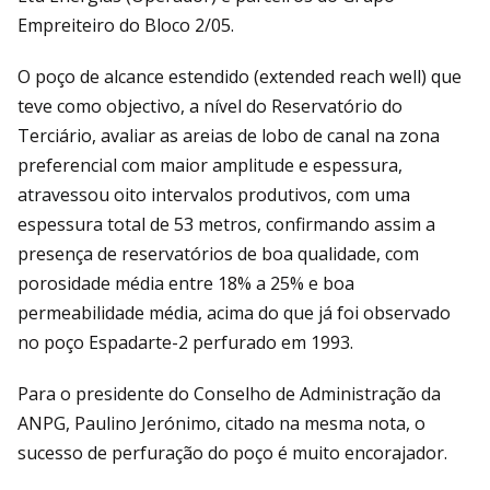
Empreiteiro do Bloco 2/05.
O poço de alcance estendido (extended reach well) que
teve como objectivo, a nível do Reservatório do
Terciário, avaliar as areias de lobo de canal na zona
preferencial com maior amplitude e espessura,
atravessou oito intervalos produtivos, com uma
espessura total de 53 metros, confirmando assim a
presença de reservatórios de boa qualidade, com
porosidade média entre 18% a 25% e boa
permeabilidade média, acima do que já foi observado
no poço Espadarte-2 perfurado em 1993.
Para o presidente do Conselho de Administração da
ANPG, Paulino Jerónimo, citado na mesma nota, o
sucesso de perfuração do poço é muito encorajador.