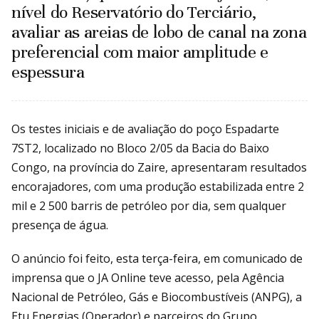
nível do Reservatório do Terciário,
avaliar as areias de lobo de canal na zona
preferencial com maior amplitude e
espessura
Os testes iniciais e de avaliação do poço Espadarte
7ST2, localizado no Bloco 2/05 da Bacia do Baixo
Congo, na província do Zaire, apresentaram resultados
encorajadores, com uma produção estabilizada entre 2
mil e 2 500 barris de petróleo por dia, sem qualquer
presença de água.
O anúncio foi feito, esta terça-feira, em comunicado de
imprensa que o JA Online teve acesso, pela Agência
Nacional de Petróleo, Gás e Biocombustíveis (ANPG), a
Etu Energias (Operador) e parceiros do Grupo