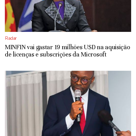
Radar
MINFIN vai gastar 19 milhões USD na aquisição
de licenças e subscrições da Microsoft