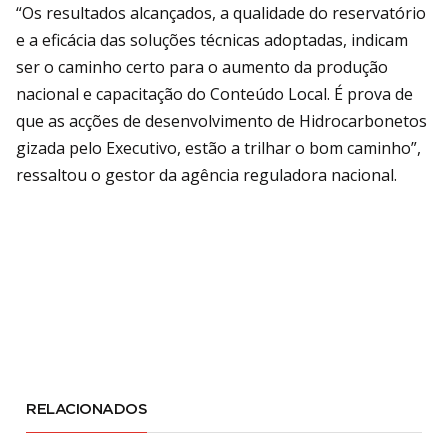
“Os resultados alcançados, a qualidade do reservatório
e a eficácia das soluções técnicas adoptadas, indicam
ser o caminho certo para o aumento da produção
nacional e capacitação do Conteúdo Local. É prova de
que as acções de desenvolvimento de Hidrocarbonetos
gizada pelo Executivo, estão a trilhar o bom caminho”,
ressaltou o gestor da agência reguladora nacional.
RELACIONADOS