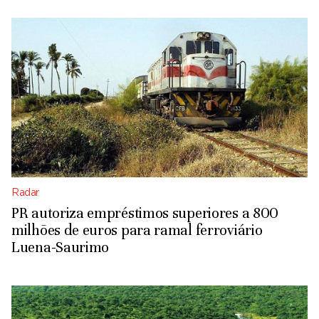
Radar
PR autoriza empréstimos superiores a 800
milhões de euros para ramal ferroviário
Luena-Saurimo