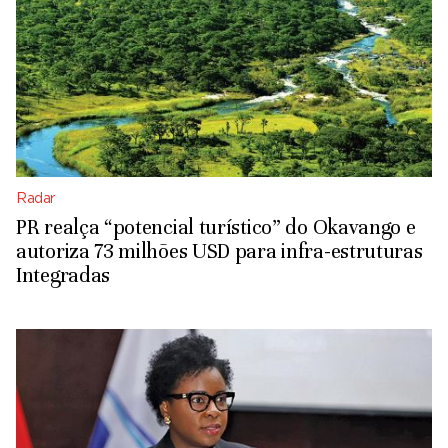
Radar
PR realça “potencial turístico” do Okavango e
autoriza 73 milhões USD para infra-estruturas
Integradas