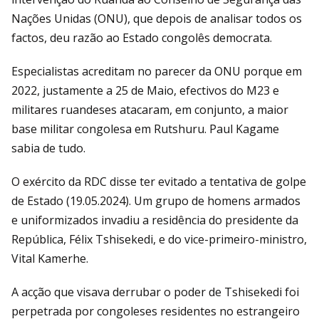
Nações Unidas (ONU), que depois de analisar todos os
factos, deu razão ao Estado congolês democrata.
Especialistas acreditam no parecer da ONU porque em
2022, justamente a 25 de Maio, efectivos do M23 e
militares ruandeses atacaram, em conjunto, a maior
base militar congolesa em Rutshuru. Paul Kagame
sabia de tudo.
O exército da RDC disse ter evitado a tentativa de golpe
de Estado (19.05.2024). Um grupo de homens armados
e uniformizados invadiu a residência do presidente da
República, Félix Tshisekedi, e do vice-primeiro-ministro,
Vital Kamerhe.
A acção que visava derrubar o poder de Tshisekedi foi
perpetrada por congoleses residentes no estrangeiro