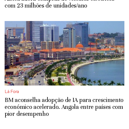
com 23 milhões de unidades/ano
Lá Fora
BM aconselha adopção de IA para crescimento
económico acelerado. Angola entre países com
pior desempenho