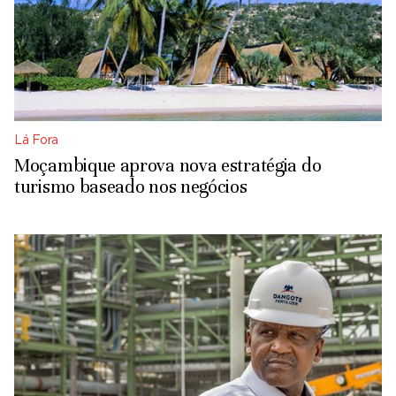
Lá Fora
Moçambique aprova nova estratégia do
turismo baseado nos negócios