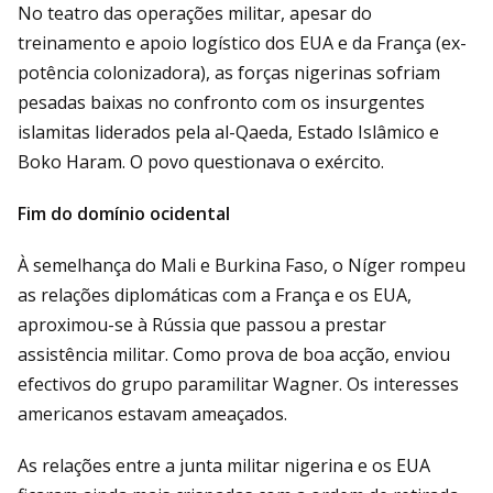
No teatro das operações militar, apesar do
treinamento e apoio logístico dos EUA e da França (ex-
potência colonizadora), as forças nigerinas sofriam
pesadas baixas no confronto com os insurgentes
islamitas liderados pela al-Qaeda, Estado Islâmico e
Boko Haram. O povo questionava o exército.
Fim do domínio ocidental
À semelhança do Mali e Burkina Faso, o Níger rompeu
as relações diplomáticas com a França e os EUA,
aproximou-se à Rússia que passou a prestar
assistência militar. Como prova de boa acção, enviou
efectivos do grupo paramilitar Wagner. Os interesses
americanos estavam ameaçados.
As relações entre a junta militar nigerina e os EUA