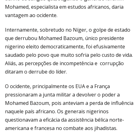
Mohamed, especialista em estudos africanos, daria
vantagem ao ocidente.
Internamente, sobretudo no Níger, o golpe de estado
que derrubou Mohamed Bazoum, único presidente
nigerino eleito democraticamente, foi efusivamente
saudado pelo povo que muito sofria pelo custo de vida.
Aliás, as percepções de incompetência e corrupção
ditaram o derrube do líder.
O ocidente, principalmente os EUA e a França
pressionaram a junta militar a devolver o poder a
Mohamed Bazoum, pois anteviam a perda de influência
naquele país africano. Os generais nigerinos
questionavam a eficácia da assistência bélica norte-
americana e francesa no combate aos jihadistas.