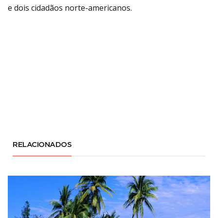
e dois cidadãos norte-americanos.
RELACIONADOS