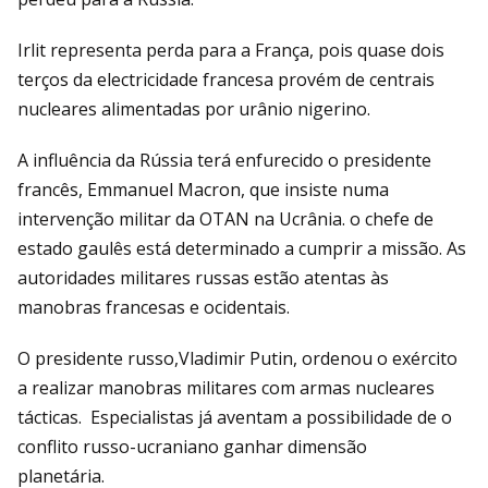
Irlit representa perda para a França, pois quase dois
terços da electricidade francesa provém de centrais
nucleares alimentadas por urânio nigerino.
A influência da Rússia terá enfurecido o presidente
francês, Emmanuel Macron, que insiste numa
intervenção militar da OTAN na Ucrânia. o chefe de
estado gaulês está determinado a cumprir a missão. As
autoridades militares russas estão atentas às
manobras francesas e ocidentais.
O presidente russo,Vladimir Putin, ordenou o exército
a realizar manobras militares com armas nucleares
tácticas. Especialistas já aventam a possibilidade de o
conflito russo-ucraniano ganhar dimensão
planetária.