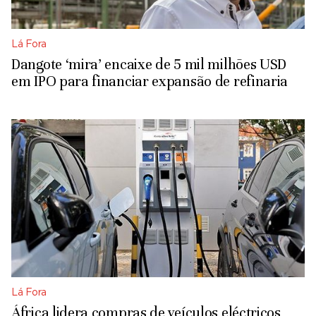
Lá Fora
Dangote ‘mira’ encaixe de 5 mil milhões USD
em IPO para financiar expansão de refinaria
Lá Fora
África lidera compras de veículos eléctricos