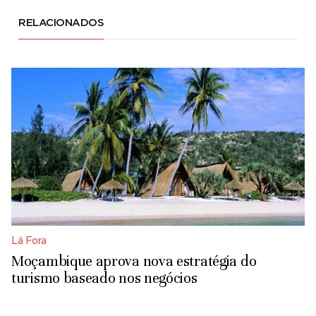
RELACIONADOS
Lá Fora
Moçambique aprova nova estratégia do
turismo baseado nos negócios