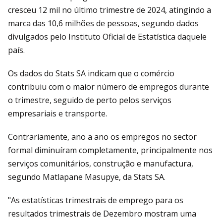
cresceu 12 mil no último trimestre de 2024, atingindo a
marca das 10,6 milhões de pessoas, segundo dados
divulgados pelo Instituto Oficial de Estatística daquele
país.
Os dados do Stats SA indicam que o comércio
contribuiu com o maior número de empregos durante
o trimestre, seguido de perto pelos serviços
empresariais e transporte.
Contrariamente, ano a ano os empregos no sector
formal diminuíram completamente, principalmente nos
serviços comunitários, construção e manufactura,
segundo Matlapane Masupye, da Stats SA.
"As estatísticas trimestrais de emprego para os
resultados trimestrais de Dezembro mostram uma