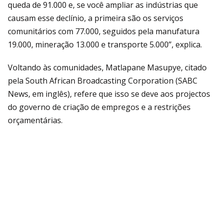
queda de 91.000 e, se você ampliar as indústrias que
causam esse declínio, a primeira são os serviços
comunitários com 77.000, seguidos pela manufatura
19.000, mineração 13.000 e transporte 5.000”, explica.
Voltando às comunidades, Matlapane Masupye, citado
pela South African Broadcasting Corporation (SABC
News, em inglês), refere que isso se deve aos projectos
do governo de criação de empregos e a restrições
orçamentárias.