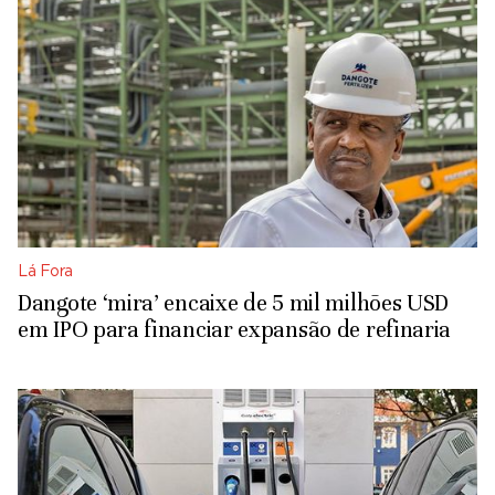
Lá Fora
Dangote ‘mira’ encaixe de 5 mil milhões USD
em IPO para financiar expansão de refinaria