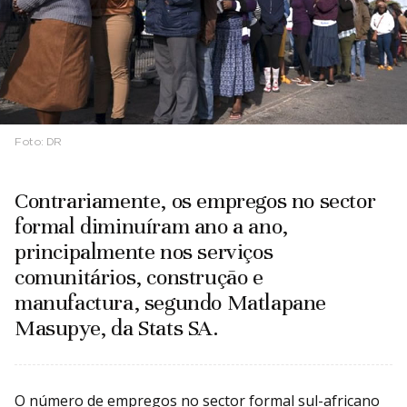
Foto:
DR
Contrariamente, os empregos no sector
formal diminuíram ano a ano,
principalmente nos serviços
comunitários, construção e
manufactura, segundo Matlapane
Masupye, da Stats SA.
O número de empregos no sector formal sul-africano