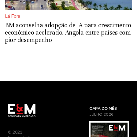
Lá Fora
BM aconselha adopção de IA para crescimento
económico acelerado. Angola entre países com
pior desempenho
CAPA DO MÊS
JULHO
2026
© 2021