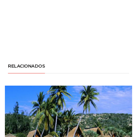
RELACIONADOS