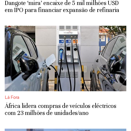
Dangote ‘mira’ encaixe de 5 mil milhões USD
em IPO para financiar expansão de refinaria
Lá Fora
África lidera compras de veículos eléctricos
com 23 milhões de unidades/ano