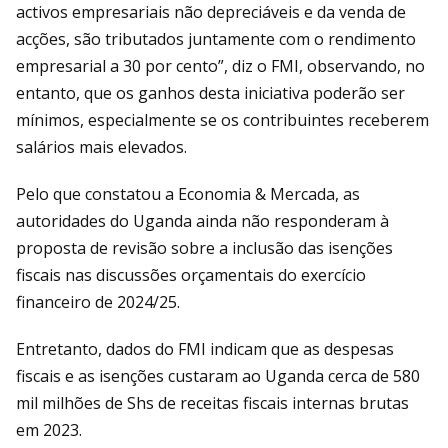
activos empresariais não depreciáveis ​​e da venda de
acções, são tributados juntamente com o rendimento
empresarial a 30 por cento”, diz o FMI, observando, no
entanto, que os ganhos desta iniciativa poderão ser
mínimos, especialmente se os contribuintes receberem
salários mais elevados.
Pelo que constatou a Economia & Mercada, as
autoridades do Uganda ainda não responderam à
proposta de revisão sobre a inclusão das isenções
fiscais nas discussões orçamentais do exercício
financeiro de 2024/25.
Entretanto, dados do FMI indicam que as despesas
fiscais e as isenções custaram ao Uganda cerca de 580
mil milhões de Shs de receitas fiscais internas brutas
em 2023.