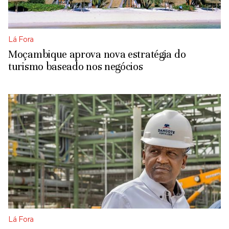
Lá Fora
Moçambique aprova nova estratégia do
turismo baseado nos negócios
Lá Fora