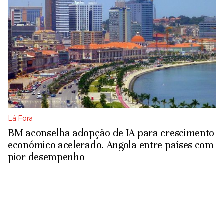
Lá Fora
BM aconselha adopção de IA para crescimento
económico acelerado. Angola entre países com
pior desempenho