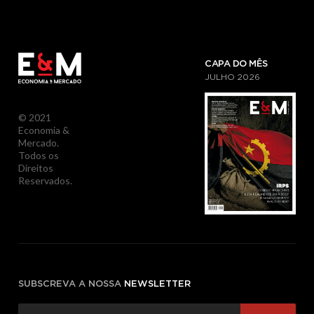
CAPA DO MÊS
JULHO
2026
© 2021
Economia &
Mercado.
Todos os
Direitos
Reservados.
SUBSCREVA A NOSSA
NEWSLETTER