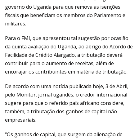
governo do Uganda para que remova as isenções
fiscais que beneficiam os membros do Parlamento e
militares.
Para o FMI, que apresentou tal sugestão por ocasião
da quinta avaliação do Uganda, ao abrigo do Acordo de
Facilidade de Crédito Alargado, a tributação deverá
contribuir para o aumento de receitas, além de
encorajar os contribuintes em matéria de tributação.
De acordo com uma notícia publicada hoje, 3 de Abril,
pelo Monitor, jornal ugandês, o credor internacional
sugere para que o referido país africano considere,
também, a tributação dos ganhos de capital não
empresariais.
“Os ganhos de capital, que surgem da alienação de