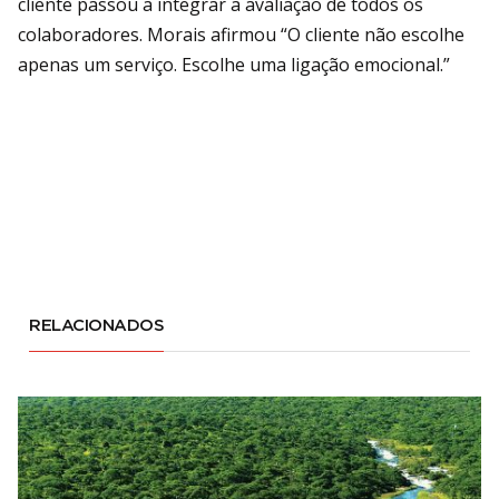
cliente passou a integrar a avaliação de todos os
colaboradores. Morais afirmou “O cliente não escolhe
apenas um serviço. Escolhe uma ligação emocional.”
RELACIONADOS