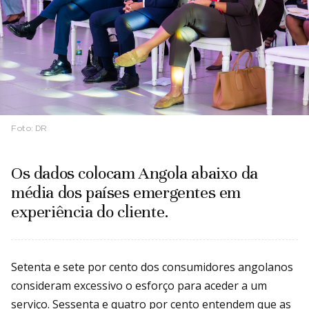
Foto:
DR
Os dados colocam Angola abaixo da
média dos países emergentes em
experiência do cliente.
Setenta e sete por cento dos consumidores angolanos
consideram excessivo o esforço para aceder a um
serviço. Sessenta e quatro por cento entendem que as