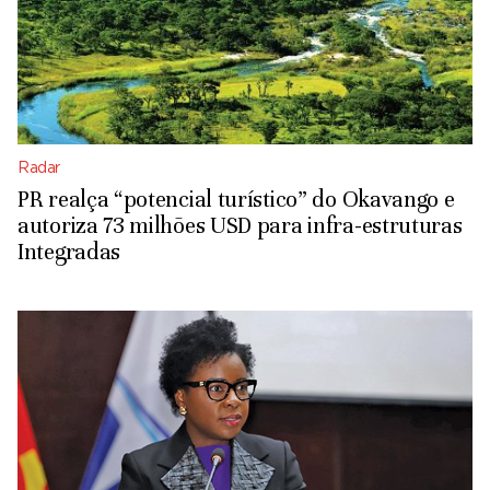
Radar
PR realça “potencial turístico” do Okavango e
autoriza 73 milhões USD para infra-estruturas
Integradas