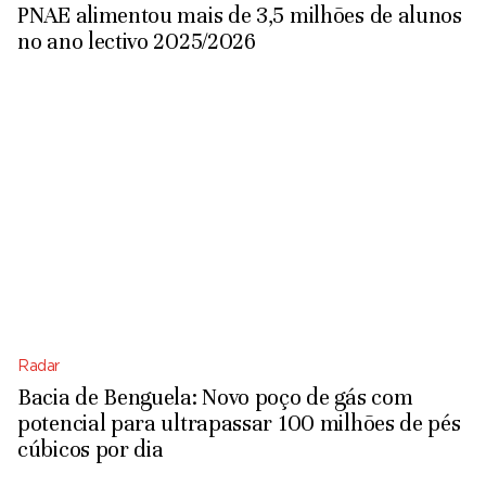
PNAE alimentou mais de 3,5 milhões de alunos
no ano lectivo 2025/2026
Radar
Bacia de Benguela: Novo poço de gás com
potencial para ultrapassar 100 milhões de pés
cúbicos por dia