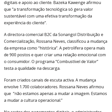
digitais e apoio ao cliente. Bazeka Kawenge afirmou
que "a transformação tecnológica só gera valor
sustentável com uma efetiva transformação da
experiência do cliente".
A directora comercial B2C da Sonangol Distribuição e
Comercialização, Rossana Neves, classificou a mudança
da empresa como “histórica”. A petrolífera opera mais
de 900 postos e quer criar uma relação emocional com
o consumidor. O programa “Combustível de Valor”
testa a qualidade na descarga.
Foram criados canais de escuta activa. A mudança
envolve 1.700 colaboradores. Rossana Neves afirmou
que “não estamos apenas a mudar a imagem. Estamos
a mudar a cultura operacional.”
No sector dos pagamentos digitais, o administrador