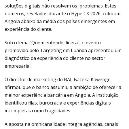
soluções digitais não resolvem os problemas. Estes
números, revelados durante o Hype CX 2026, colocam
Angola abaixo da média dos países emergentes em
experiência do cliente.
Sob o lema “Quem entende, lidera”, o evento
promovido pelo Targeting em Luanda apresentou um
diagnóstico da experiência do cliente no sector
empresarial.
O director de marketing do BAI, Bazeka Kawenge,
afirmou que o banco assumiu a ambição de oferecer a
melhor experiência bancária em Angola. A instituição
identificou filas, burocracia e experiências digitais
incompletas como fragilidades.
A aposta na omnicanalidade integra agências, canais