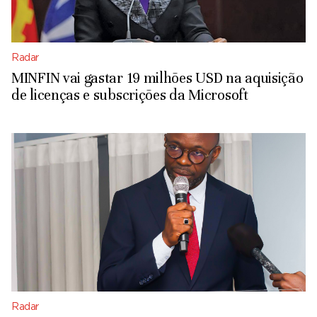
Radar
MINFIN vai gastar 19 milhões USD na aquisição
de licenças e subscrições da Microsoft
Radar