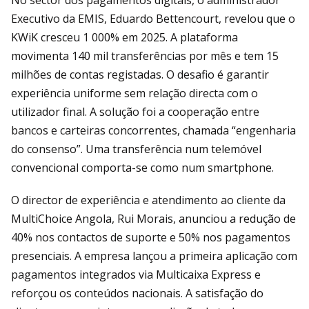
Executivo da EMIS, Eduardo Bettencourt, revelou que o
KWiK cresceu 1 000% em 2025. A plataforma
movimenta 140 mil transferências por mês e tem 15
milhões de contas registadas. O desafio é garantir
experiência uniforme sem relação directa com o
utilizador final. A solução foi a cooperação entre
bancos e carteiras concorrentes, chamada “engenharia
do consenso”. Uma transferência num telemóvel
convencional comporta-se como num smartphone.
O director de experiência e atendimento ao cliente da
MultiChoice Angola, Rui Morais, anunciou a redução de
40% nos contactos de suporte e 50% nos pagamentos
presenciais. A empresa lançou a primeira aplicação com
pagamentos integrados via Multicaixa Express e
reforçou os conteúdos nacionais. A satisfação do