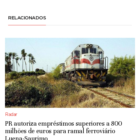
RELACIONADOS
Radar
PR autoriza empréstimos superiores a 800
milhões de euros para ramal ferroviário
Luena-Saurimo