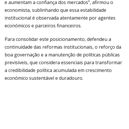
e aumentam a confiança dos mercados”, afirmou o
economista, sublinhando que essa estabilidade
institucional é observada atentamente por agentes
económicos e parceiros financeiros.
Para consolidar este posicionamento, defendeu a
continuidade das reformas institucionais, o reforço da
boa governação e a manutenção de políticas públicas
previsíveis, que considera essenciais para transformar
a credibilidade política acumulada em crescimento
económico sustentável e duradouro.