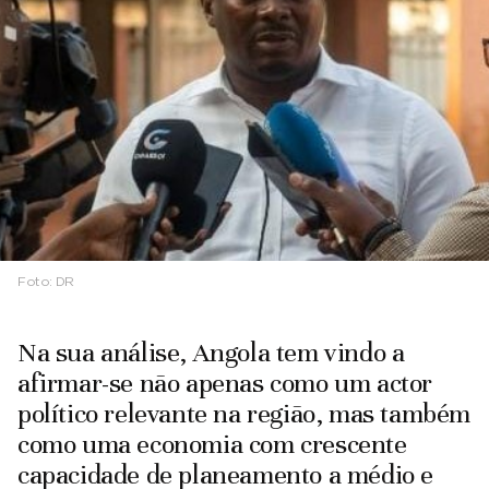
Foto:
DR
Na sua análise, Angola tem vindo a
afirmar-se não apenas como um actor
político relevante na região, mas também
como uma economia com crescente
capacidade de planeamento a médio e