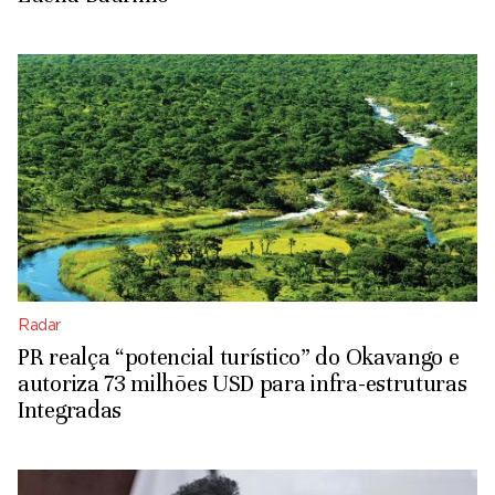
Radar
PR realça “potencial turístico” do Okavango e
autoriza 73 milhões USD para infra-estruturas
Integradas