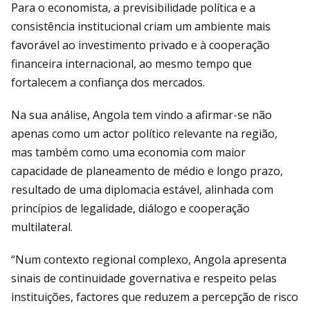
Para o economista, a previsibilidade política e a
consistência institucional criam um ambiente mais
favorável ao investimento privado e à cooperação
financeira internacional, ao mesmo tempo que
fortalecem a confiança dos mercados.
Na sua análise, Angola tem vindo a afirmar-se não
apenas como um actor político relevante na região,
mas também como uma economia com maior
capacidade de planeamento de médio e longo prazo,
resultado de uma diplomacia estável, alinhada com
princípios de legalidade, diálogo e cooperação
multilateral.
“Num contexto regional complexo, Angola apresenta
sinais de continuidade governativa e respeito pelas
instituições, factores que reduzem a percepção de risco