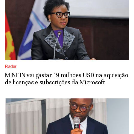
Radar
MINFIN vai gastar 19 milhões USD na aquisição
de licenças e subscrições da Microsoft