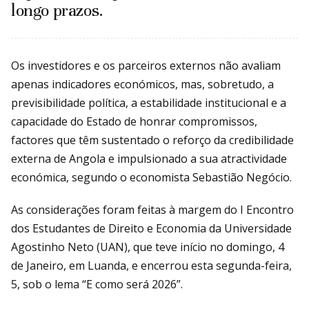
longo prazos.
Os investidores e os parceiros externos não avaliam
apenas indicadores económicos, mas, sobretudo, a
previsibilidade política, a estabilidade institucional e a
capacidade do Estado de honrar compromissos,
factores que têm sustentado o reforço da credibilidade
externa de Angola e impulsionado a sua atractividade
económica, segundo o economista Sebastião Negócio.
As considerações foram feitas à margem do I Encontro
dos Estudantes de Direito e Economia da Universidade
Agostinho Neto (UAN), que teve início no domingo, 4
de Janeiro, em Luanda, e encerrou esta segunda-feira,
5, sob o lema “E como será 2026”.