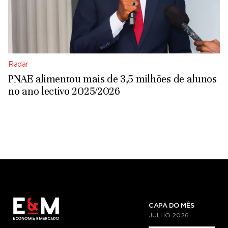
Radar
PNAE alimentou mais de 3,5 milhões de alunos
no ano lectivo 2025/2026
CAPA DO MÊS
JULHO
2026