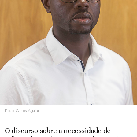
Foto:
Carlos Aguiar
O discurso sobre a necessidade de