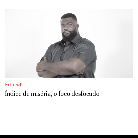
Editorial
Índice de miséria, o foco desfocado