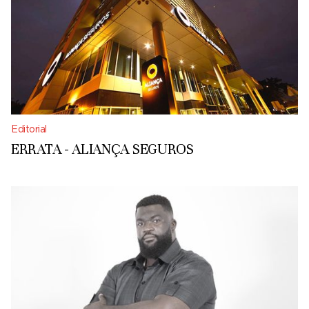
Editorial
ERRATA - ALIANÇA SEGUROS