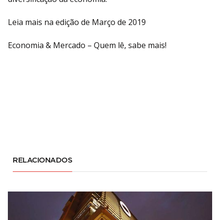
Leia mais na edição de Março de 2019
Economia & Mercado – Quem lê, sabe mais!
RELACIONADOS