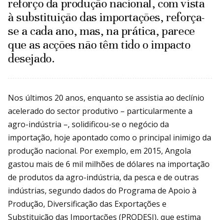
reforço da produção nacional, com vista
à substituição das importações, reforça-
se a cada ano, mas, na prática, parece
que as acções não têm tido o impacto
desejado.
Nos últimos 20 anos, enquanto se assistia ao declínio
acelerado do sector produtivo – particularmente a
agro-indústria –, solidificou-se o negócio da
importação, hoje apontado como o principal inimigo da
produção nacional. Por exemplo, em 2015, Angola
gastou mais de 6 mil milhões de dólares na importação
de produtos da agro-indústria, da pesca e de outras
indústrias, segundo dados do Programa de Apoio à
Produção, Diversificação das Exportações e
Substituição das Importações (PRODESI), que estima