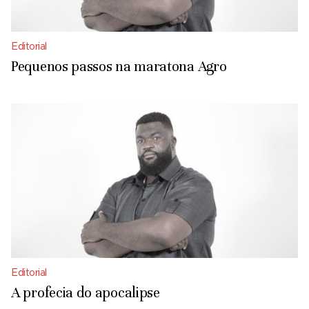
Editorial
Pequenos passos na maratona Agro
Editorial
A profecia do apocalipse