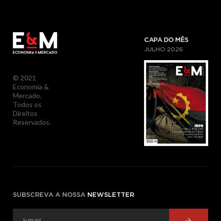
CAPA DO MÊS
JULHO
2026
© 2021
Economia &
Mercado.
Todos os
Direitos
Reservados.
SUBSCREVA A NOSSA
NEWSLETTER