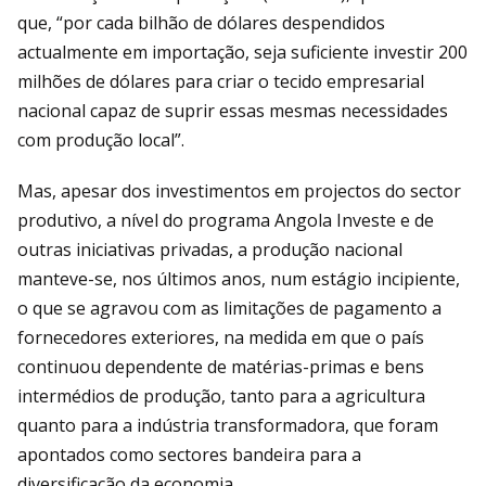
que, “por cada bilhão de dólares despendidos
actualmente em importação, seja suficiente investir 200
milhões de dólares para criar o tecido empresarial
nacional capaz de suprir essas mesmas necessidades
com produção local”.
Mas, apesar dos investimentos em projectos do sector
produtivo, a nível do programa Angola Investe e de
outras iniciativas privadas, a produção nacional
manteve-se, nos últimos anos, num estágio incipiente,
o que se agravou com as limitações de pagamento a
fornecedores exteriores, na medida em que o país
continuou dependente de matérias-primas e bens
intermédios de produção, tanto para a agricultura
quanto para a indústria transformadora, que foram
apontados como sectores bandeira para a
diversificação da economia.