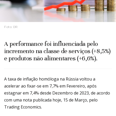
Foto:
DR
A performance foi influenciada pelo
incremento na classe de serviços (+8,5%)
e produtos não alimentares (+6,6%).
A taxa de inflação homóloga na Rússia voltou a
acelerar ao fixar-se em 7,7% em Fevereiro, após
estagnar em 7,4% desde Dezembro de 2023, de acordo
com uma nota publicada hoje, 15 de Março, pelo
Trading Economics.