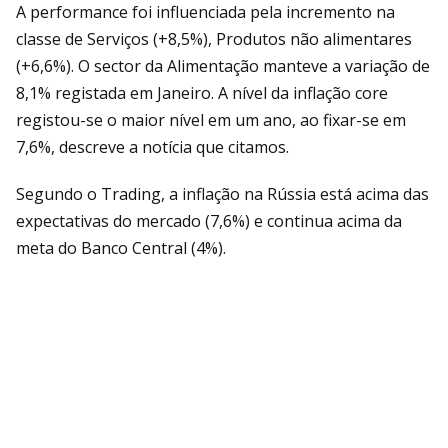
A performance foi influenciada pela incremento na
classe de Serviços (+8,5%), Produtos não alimentares
(+6,6%). O sector da Alimentação manteve a variação de
8,1% registada em Janeiro. A nível da inflação core
registou-se o maior nível em um ano, ao fixar-se em
7,6%, descreve a notícia que citamos.
Segundo o Trading, a inflação na Rússia está acima das
expectativas do mercado (7,6%) e continua acima da
meta do Banco Central (4%).