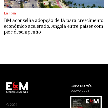
Lá Fora
BM aconselha adopção de IA para crescimento
económico acelerado. Angola entre países com
pior desempenho
CAPA DO MÊS
JULHO
2026
© 2021