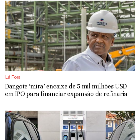
Lá Fora
Dangote ‘mira’ encaixe de 5 mil milhões USD
em IPO para financiar expansão de refinaria