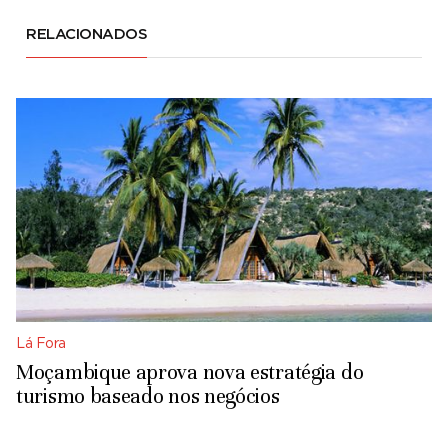
RELACIONADOS
Lá Fora
Moçambique aprova nova estratégia do
turismo baseado nos negócios