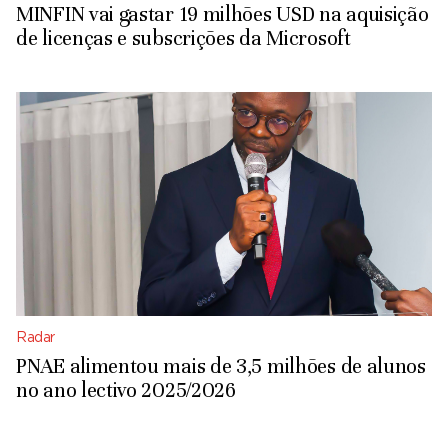
MINFIN vai gastar 19 milhões USD na aquisição
de licenças e subscrições da Microsoft
Radar
PNAE alimentou mais de 3,5 milhões de alunos
no ano lectivo 2025/2026