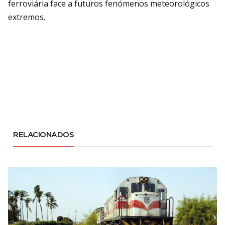
ferroviária face a futuros fenómenos meteorológicos
extremos.
RELACIONADOS