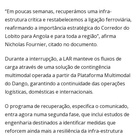
“Em poucas semanas, recuperámos uma infra-
estrutura crítica e restabelecemos a ligação ferroviária,
reafirmando a importância estratégica do Corredor do
Lobito para Angola e para toda a região”, afirma
Nicholas Fournier, citado no documento.
Durante a interrupção, a LAR manteve os fluxos de
carga através de uma solução de contingência
multimodal operada a partir da Plataforma Multimodal
do Dango, garantindo a continuidade das operações
logísticas, domésticas e internacionais.
O programa de recuperação, especifica o comunicado,
entra agora numa segunda fase, que inclui estudos de
engenharia destinados a identificar medidas que
reforcem ainda mais a resiliência da infra-estrutura