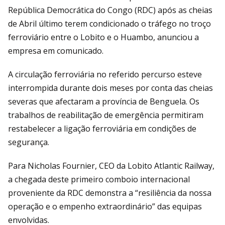
República Democrática do Congo (RDC) após as cheias
de Abril último terem condicionado o tráfego no troço
ferroviário entre o Lobito e o Huambo, anunciou a
empresa em comunicado.
A circulação ferroviária no referido percurso esteve
interrompida durante dois meses por conta das cheias
severas que afectaram a província de Benguela. Os
trabalhos de reabilitação de emergência permitiram
restabelecer a ligação ferroviária em condições de
segurança.
Para Nicholas Fournier, CEO da Lobito Atlantic Railway,
a chegada deste primeiro comboio internacional
proveniente da RDC demonstra a “resiliência da nossa
operação e o empenho extraordinário” das equipas
envolvidas.