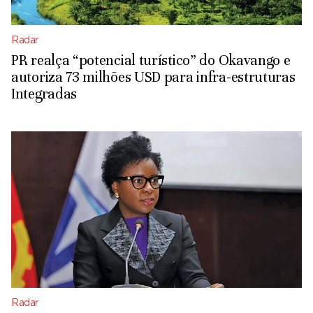
Radar
PR realça “potencial turístico” do Okavango e
autoriza 73 milhões USD para infra-estruturas
Integradas
Radar