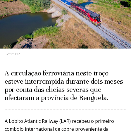
Foto:
DR
A circulação ferroviária neste troço
esteve interrompida durante dois meses
por conta das cheias severas que
afectaram a província de Benguela.
A Lobito Atlantic Railway (LAR) recebeu o primeiro
comboio internacional de cobre proveniente da