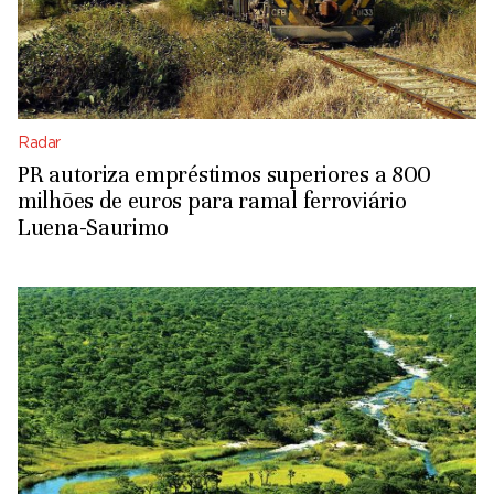
Radar
PR autoriza empréstimos superiores a 800
milhões de euros para ramal ferroviário
Luena-Saurimo