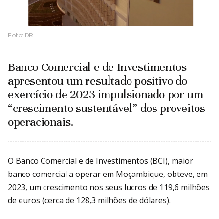
Foto:
DR
Banco Comercial e de Investimentos
apresentou um resultado positivo do
exercício de 2023 impulsionado por um
“crescimento sustentável” dos proveitos
operacionais.
O Banco Comercial e de Investimentos (BCI), maior
banco comercial a operar em Moçambique, obteve, em
2023, um crescimento nos seus lucros de 119,6 milhões
de euros (cerca de 128,3 milhões de dólares).