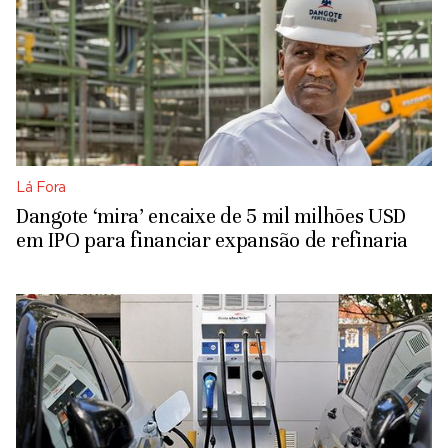
Lá Fora
Dangote ‘mira’ encaixe de 5 mil milhões USD
em IPO para financiar expansão de refinaria