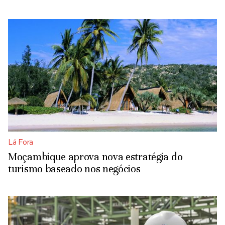
Lá Fora
Moçambique aprova nova estratégia do
turismo baseado nos negócios