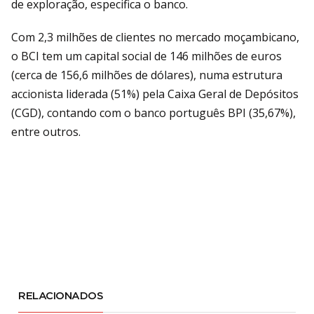
de exploração, especifica o banco.
Com 2,3 milhões de clientes no mercado moçambicano,
o BCI tem um capital social de 146 milhões de euros
(cerca de 156,6 milhões de dólares), numa estrutura
accionista liderada (51%) pela Caixa Geral de Depósitos
(CGD), contando com o banco português BPI (35,67%),
entre outros.
RELACIONADOS