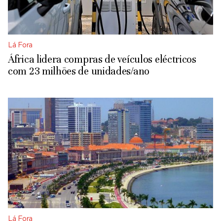
Lá Fora
África lidera compras de veículos eléctricos
com 23 milhões de unidades/ano
Lá Fora