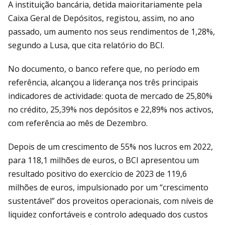
A instituição bancária, detida maioritariamente pela
Caixa Geral de Depósitos, registou, assim, no ano
passado, um aumento nos seus rendimentos de 1,28%,
segundo a Lusa, que cita relatório do BCI.
No documento, o banco refere que, no período em
referência, alcançou a liderança nos três principais
indicadores de actividade: quota de mercado de 25,80%
no crédito, 25,39% nos depósitos e 22,89% nos activos,
com referência ao mês de Dezembro.
Depois de um crescimento de 55% nos lucros em 2022,
para 118,1 milhões de euros, o BCI apresentou um
resultado positivo do exercício de 2023 de 119,6
milhões de euros, impulsionado por um “crescimento
sustentável” dos proveitos operacionais, com níveis de
liquidez confortáveis e controlo adequado dos custos