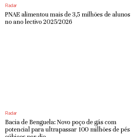
Radar
PNAE alimentou mais de 3,5 milhões de alunos
no ano lectivo 2025/2026
Radar
Bacia de Benguela: Novo poço de gás com
potencial para ultrapassar 100 milhões de pés
cúbicos por dia