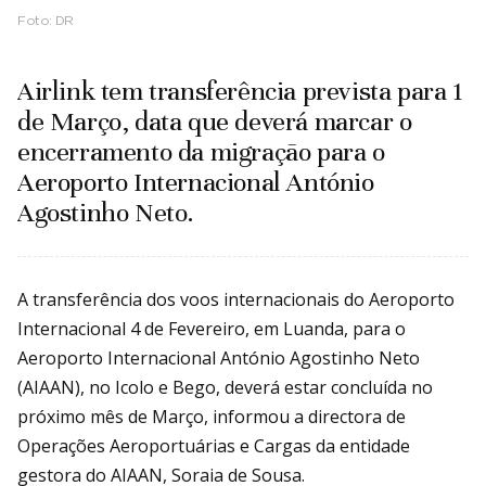
Foto:
DR
Airlink tem transferência prevista para 1
de Março, data que deverá marcar o
encerramento da migração para o
Aeroporto Internacional António
Agostinho Neto.
A transferência dos voos internacionais do Aeroporto
Internacional 4 de Fevereiro, em Luanda, para o
Aeroporto Internacional António Agostinho Neto
(AIAAN), no Icolo e Bego, deverá estar concluída no
próximo mês de Março, informou a directora de
Operações Aeroportuárias e Cargas da entidade
gestora do AIAAN, Soraia de Sousa.