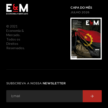
CAPA DO MÊS
JULHO
2026
© 2021
Economia &
Mercado.
Todos os
Direitos
Reservados.
SUBSCREVA A NOSSA
NEWSLETTER