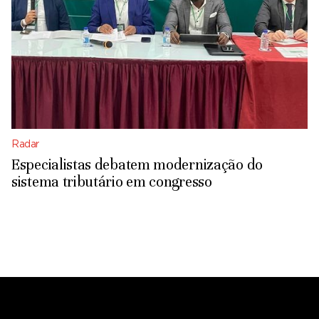
Radar
Especialistas debatem modernização do
sistema tributário em congresso