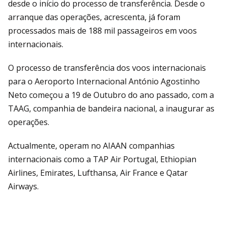
desde o início do processo de transferência. Desde o
arranque das operações, acrescenta, já foram
processados mais de 188 mil passageiros em voos
internacionais.
O processo de transferência dos voos internacionais
para o Aeroporto Internacional António Agostinho
Neto começou a 19 de Outubro do ano passado, com a
TAAG, companhia de bandeira nacional, a inaugurar as
operações.
Actualmente, operam no AIAAN companhias
internacionais como a TAP Air Portugal, Ethiopian
Airlines, Emirates, Lufthansa, Air France e Qatar
Airways.