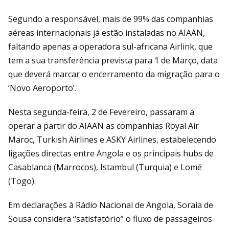
Segundo a responsável, mais de 99% das companhias
aéreas internacionais já estão instaladas no AIAAN,
faltando apenas a operadora sul-africana Airlink, que
tem a sua transferência prevista para 1 de Março, data
que deverá marcar o encerramento da migração para o
‘Novo Aeroporto’.
Nesta segunda-feira, 2 de Fevereiro, passaram a
operar a partir do AIAAN as companhias Royal Air
Maroc, Turkish Airlines e ASKY Airlines, estabelecendo
ligações directas entre Angola e os principais hubs de
Casablanca (Marrocos), Istambul (Turquia) e Lomé
(Togo).
Em declarações à Rádio Nacional de Angola, Soraia de
Sousa considera “satisfatório” o fluxo de passageiros