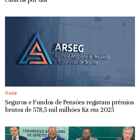
Radar
Seguros e Fundos de Pensões registam prémios
brutos de 578,5 mil milhões Kz em 2025