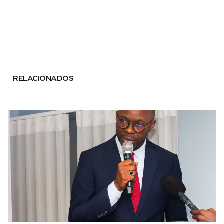
RELACIONADOS