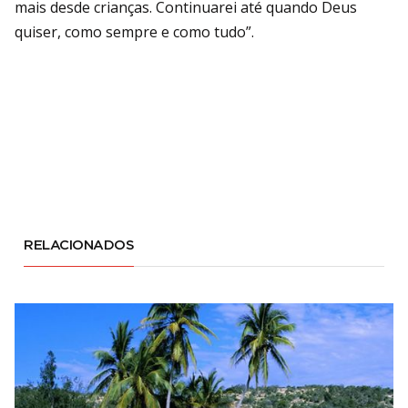
mais desde crianças. Continuarei até quando Deus
quiser, como sempre e como tudo”.
RELACIONADOS