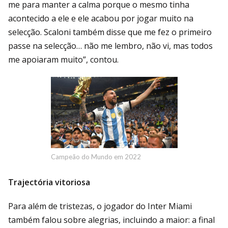
me para manter a calma porque o mesmo tinha
acontecido a ele e ele acabou por jogar muito na
selecção. Scaloni também disse que me fez o primeiro
passe na selecção… não me lembro, não vi, mas todos
me apoiaram muito”, contou.
Campeão do Mundo em 2022
Trajectória vitoriosa
Para além de tristezas, o jogador do Inter Miami
também falou sobre alegrias, incluindo a maior: a final