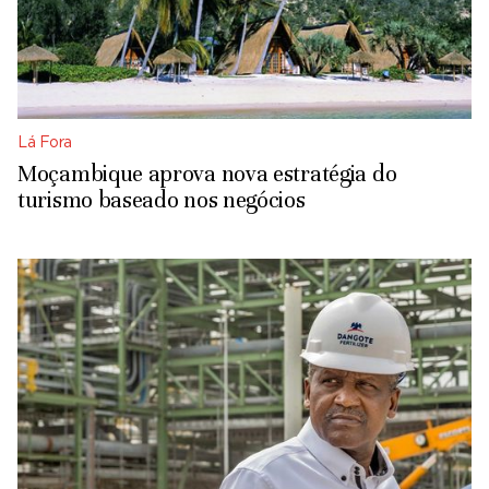
Lá Fora
Moçambique aprova nova estratégia do
turismo baseado nos negócios