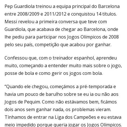
Pep Guardiola treinou a equipa principal do Barcelona
entre 2008/2009 e 2011/2012 e conquistou 14 títulos.
Messi revelou a primeira conversa que teve com
Guardiola, que acabava de chegar ao Barcelona, onde
lhe pediu para participar nos Jogos Olímpicos de 2008
pelo seu país, competição que acabou por ganhar.
Confessou que, com o treinador espanhol, aprendeu
muito, começando a entender muito mais sobre o jogo,
posse de bola e como gerir os jogos com bola.
“Quando ele chegou, começámos a pré-temporada e
havia um pouco de barulho sobre se eu ia ou não aos
Jogos de Pequim. Como não estávamos bem, ficámos
dois anos sem ganhar nada, os problemas vieram.
Tínhamos de entrar na Liga dos Campeões e eu estava
meio impedido porque queria jogar os Jogos Olímpicos.