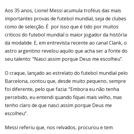
Aos 35 anos, Lionel Messi acumula troféus das mais
importantes provas de futebol mundial, seja de clubes
como de selecção. É por isso que é tido por muitos
críticos do futebol mundial o maior jogador da história
da modalide. E, em entrevista recente ao canal Clank, o
astro argentino revelou aquilo que acha ser a fonte do
seu talento: “Nasci assim porque Deus me escolheu”.
O craque, lançado ao estrelato do futebol mundial pelo
Barcelona, contou que, desde muito pequeno, sempre
foi diferente, pelo que fazia: “Embora eu não tenha
percebido, eu entendi quando fiquei mais velho, mas
tenho claro de que nasci assim porque Deus me
escolheu”.
Messi referiu que, nos relvados, procurou e tem