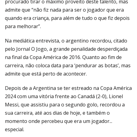
procurado tirar o máximo proveito deste talento, mas
admite que “não fiz nada para ser o jogador que era
quando era criança, para além de tudo o que fiz depois
para melhorar”.
Na mediática entrevista, o argentino recordou, citado
pelo Jornal O Jogo, a grande penalidade desperdiçada
na final da Copa América de 2016. Quanto ao fim de
carreira, não coloca data para ‘pendurar as botas’, mas
admite que está perto de acontecer.
Depois de a Argentina se ter estreado na Copa América
2024 com uma vitória frente ao Canadá (2-0), Lionel
Messi, que assistiu para o segundo golo, recordou a
sua carreira, até aos dias de hoje, e também o
momento onde percebeu que era um jogador...
especial.