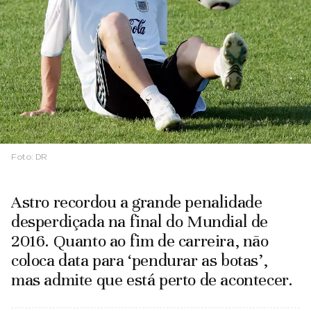
Foto:
DR
Astro recordou a grande penalidade
desperdiçada na final do Mundial de
2016. Quanto ao fim de carreira, não
coloca data para ‘pendurar as botas’,
mas admite que está perto de acontecer.