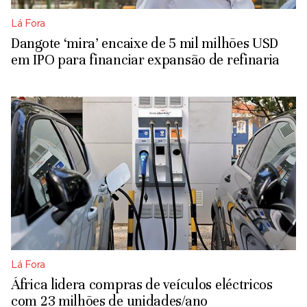
Lá Fora
Dangote ‘mira’ encaixe de 5 mil milhões USD
em IPO para financiar expansão de refinaria
Lá Fora
África lidera compras de veículos eléctricos
com 23 milhões de unidades/ano