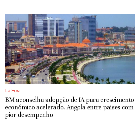
Lá Fora
BM aconselha adopção de IA para crescimento
económico acelerado. Angola entre países com
pior desempenho