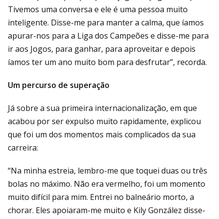
Tivemos uma conversa e ele é uma pessoa muito
inteligente. Disse-me para manter a calma, que íamos
apurar-nos para a Liga dos Campeões e disse-me para
ir aos Jogos, para ganhar, para aproveitar e depois
íamos ter um ano muito bom para desfrutar”, recorda.
Um percurso de superação
Já sobre a sua primeira internacionalização, em que
acabou por ser expulso muito rapidamente, explicou
que foi um dos momentos mais complicados da sua
carreira:
“Na minha estreia, lembro-me que toquei duas ou três
bolas no máximo. Não era vermelho, foi um momento
muito difícil para mim. Entrei no balneário morto, a
chorar. Eles apoiaram-me muito e Kily González disse-