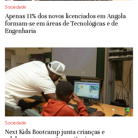
Sociedade
Apenas 11% dos novos licenciados em Angola
formam-se em áreas de Tecnológicas e de
Engenharia
Sociedade
Next Kids Bootcamp junta crianças e