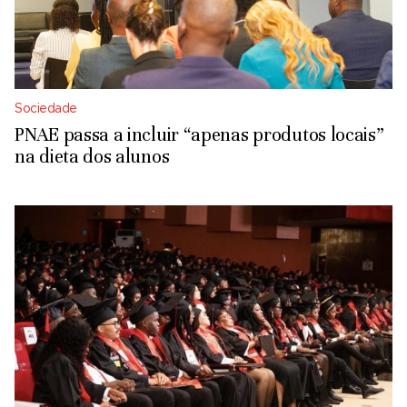
Sociedade
PNAE passa a incluir “apenas produtos locais”
na dieta dos alunos