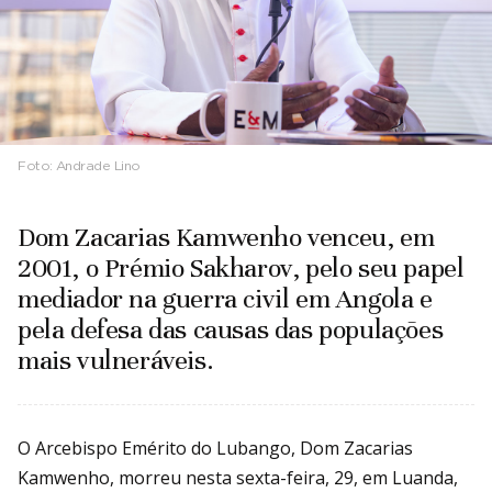
Foto:
Andrade Lino
Dom Zacarias Kamwenho venceu, em
2001, o Prémio Sakharov, pelo seu papel
mediador na guerra civil em Angola e
pela defesa das causas das populações
mais vulneráveis.
O Arcebispo Emérito do Lubango, Dom Zacarias
Kamwenho, morreu nesta sexta-feira, 29, em Luanda,