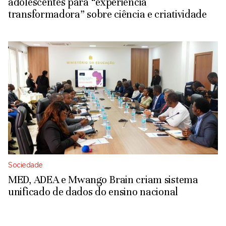
adolescentes para “experiência
transformadora” sobre ciência e criatividade
Sociedade
MED, ADEA e Mwango Brain criam sistema
unificado de dados do ensino nacional