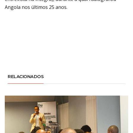
Angola nos últimos 25 anos.
RELACIONADOS