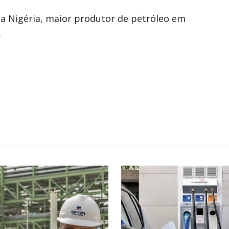
a Nigéria, maior produtor de petróleo em
.