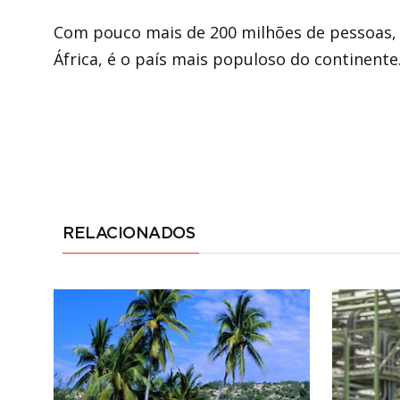
Com pouco mais de 200 milhões de pessoas, 
África, é o país mais populoso do continente
RELACIONADOS