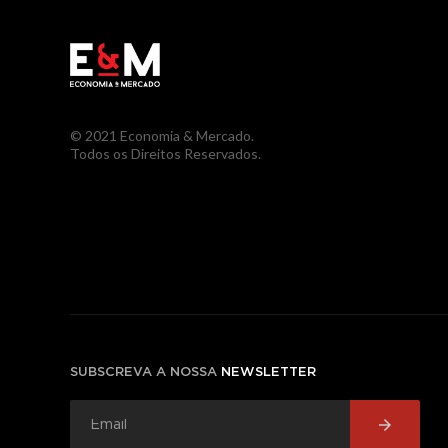
© 2021 Economia & Mercado.
Todos os Direitos Reservados.
SUBSCREVA A NOSSA
NEWSLETTER