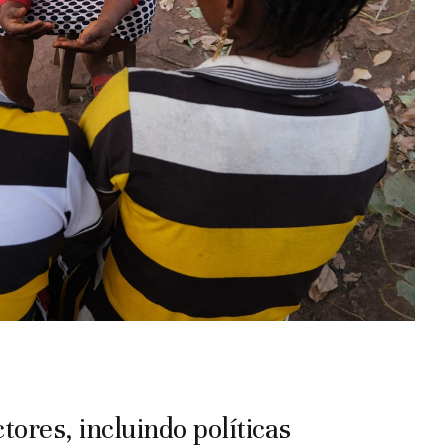
tores, incluindo políticas