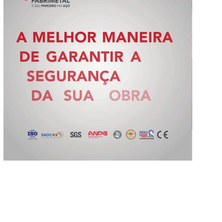
Slide 2 of 5.