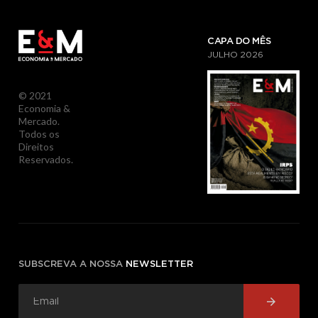
CAPA DO MÊS
JULHO
2026
© 2021
Economia &
Mercado.
Todos os
Direitos
Reservados.
SUBSCREVA A NOSSA
NEWSLETTER