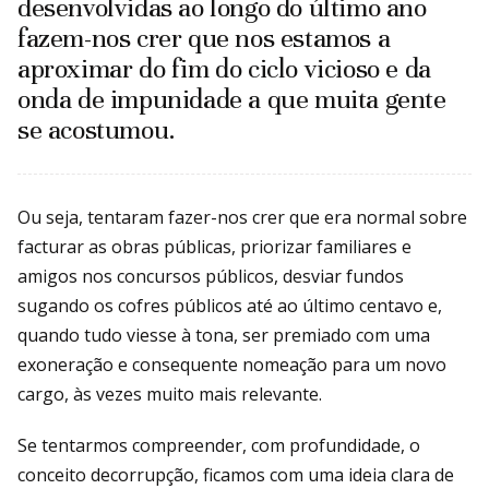
desenvolvidas ao longo do último ano
fazem-nos crer que nos estamos a
aproximar do fim do ciclo vicioso e da
onda de impunidade a que muita gente
se acostumou.
Ou seja, tentaram fazer-nos crer que era normal sobre
facturar as obras públicas, priorizar familiares e
amigos nos concursos públicos, desviar fundos
sugando os cofres públicos até ao último centavo e,
quando tudo viesse à tona, ser premiado com uma
exoneração e consequente nomeação para um novo
cargo, às vezes muito mais relevante.
Se tentarmos compreender, com profundidade, o
conceito decorrupção, ficamos com uma ideia clara de