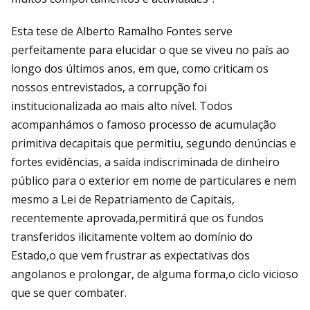
Esta tese de Alberto Ramalho Fontes serve
perfeitamente para elucidar o que se viveu no país ao
longo dos últimos anos, em que, como criticam os
nossos entrevistados, a corrupção foi
institucionalizada ao mais alto nível. Todos
acompanhámos o famoso processo de acumulação
primitiva decapitais que permitiu, segundo denúncias e
fortes evidências, a saída indiscriminada de dinheiro
público para o exterior em nome de particulares e nem
mesmo a Lei de Repatriamento de Capitais,
recentemente aprovada,permitirá que os fundos
transferidos ilicitamente voltem ao domínio do
Estado,o que vem frustrar as expectativas dos
angolanos e prolongar, de alguma forma,o ciclo vicioso
que se quer combater.