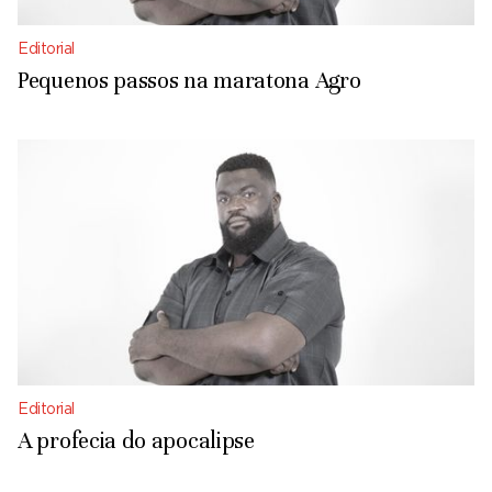
Editorial
Pequenos passos na maratona Agro
Editorial
A profecia do apocalipse