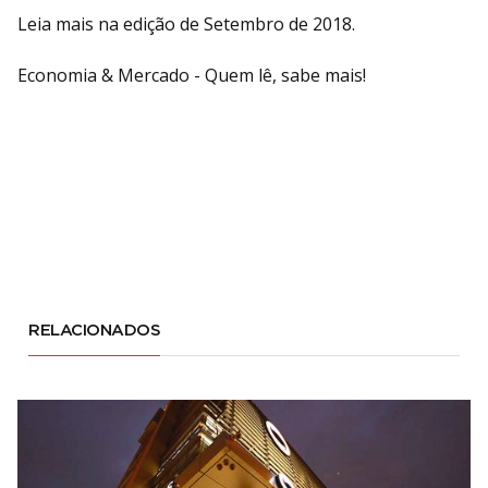
Leia mais na edição de Setembro de 2018.
Economia & Mercado - Quem lê, sabe mais!
RELACIONADOS