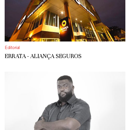
Editorial
ERRATA - ALIANÇA SEGUROS