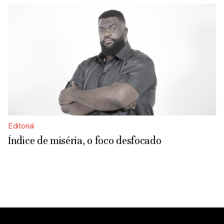
Editorial
Índice de miséria, o foco desfocado