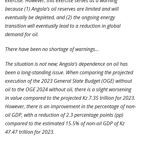
exercise. However, this exercise serves as a warning
because (1) Angola's oil reserves are limited and will
eventually be depleted, and (2) the ongoing energy
transition will eventually lead to a reduction in global
demand for oil.
There have been no shortage of warnings...
The situation is not new; Angola's dependence on oil has
been a long-standing issue. When comparing the projected
execution of the 2023 General State Budget (OGE) without
oil to the OGE 2024 without oil, there is a slight worsening
in value compared to the projected Kz 7.35 trillion for 2023.
However, there is an improvement in the percentage of non-
oil GDP, with a reduction of 2.3 percentage points (pp)
compared to the estimated 15.5% of non-oil GDP of Kz
47.47 trillion for 2023.