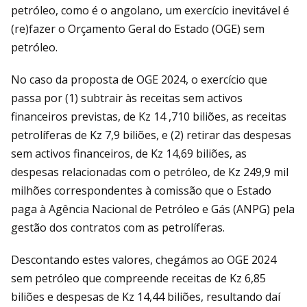
petróleo, como é o angolano, um exercício inevitável é
(re)fazer o Orçamento Geral do Estado (OGE) sem
petróleo.
No caso da proposta de OGE 2024, o exercício que
passa por (1) subtrair às receitas sem activos
financeiros previstas, de Kz 14 ,710 biliões, as receitas
petrolíferas de Kz 7,9 biliões, e (2) retirar das despesas
sem activos financeiros, de Kz 14,69 biliões, as
despesas relacionadas com o petróleo, de Kz 249,9 mil
milhões correspondentes à comissão que o Estado
paga à Agência Nacional de Petróleo e Gás (ANPG) pela
gestão dos contratos com as petrolíferas.
Descontando estes valores, chegámos ao OGE 2024
sem petróleo que compreende receitas de Kz 6,85
biliões e despesas de Kz 14,44 biliões, resultando daí