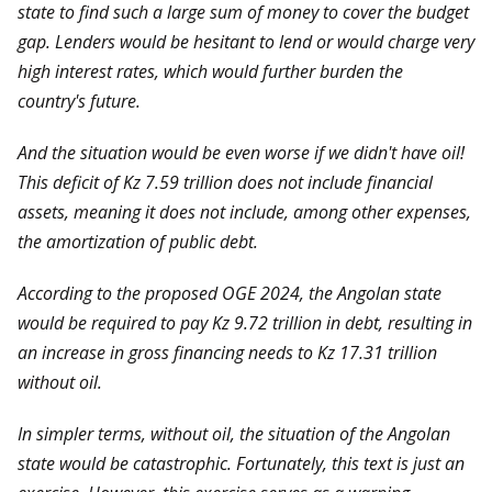
state to find such a large sum of money to cover the budget
gap. Lenders would be hesitant to lend or would charge very
high interest rates, which would further burden the
country's future.
And the situation would be even worse if we didn't have oil!
This deficit of Kz 7.59 trillion does not include financial
assets, meaning it does not include, among other expenses,
the amortization of public debt.
According to the proposed OGE 2024, the Angolan state
would be required to pay Kz 9.72 trillion in debt, resulting in
an increase in gross financing needs to Kz 17.31 trillion
without oil.
In simpler terms, without oil, the situation of the Angolan
state would be catastrophic. Fortunately, this text is just an