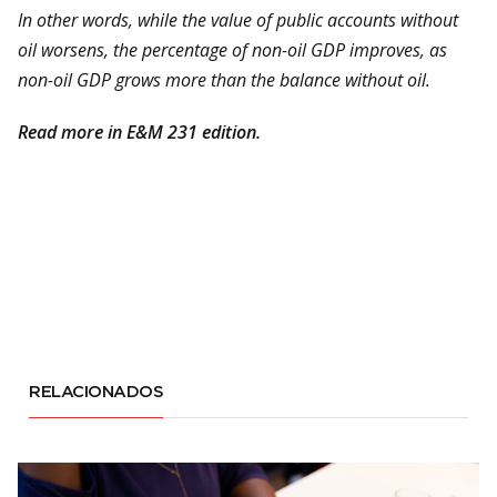
In other words, while the value of public accounts without
oil worsens, the percentage of non-oil GDP improves, as
non-oil GDP grows more than the balance without oil.
Read more in E&M 231 edition.
RELACIONADOS