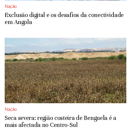
Nação
Exclusão digital e os desafios da conectividade
em Angola
Nação
Seca severa: região costeira de Benguela é a
mais afectada no Centro-Sul