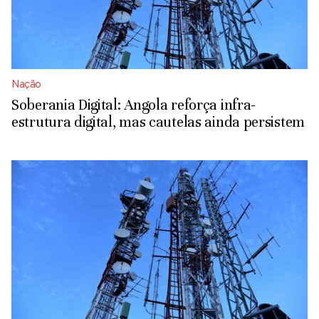
Nação
Soberania Digital: Angola reforça infra-
estrutura digital, mas cautelas ainda persistem