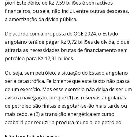
pior! Este défice de Kz 7,59 biliões é sem activos
financeiros, ou seja, não inclui, entre outras despesas,
a amortização da dívida pública.
De acordo com a proposta de OGE 2024, o Estado
angolano terá de pagar Kz 9,72 biliões de dívida, o que
atiraria as necessidades brutas de financiamento sem
petróleo para Kz 17,31 biliões.
Ou seja, sem petróleo, a situação do Estado angolano
seria catastrófica. Felizmente que este texto não passa
de um exercício. Mas esse exercício não deixa de ser um
aviso à navegação, porque (1) as reservas angolanas
de petróleo são finitas e esgotar-se-ão mais tarde ou
mais cedo, e (2) a transição energética em curso
acabará por reduzir a procura mundial de petróleo.
Não tem faltado avisos...