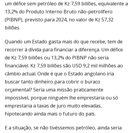
um défice sem petróleo de Kz 7,59 biliões, equivalente a
13,2% do Produto Interno Bruto não-petrolífero
(PIBNP), previsto para 2024, no valor de Kz 57,32
biliões.
Quando um Estado gasta mais do que recebe, tem de
recorrer à dívida para financiar a diferença. Um défice
de Kz 7,59 biliões ou 13,2% do PIBNP não seria
financiável. Kz 7,59 biliões são USD 9,2 mil milhões ao
câmbio actual. Onde é que o Estado angolano iria
buscar tanto dinheiro para cobrir o buraco
orçamental? Seria uma missão praticamente
impossível, porque ninguém lhe emprestaria ou só
emprestaria a taxas de juro muito elevadas,
hipotecando ainda mais o futuro do país.
E a situação, se não tivéssemos petróleo, ainda seria