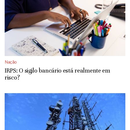
Nação
IRPS: O sigilo bancário está realmente em
risco?