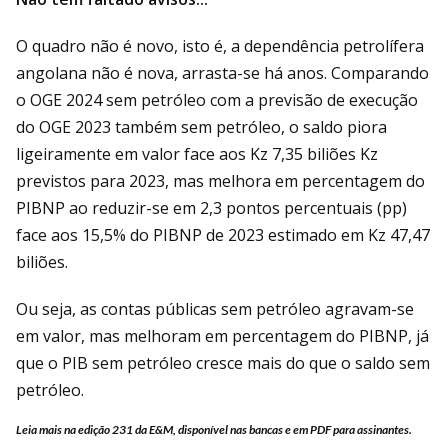
O quadro não é novo, isto é, a dependência petrolífera
angolana não é nova, arrasta-se há anos. Comparando
o OGE 2024 sem petróleo com a previsão de execução
do OGE 2023 também sem petróleo, o saldo piora
ligeiramente em valor face aos Kz 7,35 biliões Kz
previstos para 2023, mas melhora em percentagem do
PIBNP ao reduzir-se em 2,3 pontos percentuais (pp)
face aos 15,5% do PIBNP de 2023 estimado em Kz 47,47
biliões.
Ou seja, as contas públicas sem petróleo agravam-se
em valor, mas melhoram em percentagem do PIBNP, já
que o PIB sem petróleo cresce mais do que o saldo sem
petróleo.
Leia mais na edição 231 da E&M, disponível nas bancas e em PDF para assinantes.