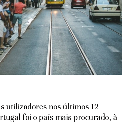
utilizadores nos últimos 12
tugal foi o país mais procurado, à