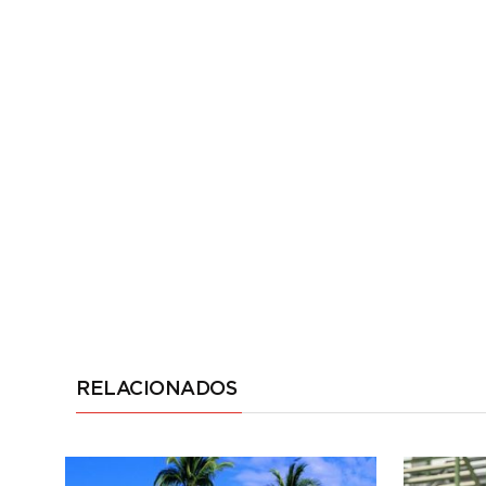
RELACIONADOS