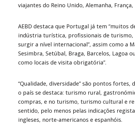
viajantes do Reino Unido, Alemanha, França
AEBD destaca que Portugal já tem “muitos de
indústria turística, profissionais de turismo,
surgir a nível internacional”, assim como a 
Sesimbra, Setúbal, Braga, Barcelos, Lagoa o
como locais de visita obrigatória”.
“Qualidade, diversidade” são pontos fortes,
o país se destaca: turismo rural, gastronómi
compras, e no turismo, turismo cultural e r
sentido, pelo menos pelas indicações regista
ingleses, norte-americanos e espanhóis.