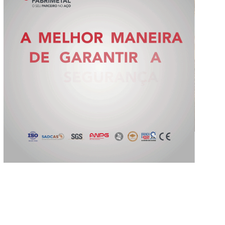
Slide 2 of 5.