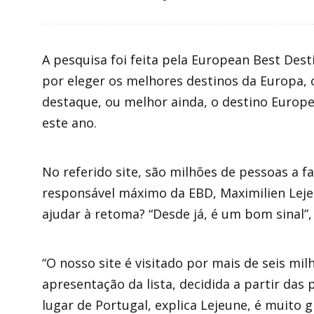
A pesquisa foi feita pela European Best Des
por eleger os melhores destinos da Europa,
destaque, ou melhor ainda, o destino Europe
este ano.
No referido site, são milhões de pessoas a fa
responsável máximo da EBD, Maximilien Leje
ajudar à retoma? “Desde já, é um bom sinal”, 
“O nosso site é visitado por mais de seis mil
apresentação da lista, decidida a partir das
lugar de Portugal, explica Lejeune, é muito 