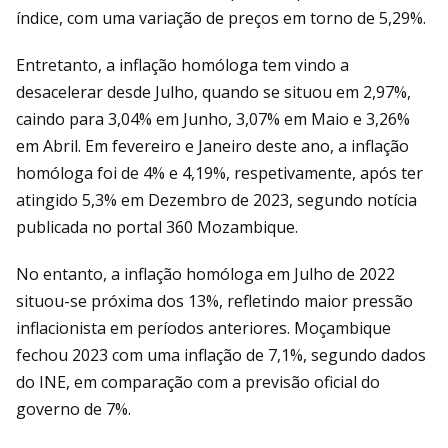
índice, com uma variação de preços em torno de 5,29%.
Entretanto, a inflação homóloga tem vindo a
desacelerar desde Julho, quando se situou em 2,97%,
caindo para 3,04% em Junho, 3,07% em Maio e 3,26%
em Abril. Em fevereiro e Janeiro deste ano, a inflação
homóloga foi de 4% e 4,19%, respetivamente, após ter
atingido 5,3% em Dezembro de 2023, segundo notícia
publicada no portal 360 Mozambique.
No entanto, a inflação homóloga em Julho de 2022
situou-se próxima dos 13%, refletindo maior pressão
inflacionista em períodos anteriores. Moçambique
fechou 2023 com uma inflação de 7,1%, segundo dados
do INE, em comparação com a previsão oficial do
governo de 7%.