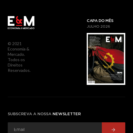
CAPA DO MÊS
JULHO
2026
© 2021
Economia &
Mercado.
Todos os
Direitos
Reservados.
SUBSCREVA A NOSSA
NEWSLETTER