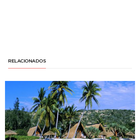
RELACIONADOS