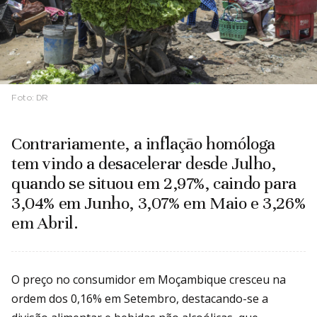
Foto:
DR
Contrariamente, a inflação homóloga
tem vindo a desacelerar desde Julho,
quando se situou em 2,97%, caindo para
3,04% em Junho, 3,07% em Maio e 3,26%
em Abril.
O preço no consumidor em Moçambique cresceu na
ordem dos 0,16% em Setembro, destacando-se a