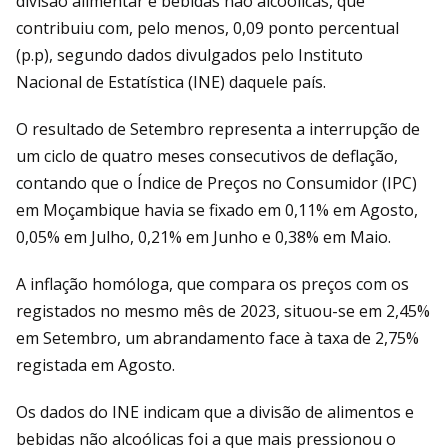
divisão alimentar e bebidas não alcoólicas, que
contribuiu com, pelo menos, 0,09 ponto percentual
(p.p), segundo dados divulgados pelo Instituto
Nacional de Estatística (INE) daquele país.
O resultado de Setembro representa a interrupção de
um ciclo de quatro meses consecutivos de deflação,
contando que o Índice de Preços no Consumidor (IPC)
em Moçambique havia se fixado em 0,11% em Agosto,
0,05% em Julho, 0,21% em Junho e 0,38% em Maio.
A inflação homóloga, que compara os preços com os
registados no mesmo mês de 2023, situou-se em 2,45%
em Setembro, um abrandamento face à taxa de 2,75%
registada em Agosto.
Os dados do INE indicam que a divisão de alimentos e
bebidas não alcoólicas foi a que mais pressionou o