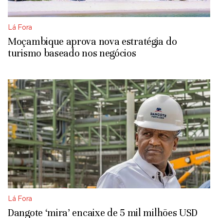
Lá Fora
Moçambique aprova nova estratégia do
turismo baseado nos negócios
Lá Fora
Dangote ‘mira’ encaixe de 5 mil milhões USD