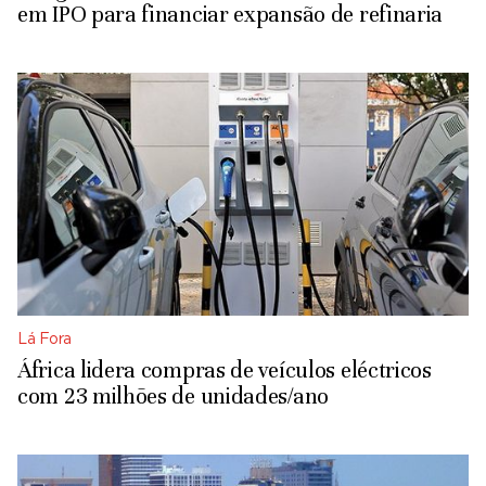
em IPO para financiar expansão de refinaria
Lá Fora
África lidera compras de veículos eléctricos
com 23 milhões de unidades/ano