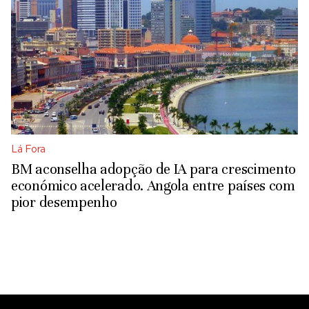
Lá Fora
BM aconselha adopção de IA para crescimento
económico acelerado. Angola entre países com
pior desempenho