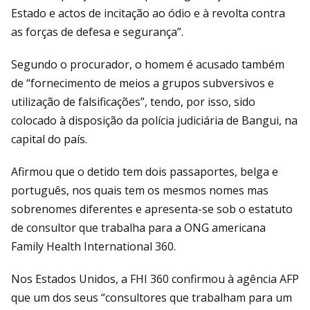
Estado e actos de incitação ao ódio e à revolta contra
as forças de defesa e segurança”.
Segundo o procurador, o homem é acusado também
de “fornecimento de meios a grupos subversivos e
utilização de falsificações”, tendo, por isso, sido
colocado à disposição da polícia judiciária de Bangui, na
capital do país.
Afirmou que o detido tem dois passaportes, belga e
português, nos quais tem os mesmos nomes mas
sobrenomes diferentes e apresenta-se sob o estatuto
de consultor que trabalha para a ONG americana
Family Health International 360.
Nos Estados Unidos, a FHI 360 confirmou à agência AFP
que um dos seus “consultores que trabalham para um