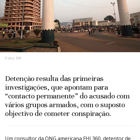
Foto:
DR
Detenção resulta das primeiras
investigações, que apontam para
“contacto permanente” do acusado com
vários grupos armados, com o suposto
objectivo de cometer conspiração.
Um consultor da ONG americana FHI 360, detentor de