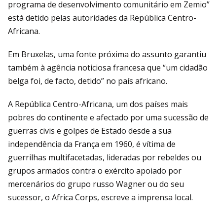
programa de desenvolvimento comunitário em Zemio”
está detido pelas autoridades da República Centro-
Africana.
Em Bruxelas, uma fonte próxima do assunto garantiu
também à agência noticiosa francesa que “um cidadão
belga foi, de facto, detido” no país africano.
A República Centro-Africana, um dos países mais
pobres do continente e afectado por uma sucessão de
guerras civis e golpes de Estado desde a sua
independência da França em 1960, é vítima de
guerrilhas multifacetadas, lideradas por rebeldes ou
grupos armados contra o exército apoiado por
mercenários do grupo russo Wagner ou do seu
sucessor, o Africa Corps, escreve a imprensa local.