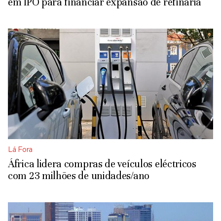
em IPO para financiar expansão de refinaria
Lá Fora
África lidera compras de veículos eléctricos
com 23 milhões de unidades/ano