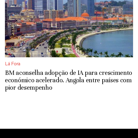
Lá Fora
BM aconselha adopção de IA para crescimento
económico acelerado. Angola entre países com
pior desempenho