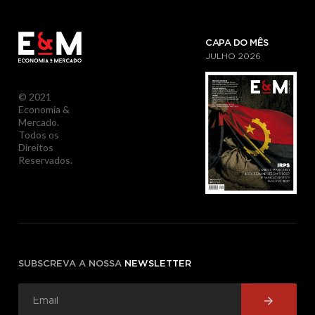
CAPA DO MÊS
JULHO
2026
© 2021
Economia &
Mercado.
Todos os
Direitos
Reservados.
SUBSCREVA A NOSSA
NEWSLETTER