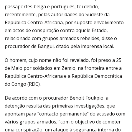
passaportes belga e português, foi detido,
recentemente, pelas autoridades do Sudeste da
República Centro-Africana, por suposto envolvimento
em actos de conspiração contra aquele Estado,
relacionado com grupos armados rebeldes, disse o
procurador de Bangui, citado pela imprensa local.
O homem, cujo nome não foi revelado, foi preso a 25
de Maio por soldados em Zemio, na fronteira entre a
República Centro-Africana e a República Democrática
do Congo (RDC).
De acordo com o procurador Benoit Foukpio, a
detenção resulta das primeiras investigações, que
apontam para “contacto permanente” do acusado com
vários grupos armados, “com o objectivo de cometer
uma conspiração, um ataque à segurança interna do