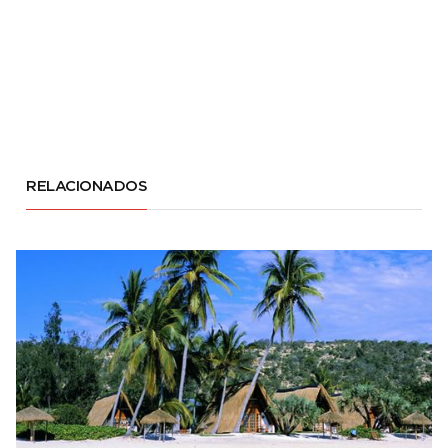
RELACIONADOS