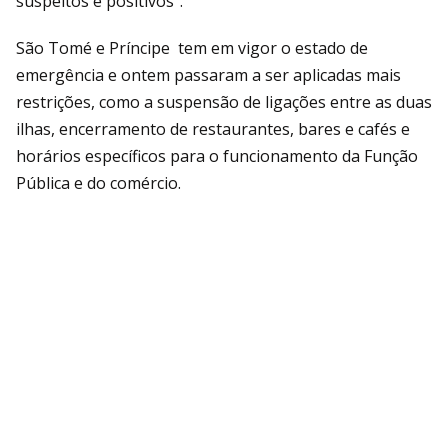
suspeitos e positivos”.
São Tomé e Príncipe tem em vigor o estado de
emergência e ontem passaram a ser aplicadas mais
restrições, como a suspensão de ligações entre as duas
ilhas, encerramento de restaurantes, bares e cafés e
horários específicos para o funcionamento da Função
Pública e do comércio.