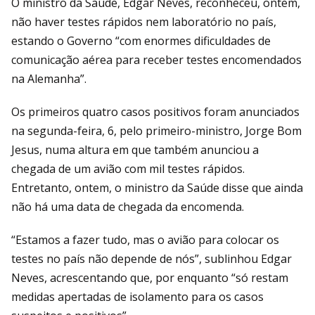
O ministro da Saúde, Edgar Neves, reconheceu, ontem,
não haver testes rápidos nem laboratório no país,
estando o Governo “com enormes dificuldades de
comunicação aérea para receber testes encomendados
na Alemanha”.
Os primeiros quatro casos positivos foram anunciados
na segunda-feira, 6, pelo primeiro-ministro, Jorge Bom
Jesus, numa altura em que também anunciou a
chegada de um avião com mil testes rápidos.
Entretanto, ontem, o ministro da Saúde disse que ainda
não há uma data de chegada da encomenda.
“Estamos a fazer tudo, mas o avião para colocar os
testes no país não depende de nós”, sublinhou Edgar
Neves, acrescentando que, por enquanto “só restam
medidas apertadas de isolamento para os casos