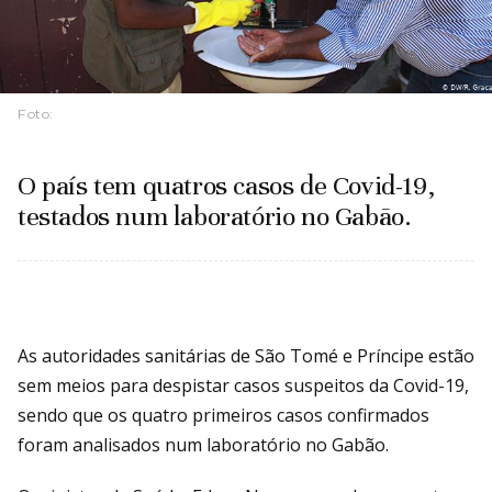
Foto:
O país tem quatros casos de Covid-19,
testados num laboratório no Gabão.
As autoridades sanitárias de São Tomé e Príncipe estão
sem meios para despistar casos suspeitos da Covid-19,
sendo que os quatro primeiros casos confirmados
foram analisados num laboratório no Gabão.