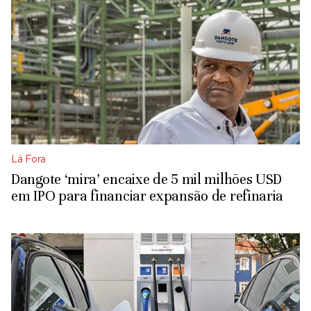
Lá Fora
Dangote ‘mira’ encaixe de 5 mil milhões USD
em IPO para financiar expansão de refinaria