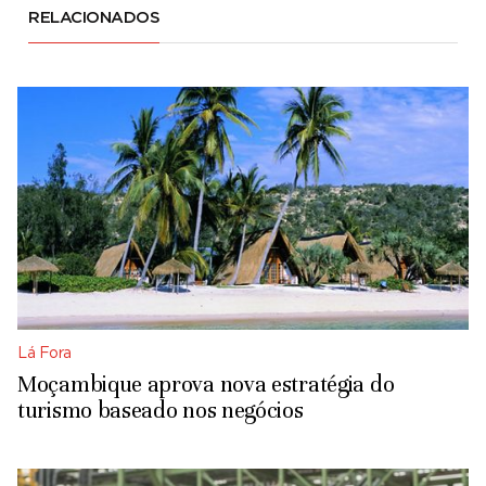
RELACIONADOS
Lá Fora
Moçambique aprova nova estratégia do
turismo baseado nos negócios