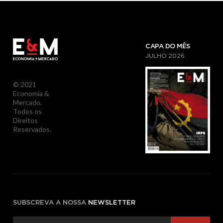
CAPA DO MÊS
JULHO
2026
© 2021
Economia &
Mercado.
Todos os
Direitos
Reservados.
SUBSCREVA A NOSSA
NEWSLETTER