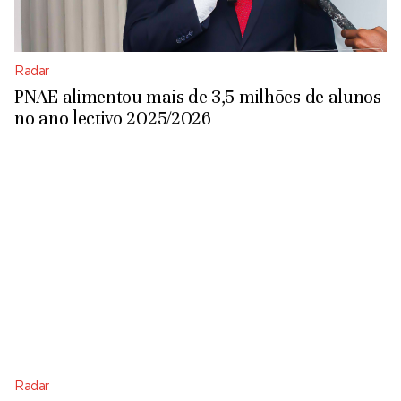
Radar
PNAE alimentou mais de 3,5 milhões de alunos
no ano lectivo 2025/2026
Radar