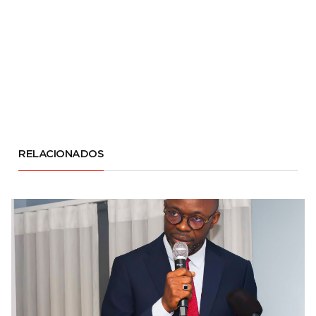
RELACIONADOS