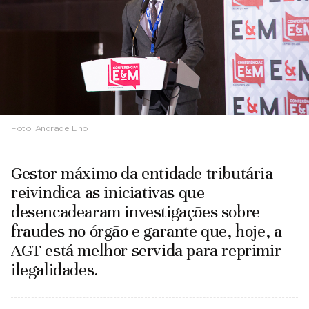
Foto:
Andrade Lino
Gestor máximo da entidade tributária
reivindica as iniciativas que
desencadearam investigações sobre
fraudes no órgão e garante que, hoje, a
AGT está melhor servida para reprimir
ilegalidades.