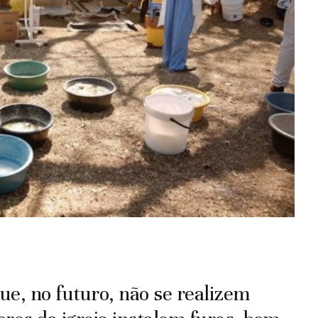
e, no futuro, não se realizem