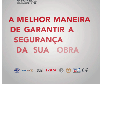
Slide 3 of 5.