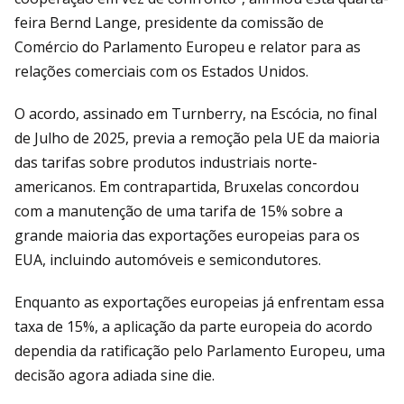
feira Bernd Lange, presidente da comissão de
Comércio do Parlamento Europeu e relator para as
relações comerciais com os Estados Unidos.
O acordo, assinado em Turnberry, na Escócia, no final
de Julho de 2025, previa a remoção pela UE da maioria
das tarifas sobre produtos industriais norte-
americanos. Em contrapartida, Bruxelas concordou
com a manutenção de uma tarifa de 15% sobre a
grande maioria das exportações europeias para os
EUA, incluindo automóveis e semicondutores.
Enquanto as exportações europeias já enfrentam essa
taxa de 15%, a aplicação da parte europeia do acordo
dependia da ratificação pelo Parlamento Europeu, uma
decisão agora adiada sine die.