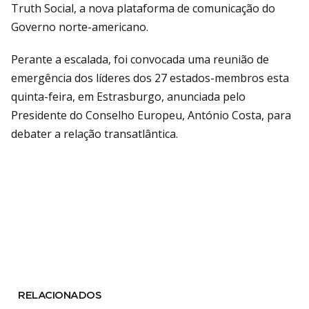
Truth Social, a nova plataforma de comunicação do
Governo norte-americano.
Perante a escalada, foi convocada uma reunião de
emergência dos líderes dos 27 estados-membros esta
quinta-feira, em Estrasburgo, anunciada pelo
Presidente do Conselho Europeu, António Costa, para
debater a relação transatlântica.
RELACIONADOS