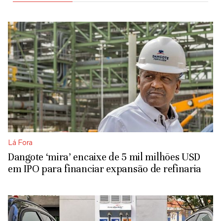
Lá Fora
Dangote ‘mira’ encaixe de 5 mil milhões USD
em IPO para financiar expansão de refinaria