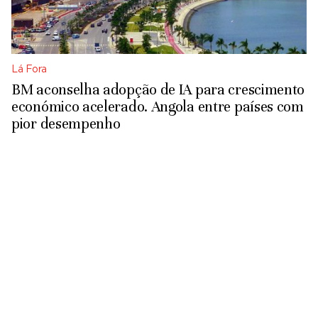
Lá Fora
BM aconselha adopção de IA para crescimento
económico acelerado. Angola entre países com
pior desempenho