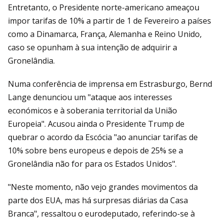
Entretanto, o Presidente norte-americano ameaçou
impor tarifas de 10% a partir de 1 de Fevereiro a países
como a Dinamarca, França, Alemanha e Reino Unido,
caso se opunham à sua intenção de adquirir a
Gronelândia.
Numa conferência de imprensa em Estrasburgo, Bernd
Lange denunciou um "ataque aos interesses
económicos e à soberania territorial da União
Europeia". Acusou ainda o Presidente Trump de
quebrar o acordo da Escócia "ao anunciar tarifas de
10% sobre bens europeus e depois de 25% se a
Gronelândia não for para os Estados Unidos".
"Neste momento, não vejo grandes movimentos da
parte dos EUA, mas há surpresas diárias da Casa
Branca", ressaltou o eurodeputado, referindo-se à