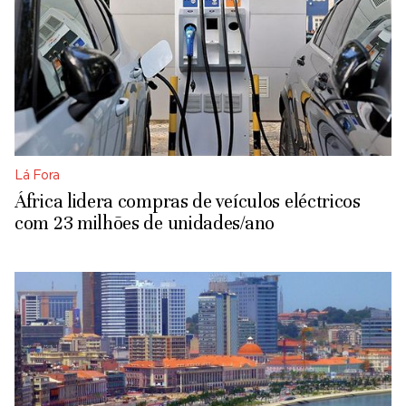
Lá Fora
África lidera compras de veículos eléctricos
com 23 milhões de unidades/ano