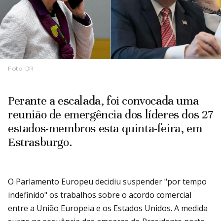
Foto:
DR
Perante a escalada, foi convocada uma
reunião de emergência dos líderes dos 27
estados-membros esta quinta-feira, em
Estrasburgo.
O Parlamento Europeu decidiu suspender "por tempo
indefinido" os trabalhos sobre o acordo comercial
entre a União Europeia e os Estados Unidos. A medida