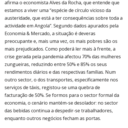
afirma o economista Alves da Rocha, que entende que
estamos a viver uma “espécie de círculo vicioso da
austeridade, que está a ter consequências sobre toda a
actividade em Angola”. Segundo dados apurados pela
Economia & Mercado, a situação é deveras
preocupante e, mais uma vez, os mais pobres são os
mais prejudicados. Como poderá ler mais à frente, a
crise gerada pela pandemia afectou 70% das mulheres
zungueiras, reduzindo entre 50% e 85% os seus
rendimentos diários e das respectivas famílias. Num
outro sector, o dos transportes, especificamente nos
serviços de táxis, registou-se uma quebra de
facturação de 50%. Se formos para o sector formal da
economia, o cenário mantém-se desolador: no sector
das bebidas continua a despedir-se trabalhadores,
enquanto outros negócios fecham as portas.