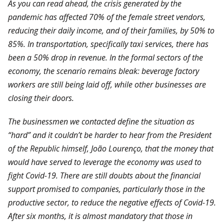
As you can read ahead, the crisis generated by the
pandemic has affected 70% of the female street vendors,
reducing their daily income, and of their families, by 50% to
85%. In transportation, specifically taxi services, there has
been a 50% drop in revenue. In the formal sectors of the
economy, the scenario remains bleak: beverage factory
workers are still being laid off, while other businesses are
closing their doors.
The businessmen we contacted define the situation as
“hard” and it couldn’t be harder to hear from the President
of the Republic himself, João Lourenço, that the money that
would have served to leverage the economy was used to
fight Covid-19. There are still doubts about the financial
support promised to companies, particularly those in the
productive sector, to reduce the negative effects of Covid-19.
After six months, it is almost mandatory that those in