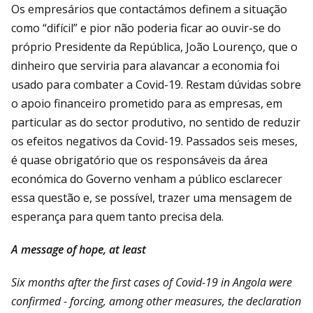
Os empresários que contactámos definem a situação
como “difícil” e pior não poderia ficar ao ouvir-se do
próprio Presidente da República, João Lourenço, que o
dinheiro que serviria para alavancar a economia foi
usado para combater a Covid-19. Restam dúvidas sobre
o apoio financeiro prometido para as empresas, em
particular as do sector produtivo, no sentido de reduzir
os efeitos negativos da Covid-19. Passados seis meses,
é quase obrigatório que os responsáveis da área
económica do Governo venham a público esclarecer
essa questão e, se possível, trazer uma mensagem de
esperança para quem tanto precisa dela.
A message of hope, at least
Six months after the first cases of Covid-19 in Angola were
confirmed - forcing, among other measures, the declaration