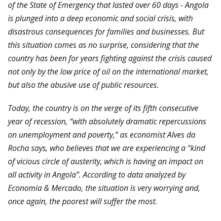
of the State of Emergency that lasted over 60 days - Angola
is plunged into a deep economic and social crisis, with
disastrous consequences for families and businesses. But
this situation comes as no surprise, considering that the
country has been for years fighting against the crisis caused
not only by the low price of oil on the international market,
but also the abusive use of public resources.
Today, the country is on the verge of its fifth consecutive
year of recession, “with absolutely dramatic repercussions
on unemployment and poverty,” as economist Alves da
Rocha says, who believes that we are experiencing a “kind
of vicious circle of austerity, which is having an impact on
all activity in Angola”. According to data analyzed by
Economia & Mercado, the situation is very worrying and,
once again, the poorest will suffer the most.