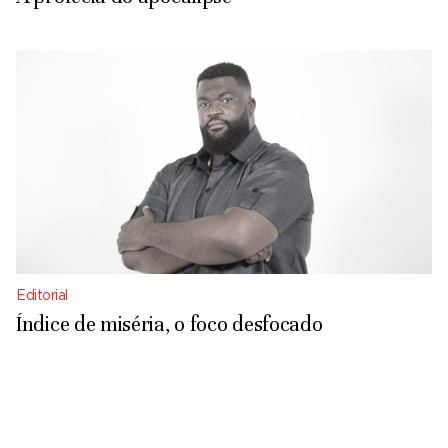
Editorial
Índice de miséria, o foco desfocado