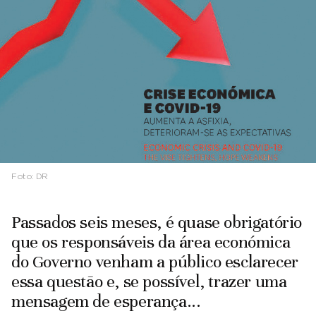
Foto:
DR
Passados seis meses, é quase obrigatório
que os responsáveis da área económica
do Governo venham a público esclarecer
essa questão e, se possível, trazer uma
mensagem de esperança...