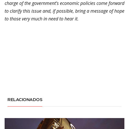
charge of the government’s economic policies come forward
to clarify this issue and, if possible, bring a message of hope
to those very much in need to hear it.
RELACIONADOS