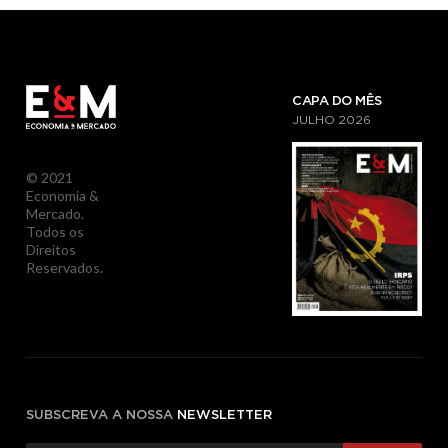
CAPA DO MÊS
JULHO
2026
© 2021
Economia &
Mercado.
Todos os
Direitos
Reservados.
SUBSCREVA A NOSSA
NEWSLETTER