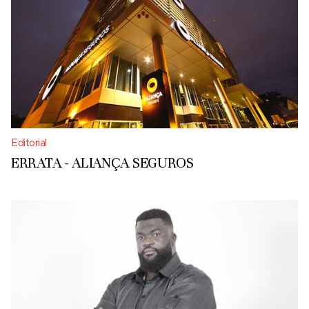
Editorial
ERRATA - ALIANÇA SEGUROS