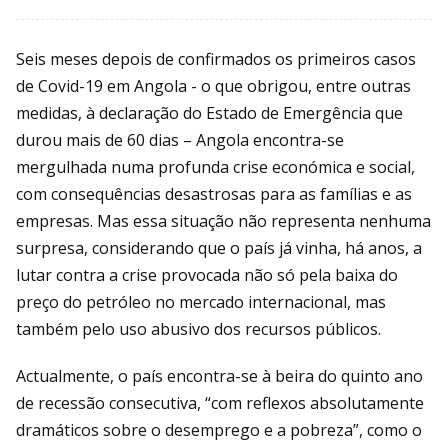
Seis meses depois de confirmados os primeiros casos
de Covid-19 em Angola - o que obrigou, entre outras
medidas, à declaração do Estado de Emergência que
durou mais de 60 dias – Angola encontra-se
mergulhada numa profunda crise económica e social,
com consequências desastrosas para as famílias e as
empresas. Mas essa situação não representa nenhuma
surpresa, considerando que o país já vinha, há anos, a
lutar contra a crise provocada não só pela baixa do
preço do petróleo no mercado internacional, mas
também pelo uso abusivo dos recursos públicos.
Actualmente, o país encontra-se à beira do quinto ano
de recessão consecutiva, “com reflexos absolutamente
dramáticos sobre o desemprego e a pobreza”, como o