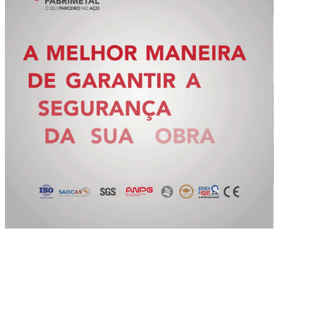
Slide 3 of 5.