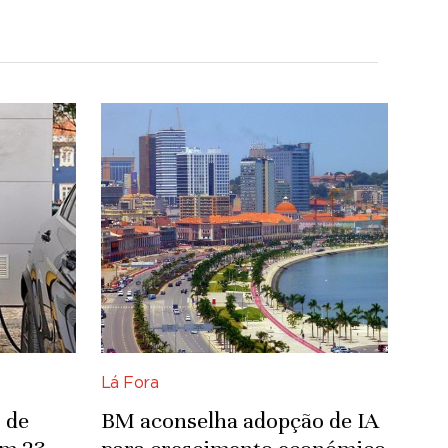
Lá Fora
 de
BM aconselha adopção de IA