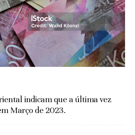
riental indicam que a última vez
 em Março de 2023.