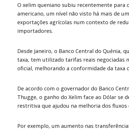
O xelim queniano subiu recentemente para 
americano, um nível não visto há mais de um
exportações agrícolas num contexto de redu
importadores.
Desde Janeiro, o Banco Central do Quénia, qu
taxa, tem utilizado tarifas reais negociadas
oficial, melhorando a conformidade da taxa 
De acordo com o governador do Banco Centra
Thugge, o ganho do Xelim face ao Dólar se d
restritiva que ajudou na melhoria dos fluxos
Por exemplo, um aumento nas transferência