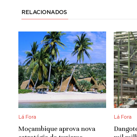
RELACIONADOS
Lá Fora
Lá Fora
Moçambique aprova nova
Dangote