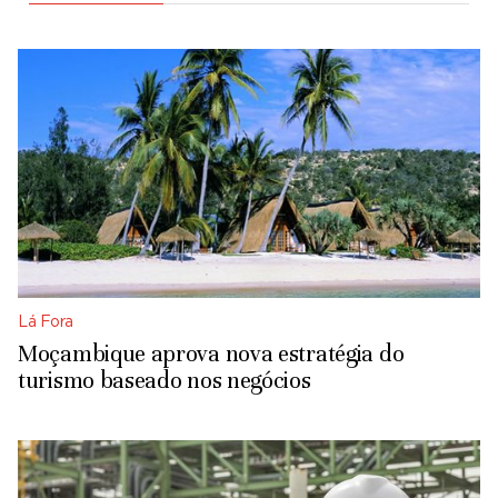
Lá Fora
Moçambique aprova nova estratégia do
turismo baseado nos negócios