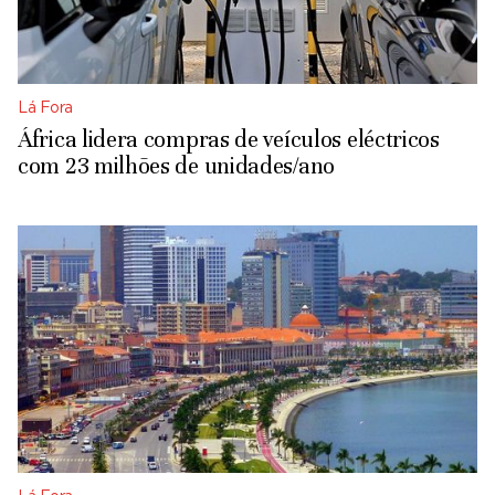
Lá Fora
África lidera compras de veículos eléctricos
com 23 milhões de unidades/ano