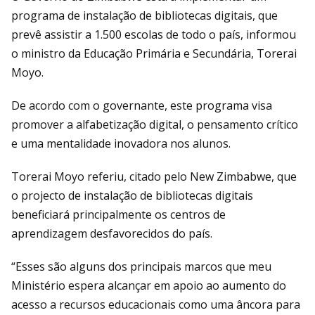
programa de instalação de bibliotecas digitais, que
prevê assistir a 1.500 escolas de todo o país, informou
o ministro da Educação Primária e Secundária, Torerai
Moyo.
De acordo com o governante, este programa visa
promover a alfabetização digital, o pensamento crítico
e uma mentalidade inovadora nos alunos.
Torerai Moyo referiu, citado pelo New Zimbabwe, que
o projecto de instalação de bibliotecas digitais
beneficiará principalmente os centros de
aprendizagem desfavorecidos do país.
“Esses são alguns dos principais marcos que meu
Ministério espera alcançar em apoio ao aumento do
acesso a recursos educacionais como uma âncora para