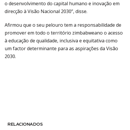
o desenvolvimento do capital humano e inovação em
direcção à Visão Nacional 2030”, disse.
Afirmou que o seu pelouro tem a responsabilidade de
promover em todo o território zimbabweano o acesso
à educação de qualidade, inclusiva e equitativa como
um factor determinante para as aspirações da Visão
2030.
RELACIONADOS