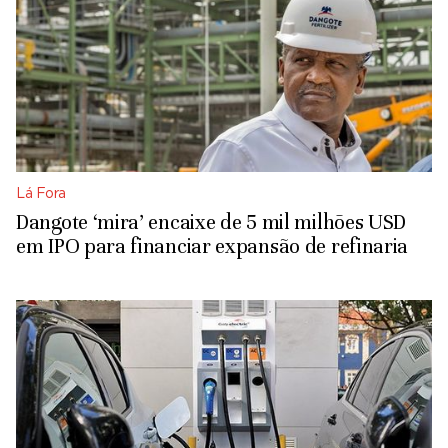
Lá Fora
Dangote ‘mira’ encaixe de 5 mil milhões USD
em IPO para financiar expansão de refinaria