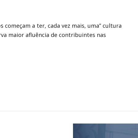
s começam a ter, cada vez mais, uma” cultura
rva maior afluência de contribuintes nas