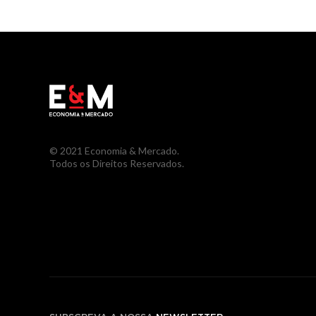
© 2021 Economia & Mercado.
Todos os Direitos Reservados.