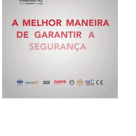
Slide 2 of 5.