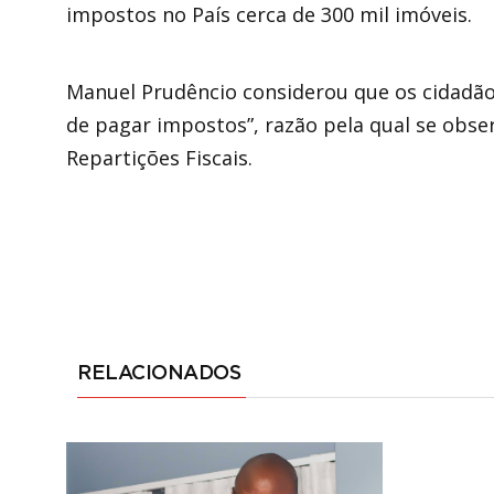
impostos no País cerca de 300 mil imóveis.
Manuel Prudêncio considerou que os cidadão
de pagar impostos”, razão pela qual se obse
Repartições Fiscais.
RELACIONADOS