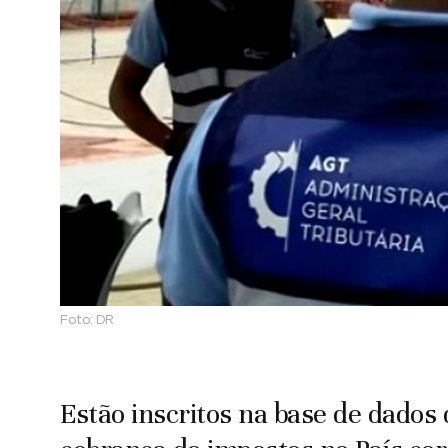
Foto:
DR
Estão inscritos na base de dados 