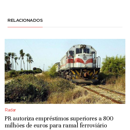
RELACIONADOS
Radar
PR autoriza empréstimos superiores a 800
milhões de euros para ramal ferroviário