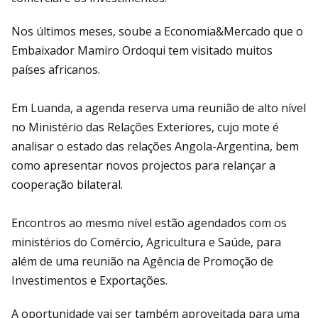
Nos últimos meses, soube a Economia&Mercado que o
Embaixador Mamiro Ordoqui tem visitado muitos
países africanos.
Em Luanda, a agenda reserva uma reunião de alto nível
no Ministério das Relações Exteriores, cujo mote é
analisar o estado das relações Angola-Argentina, bem
como apresentar novos projectos para relançar a
cooperação bilateral.
Encontros ao mesmo nível estão agendados com os
ministérios do Comércio, Agricultura e Saúde, para
além de uma reunião na Agência de Promoção de
Investimentos e Exportações.
A oportunidade vai ser também aproveitada para uma