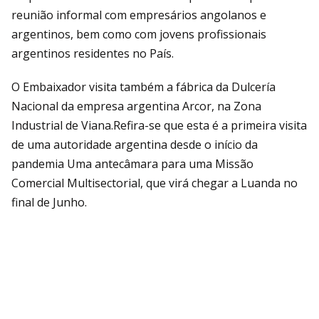
reunião informal com empresários angolanos e
argentinos, bem como com jovens profissionais
argentinos residentes no País.
O Embaixador visita também a fábrica da Dulcería
Nacional da empresa argentina Arcor, na Zona
Industrial de Viana.Refira-se que esta é a primeira visita
de uma autoridade argentina desde o início da
pandemia Uma antecâmara para uma Missão
Comercial Multisectorial, que virá chegar a Luanda no
final de Junho.