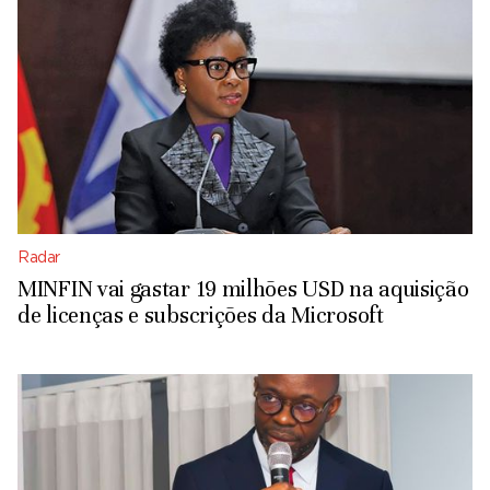
Radar
MINFIN vai gastar 19 milhões USD na aquisição
de licenças e subscrições da Microsoft