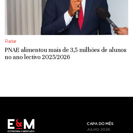
Radar
PNAE alimentou mais de 3,5 milhões de alunos
no ano lectivo 2025/2026
CAPA DO MÊS
JULHO
2026