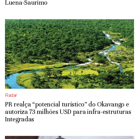
Luena-Saurimo
Radar
PR realça “potencial turístico” do Okavango e
autoriza 73 milhões USD para infra-estruturas
Integradas