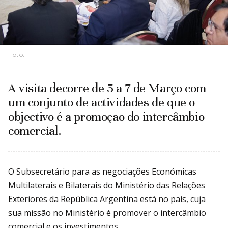
Foto:
A visita decorre de 5 a 7 de Março com
um conjunto de actividades de que o
objectivo é a promoção do intercâmbio
comercial.
O Subsecretário para as negociações Económicas
Multilaterais e Bilaterais do Ministério das Relações
Exteriores da República Argentina está no país, cuja
sua missão no Ministério é promover o intercâmbio
comercial e os investimentos.