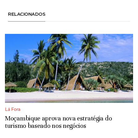
RELACIONADOS
Lá Fora
Moçambique aprova nova estratégia do
turismo baseado nos negócios