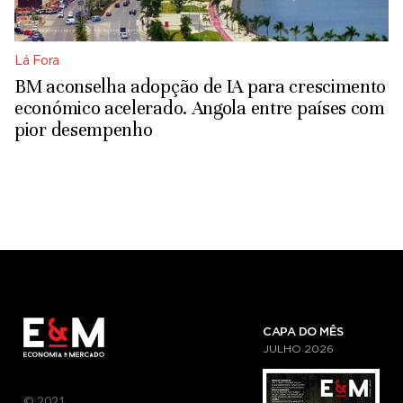
Lá Fora
BM aconselha adopção de IA para crescimento
económico acelerado. Angola entre países com
pior desempenho
CAPA DO MÊS
JULHO
2026
© 2021