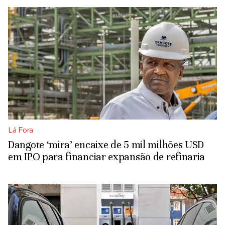
Lá Fora
Dangote ‘mira’ encaixe de 5 mil milhões USD
em IPO para financiar expansão de refinaria