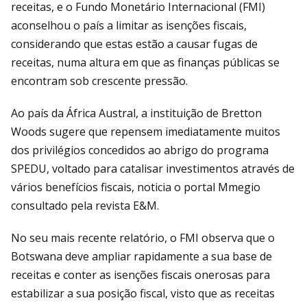
receitas, e o Fundo Monetário Internacional (FMI)
aconselhou o país a limitar as isenções fiscais,
considerando que estas estão a causar fugas de
receitas, numa altura em que as finanças públicas se
encontram sob crescente pressão.
Ao país da África Austral, a instituição de Bretton
Woods sugere que repensem imediatamente muitos
dos privilégios concedidos ao abrigo do programa
SPEDU, voltado para catalisar investimentos através de
vários benefícios fiscais, noticia o portal Mmegio
consultado pela revista E&M.
No seu mais recente relatório, o FMI observa que o
Botswana deve ampliar rapidamente a sua base de
receitas e conter as isenções fiscais onerosas para
estabilizar a sua posição fiscal, visto que as receitas