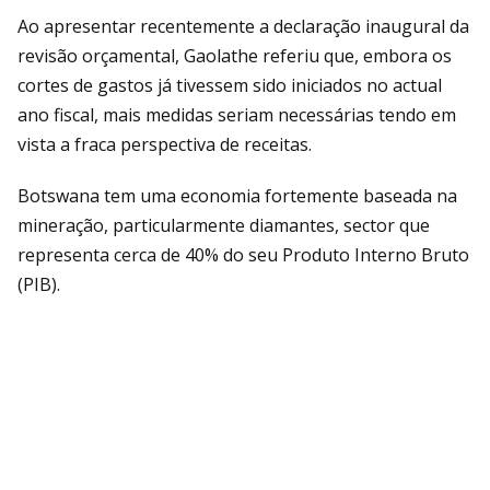
Ao apresentar recentemente a declaração inaugural da
revisão orçamental, Gaolathe referiu que, embora os
cortes de gastos já tivessem sido iniciados no actual
ano fiscal, mais medidas seriam necessárias tendo em
vista a fraca perspectiva de receitas.
Botswana tem uma economia fortemente baseada na
mineração, particularmente diamantes, sector que
representa cerca de 40% do seu Produto Interno Bruto
(PIB).