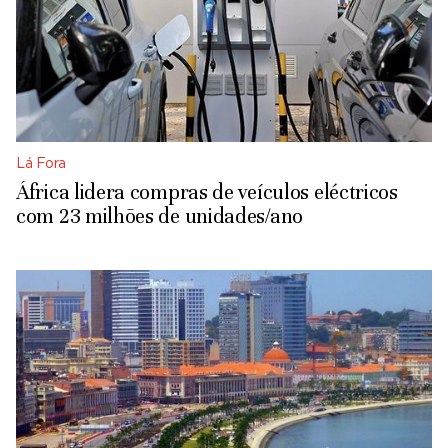
Lá Fora
África lidera compras de veículos eléctricos
com 23 milhões de unidades/ano