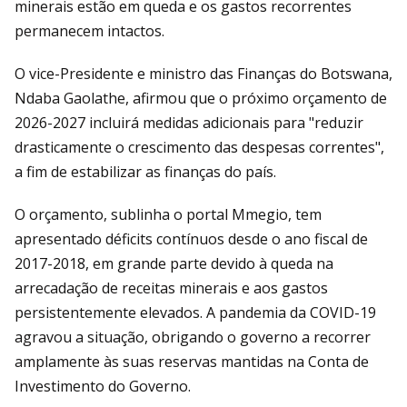
minerais estão em queda e os gastos recorrentes
permanecem intactos.
O vice-Presidente e ministro das Finanças do Botswana,
Ndaba Gaolathe, afirmou que o próximo orçamento de
2026-2027 incluirá medidas adicionais para "reduzir
drasticamente o crescimento das despesas correntes",
a fim de estabilizar as finanças do país.
O orçamento, sublinha o portal Mmegio, tem
apresentado déficits contínuos desde o ano fiscal de
2017-2018, em grande parte devido à queda na
arrecadação de receitas minerais e aos gastos
persistentemente elevados. A pandemia da COVID-19
agravou a situação, obrigando o governo a recorrer
amplamente às suas reservas mantidas na Conta de
Investimento do Governo.