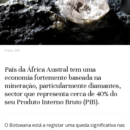
Foto:
DR
País da África Austral tem uma
economia fortemente baseada na
mineração, particularmente diamantes,
sector que representa cerca de 40% do
seu Produto Interno Bruto (PIB).
O Botswana está a registar uma queda significativa nas