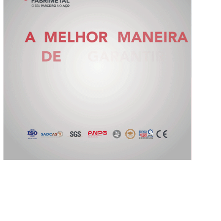
Slide 2 of 5.