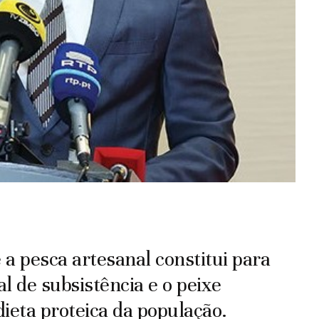
a pesca artesanal constitui para
l de subsistência e o peixe
eta proteica da população.