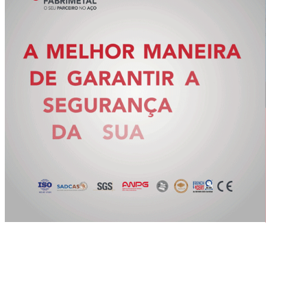
Slide 2 of 5.