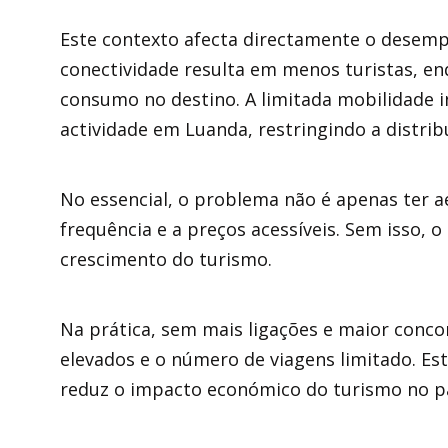
Este contexto afecta directamente o desem
conectividade resulta em menos turistas, en
consumo no destino. A limitada mobilidade i
actividade em Luanda, restringindo a distribu
No essencial, o problema não é apenas ter a
frequência e a preços acessíveis. Sem isso, 
crescimento do turismo.
Na prática, sem mais ligações e maior conco
elevados e o número de viagens limitado. Es
reduz o impacto económico do turismo no pa