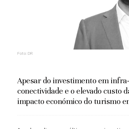
Foto:
DR
Apesar do investimento em infra-
conectividade e o elevado custo d
impacto económico do turismo e