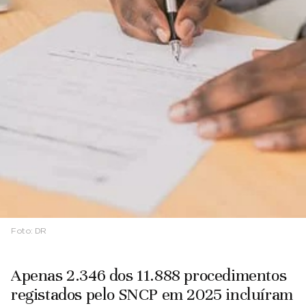
Foto:
DR
Apenas 2.346 dos 11.888 procedimentos
registados pelo SNCP em 2025 incluíram