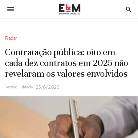
5
Radar
Contratação pública: oito em
cada dez contratos em 2025 não
revelaram os valores envolvidos
Teresa Fukiady
25/6/2026