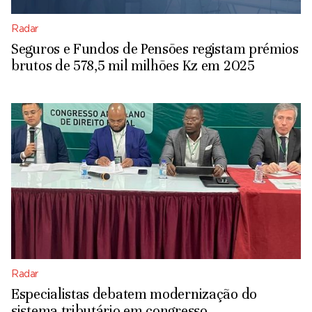
Radar
Seguros e Fundos de Pensões registam prémios
brutos de 578,5 mil milhões Kz em 2025
Radar
Especialistas debatem modernização do
sistema tributário em congresso