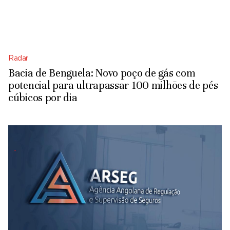
Radar
Bacia de Benguela: Novo poço de gás com
potencial para ultrapassar 100 milhões de pés
cúbicos por dia