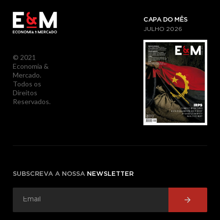
CAPA DO MÊS
JULHO
2026
© 2021
Economia &
Mercado.
Todos os
Direitos
Reservados.
SUBSCREVA A NOSSA
NEWSLETTER