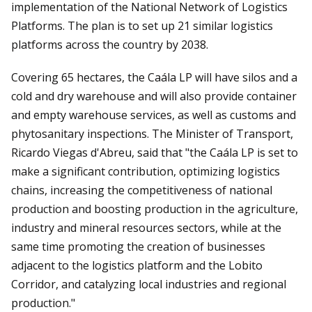
implementation of the National Network of Logistics
Platforms. The plan is to set up 21 similar logistics
platforms across the country by 2038.
Covering 65 hectares, the Caála LP will have silos and a
cold and dry warehouse and will also provide container
and empty warehouse services, as well as customs and
phytosanitary inspections. The Minister of Transport,
Ricardo Viegas d'Abreu, said that "the Caála LP is set to
make a significant contribution, optimizing logistics
chains, increasing the competitiveness of national
production and boosting production in the agriculture,
industry and mineral resources sectors, while at the
same time promoting the creation of businesses
adjacent to the logistics platform and the Lobito
Corridor, and catalyzing local industries and regional
production."