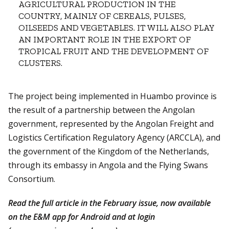
AGRICULTURAL PRODUCTION IN THE
COUNTRY, MAINLY OF CEREALS, PULSES,
OILSEEDS AND VEGETABLES. IT WILL ALSO PLAY
AN IMPORTANT ROLE IN THE EXPORT OF
TROPICAL FRUIT AND THE DEVELOPMENT OF
CLUSTERS.
The project being implemented in Huambo province is
the result of a partnership between the Angolan
government, represented by the Angolan Freight and
Logistics Certification Regulatory Agency (ARCCLA), and
the government of the Kingdom of the Netherlands,
through its embassy in Angola and the Flying Swans
Consortium.
Read the full article in the February issue, now available
on the E&M app for Android and at login