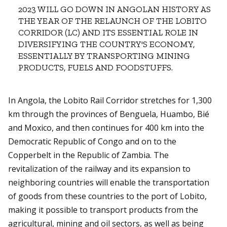
2023 WILL GO DOWN IN ANGOLAN HISTORY AS
THE YEAR OF THE RELAUNCH OF THE LOBITO
CORRIDOR (LC) AND ITS ESSENTIAL ROLE IN
DIVERSIFYING THE COUNTRY'S ECONOMY,
ESSENTIALLY BY TRANSPORTING MINING
PRODUCTS, FUELS AND FOODSTUFFS.
In Angola, the Lobito Rail Corridor stretches for 1,300
km through the provinces of Benguela, Huambo, Bié
and Moxico, and then continues for 400 km into the
Democratic Republic of Congo and on to the
Copperbelt in the Republic of Zambia. The
revitalization of the railway and its expansion to
neighboring countries will enable the transportation
of goods from these countries to the port of Lobito,
making it possible to transport products from the
agricultural, mining and oil sectors, as well as being