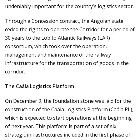
undeniably important for the country's logistics sector.
Through a Concession contract, the Angolan state
ceded the rights to operate the Corridor for a period of
30 years to the Lobito Atlantic Railways (LAR)
consortium, which took over the operation,
management and maintenance of the railway
infrastructure for the transportation of goods in the
corridor.
The Caála Logistics Platform
On December 9, the foundation stone was laid for the
construction of the Caála Logistics Platform (Caála PL),
which is expected to start operations at the beginning
of next year. This platform is part of a set of six
strategic infrastructures included in the first phase of