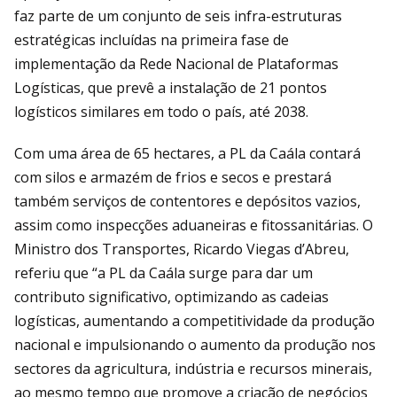
faz parte de um conjunto de seis infra-estruturas
estratégicas incluídas na primeira fase de
implementação da Rede Nacional de Plataformas
Logísticas, que prevê a instalação de 21 pontos
logísticos similares em todo o país, até 2038.
Com uma área de 65 hectares, a PL da Caála contará
com silos e armazém de frios e secos e prestará
também serviços de contentores e depósitos vazios,
assim como inspecções aduaneiras e fitossanitárias. O
Ministro dos Transportes, Ricardo Viegas d’Abreu,
referiu que “a PL da Caála surge para dar um
contributo significativo, optimizando as cadeias
logísticas, aumentando a competitividade da produção
nacional e impulsionando o aumento da produção nos
sectores da agricultura, indústria e recursos minerais,
ao mesmo tempo que promove a criação de negócios