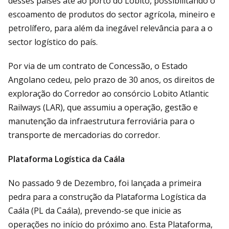
desses países até ao porto do Lobito, possibilitando o
escoamento de produtos do sector agrícola, mineiro e
petrolífero, para além da inegável relevância para a o
sector logístico do país.
Por via de um contrato de Concessão, o Estado
Angolano cedeu, pelo prazo de 30 anos, os direitos de
exploração do Corredor ao consórcio Lobito Atlantic
Railways (LAR), que assumiu a operação, gestão e
manutenção da infraestrutura ferroviária para o
transporte de mercadorias do corredor.
Plataforma Logística da Caála
No passado 9 de Dezembro, foi lançada a primeira
pedra para a construção da Plataforma Logística da
Caála (PL da Caála), prevendo-se que inicie as
operações no início do próximo ano. Esta Plataforma,