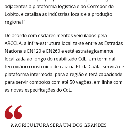
adjacentes à plataforma logística e ao Corredor do
Lobito, e catalisa as indústrias locais e a produção
regional.”
De acordo com esclarecimentos veiculados pela
ARCCLA, a infra-estrutura localiza-se entre as Estradas
Nacionais EN120 e EN260 e está estrategicamente
localizada ao longo do reabilitado CdL. Um terminal
ferroviário construído de raiz na PL da Caála, servirá de
plataforma intermodal para a região e terá capacidade
para servir comboios com até 50 vagões, em linha com
as novas especificações do CdL.
A AGRICULTURA SERÁ UM DOS GRANDES