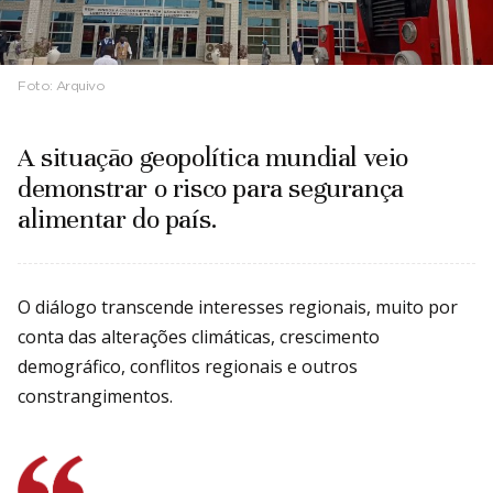
Foto:
Arquivo
A situação geopolítica mundial veio
demonstrar o risco para segurança
alimentar do país.
O diálogo transcende interesses regionais, muito por
conta das alterações climáticas, crescimento
demográfico, conflitos regionais e outros
constrangimentos.