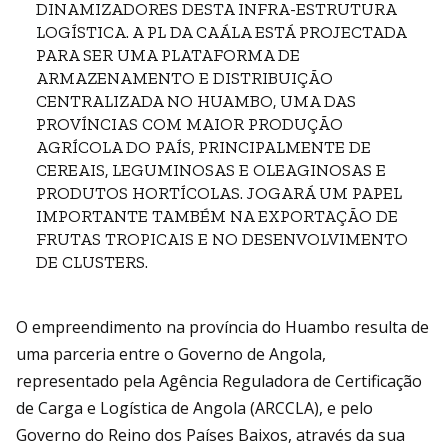
DINAMIZADORES DESTA INFRA-ESTRUTURA
LOGÍSTICA. A PL DA CAÁLA ESTÁ PROJECTADA
PARA SER UMA PLATAFORMA DE
ARMAZENAMENTO E DISTRIBUIÇÃO
CENTRALIZADA NO HUAMBO, UMA DAS
PROVÍNCIAS COM MAIOR PRODUÇÃO
AGRÍCOLA DO PAÍS, PRINCIPALMENTE DE
CEREAIS, LEGUMINOSAS E OLEAGINOSAS E
PRODUTOS HORTÍCOLAS. JOGARÁ UM PAPEL
IMPORTANTE TAMBÉM NA EXPORTAÇÃO DE
FRUTAS TROPICAIS E NO DESENVOLVIMENTO
DE CLUSTERS.
O empreendimento na província do Huambo resulta de
uma parceria entre o Governo de Angola,
representado pela Agência Reguladora de Certificação
de Carga e Logística de Angola (ARCCLA), e pelo
Governo do Reino dos Países Baixos, através da sua