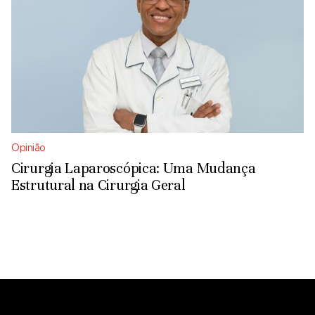
Opinião
Cirurgia Laparoscópica: Uma Mudança
Estrutural na Cirurgia Geral