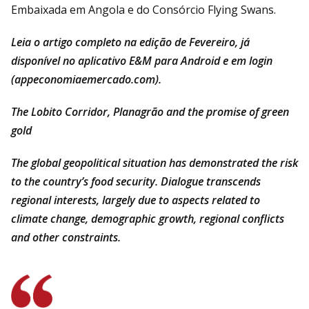
Embaixada em Angola e do Consórcio Flying Swans.
Leia o artigo completo na edição de Fevereiro, já
disponível no aplicativo E&M para Android e em login
(
appeconomiaemercado.com
).
The Lobito Corridor, Planagrão and the promise of green
gold
The global geopolitical situation has demonstrated the risk
to the country’s food security. Dialogue transcends
regional interests, largely due to aspects related to
climate change, demographic growth, regional conflicts
and other constraints.