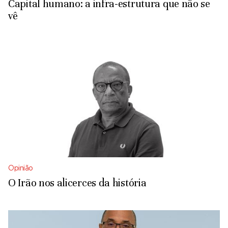
Capital humano: a infra-estrutura que não se
vê
Opinião
O Irão nos alicerces da história