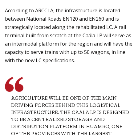
According to ARCCLA, the infrastructure is located
between National Roads EN120 and EN260 and is
strategically located along the rehabilitated LC. A rail
terminal built from scratch at the Caála LP will serve as
an intermodal platform for the region and will have the
capacity to serve trains with up to 50 wagons, in line
with the new LC specifications.
AGRICULTURE WILL BE ONE OF THE MAIN
DRIVING FORCES BEHIND THIS LOGISTICAL
INFRASTRUCTURE. THE CAÁLA LP IS DESIGNED
TO BE A CENTRALIZED STORAGE AND
DISTRIBUTION PLATFORM IN HUAMBO, ONE
OF THE PROVINCES WITH THE LARGEST