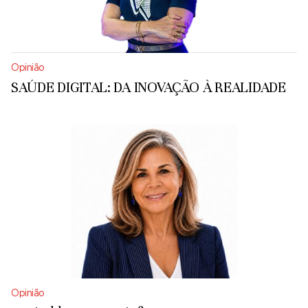
Opinião
SAÚDE DIGITAL: DA INOVAÇÃO À REALIDADE
Opinião