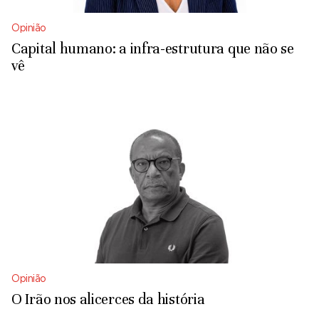
Opinião
Capital humano: a infra-estrutura que não se
vê
Opinião
O Irão nos alicerces da história