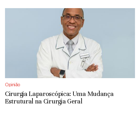
Opinião
Cirurgia Laparoscópica: Uma Mudança
Estrutural na Cirurgia Geral