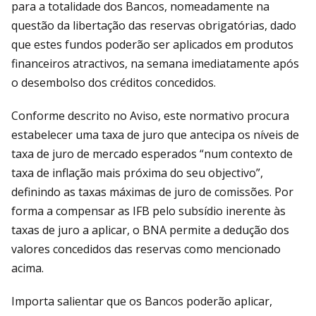
para a totalidade dos Bancos, nomeadamente na
questão da libertação das reservas obrigatórias, dado
que estes fundos poderão ser aplicados em produtos
financeiros atractivos, na semana imediatamente após
o desembolso dos créditos concedidos.
Conforme descrito no Aviso, este normativo procura
estabelecer uma taxa de juro que antecipa os níveis de
taxa de juro de mercado esperados “num contexto de
taxa de inflação mais próxima do seu objectivo”,
definindo as taxas máximas de juro de comissões. Por
forma a compensar as IFB pelo subsídio inerente às
taxas de juro a aplicar, o BNA permite a dedução dos
valores concedidos das reservas como mencionado
acima.
Importa salientar que os Bancos poderão aplicar,