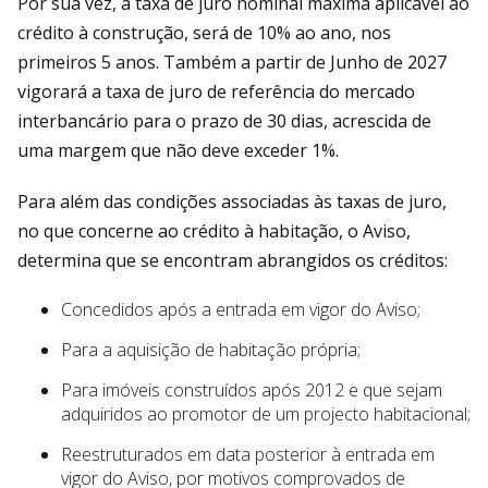
Por sua vez, a taxa de juro nominal máxima aplicável ao
crédito à construção, será de 10% ao ano, nos
primeiros 5 anos. Também a partir de Junho de 2027
vigorará a taxa de juro de referência do mercado
interbancário para o prazo de 30 dias, acrescida de
uma margem que não deve exceder 1%.
Para além das condições associadas às taxas de juro,
no que concerne ao crédito à habitação, o Aviso,
determina que se encontram abrangidos os créditos:
Concedidos após a entrada em vigor do Aviso;
Para a aquisição de habitação própria;
Para imóveis construídos após 2012 e que sejam
adquiridos ao promotor de um projecto habitacional;
Reestruturados em data posterior à entrada em
vigor do Aviso, por motivos comprovados de