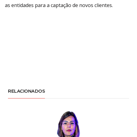
as entidades para a captação de novos clientes.
RELACIONADOS