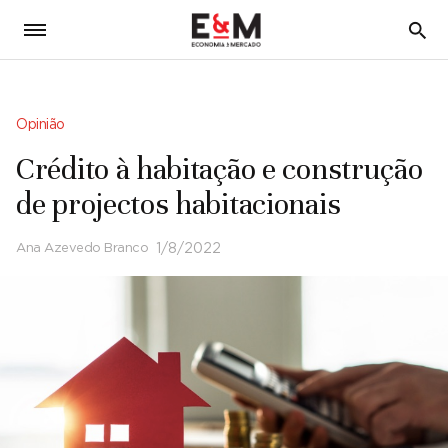
5
Opinião
Crédito à habitação e construção
de projectos habitacionais
Ana Azevedo Branco
1/8/2022