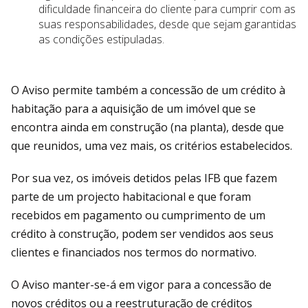
dificuldade financeira do cliente para cumprir com as
suas responsabilidades, desde que sejam garantidas
as condições estipuladas.
O Aviso permite também a concessão de um crédito à
habitação para a aquisição de um imóvel que se
encontra ainda em construção (na planta), desde que
que reunidos, uma vez mais, os critérios estabelecidos.
Por sua vez, os imóveis detidos pelas IFB que fazem
parte de um projecto habitacional e que foram
recebidos em pagamento ou cumprimento de um
crédito à construção, podem ser vendidos aos seus
clientes e financiados nos termos do normativo.
O Aviso manter-se-á em vigor para a concessão de
novos créditos ou a reestruturação de créditos