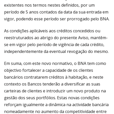
existentes nos termos nestes definidos, por um
período de 5 anos contados da data da sua entrada em
vigor, podendo esse período ser prorrogado pelo BNA.
As condições aplicáveis aos créditos concedidos ou
reestruturados ao abrigo do presente Aviso, mantêm-
se em vigor pelo período de vigência de cada crédito,
independentemente da eventual revogação do mesmo.
Em suma, com este novo normativo, o BNA tem como
objectivo fortalecer a capacidade de os clientes
bancários contratarem créditos à habitação, e neste
contexto os Bancos tenderão a diversificar as suas
carteiras de clientes e introduzir um novo produto na
gestão dos seus portfólios. Estas novas condições
reforçam igualmente a dinâmica na actividade bancária
nomeadamente no aumento da competitividade entre