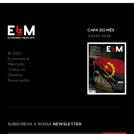
CAPA DO MÊS
JULHO
2026
© 2021
Economia &
Mercado.
Todos os
Direitos
Reservados.
SUBSCREVA A NOSSA
NEWSLETTER