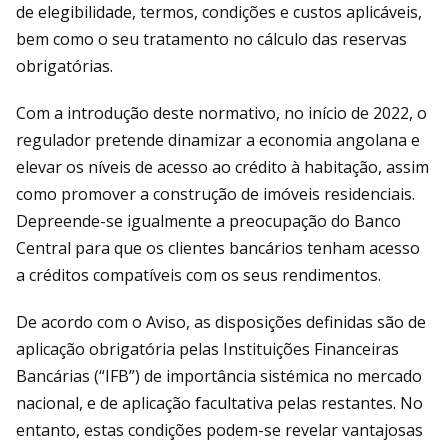
de elegibilidade, termos, condições e custos aplicáveis,
bem como o seu tratamento no cálculo das reservas
obrigatórias.
Com a introdução deste normativo, no início de 2022, o
regulador pretende dinamizar a economia angolana e
elevar os níveis de acesso ao crédito à habitação, assim
como promover a construção de imóveis residenciais.
Depreende-se igualmente a preocupação do Banco
Central para que os clientes bancários tenham acesso
a créditos compatíveis com os seus rendimentos.
De acordo com o Aviso, as disposições definidas são de
aplicação obrigatória pelas Instituições Financeiras
Bancárias (“IFB”) de importância sistémica no mercado
nacional, e de aplicação facultativa pelas restantes. No
entanto, estas condições podem-se revelar vantajosas