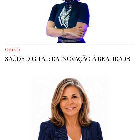
Opinião
SAÚDE DIGITAL: DA INOVAÇÃO À REALIDADE