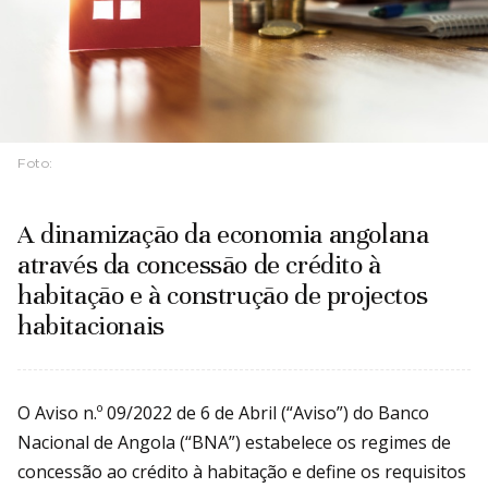
Foto:
A dinamização da economia angolana
através da concessão de crédito à
habitação e à construção de projectos
habitacionais
O Aviso n.º 09/2022 de 6 de Abril (“Aviso”) do Banco
Nacional de Angola (“BNA”) estabelece os regimes de
concessão ao crédito à habitação e define os requisitos