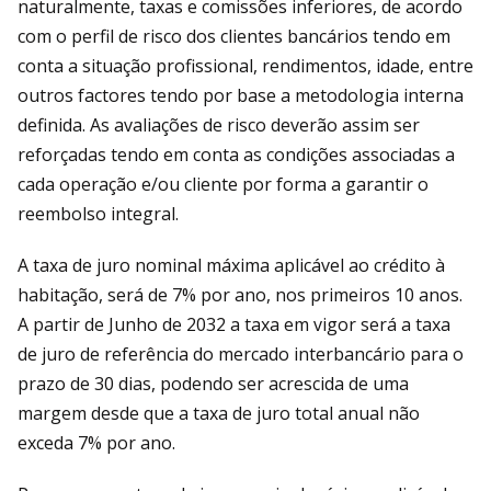
naturalmente, taxas e comissões inferiores, de acordo
com o perfil de risco dos clientes bancários tendo em
conta a situação profissional, rendimentos, idade, entre
outros factores tendo por base a metodologia interna
definida. As avaliações de risco deverão assim ser
reforçadas tendo em conta as condições associadas a
cada operação e/ou cliente por forma a garantir o
reembolso integral.
A taxa de juro nominal máxima aplicável ao crédito à
habitação, será de 7% por ano, nos primeiros 10 anos.
A partir de Junho de 2032 a taxa em vigor será a taxa
de juro de referência do mercado interbancário para o
prazo de 30 dias, podendo ser acrescida de uma
margem desde que a taxa de juro total anual não
exceda 7% por ano.