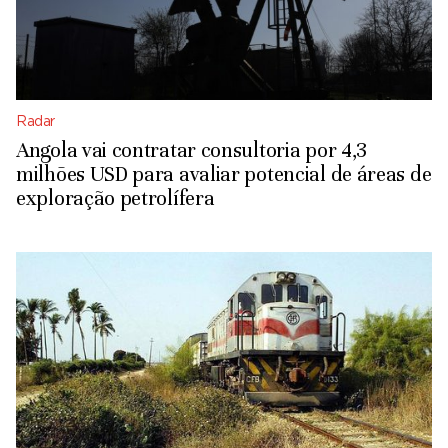
Radar
Angola vai contratar consultoria por 4,3
milhões USD para avaliar potencial de áreas de
exploração petrolífera