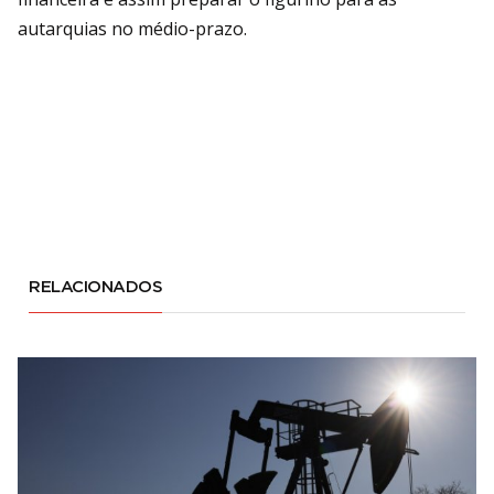
autarquias no médio-prazo.
RELACIONADOS