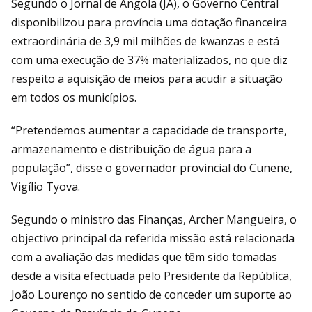
Segundo o Jornal de Angola (JA), o Governo Central
disponibilizou para província uma dotação financeira
extraordinária de 3,9 mil milhões de kwanzas e está
com uma execução de 37% materializados, no que diz
respeito a aquisição de meios para acudir a situação
em todos os municípios.
“Pretendemos aumentar a capacidade de transporte,
armazenamento e distribuição de água para a
população”, disse o governador provincial do Cunene,
Vigílio Tyova.
Segundo o ministro das Finanças, Archer Mangueira, o
objectivo principal da referida missão está relacionada
com a avaliação das medidas que têm sido tomadas
desde a visita efectuada pelo Presidente da República,
João Lourenço no sentido de conceder um suporte ao