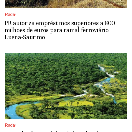
Radar
PR autoriza empréstimos superiores a 800
milhões de euros para ramal ferroviário
Luena-Saurimo
Radar