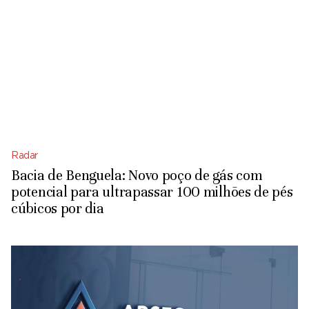
Radar
Bacia de Benguela: Novo poço de gás com
potencial para ultrapassar 100 milhões de pés
cúbicos por dia