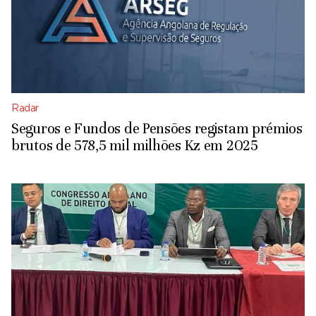
Radar
Seguros e Fundos de Pensões registam prémios
brutos de 578,5 mil milhões Kz em 2025