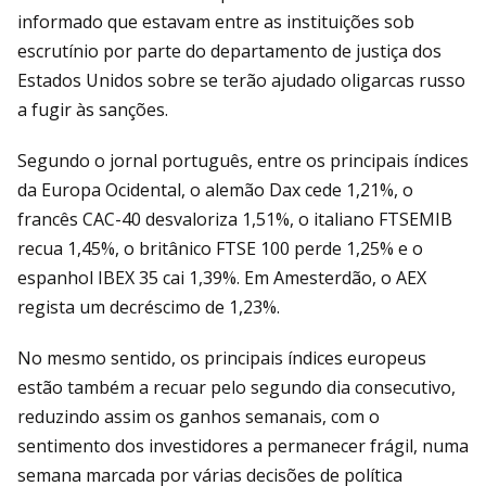
informado que estavam entre as instituições sob
escrutínio por parte do departamento de justiça dos
Estados Unidos sobre se terão ajudado oligarcas russo
a fugir às sanções.
Segundo o jornal português, entre os principais índices
da Europa Ocidental, o alemão Dax cede 1,21%, o
francês CAC-40 desvaloriza 1,51%, o italiano FTSEMIB
recua 1,45%, o britânico FTSE 100 perde 1,25% e o
espanhol IBEX 35 cai 1,39%. Em Amesterdão, o AEX
regista um decréscimo de 1,23%.
No mesmo sentido, os principais índices europeus
estão também a recuar pelo segundo dia consecutivo,
reduzindo assim os ganhos semanais, com o
sentimento dos investidores a permanecer frágil, numa
semana marcada por várias decisões de política