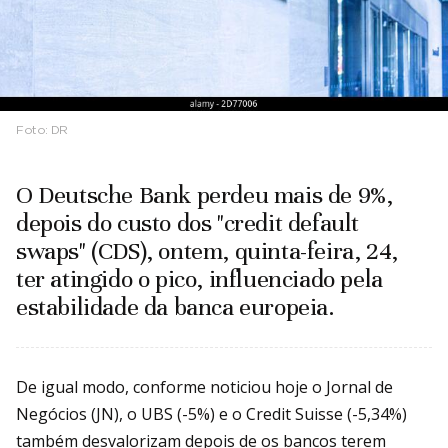
Foto:
DR
O Deutsche Bank perdeu mais de 9%,
depois do custo dos "credit default
swaps" (CDS), ontem, quinta-feira, 24,
ter atingido o pico, influenciado pela
estabilidade da banca europeia.
De igual modo, conforme noticiou hoje o Jornal de
Negócios (JN), o UBS (-5%) e o Credit Suisse (-5,34%)
também desvalorizam depois de os bancos terem