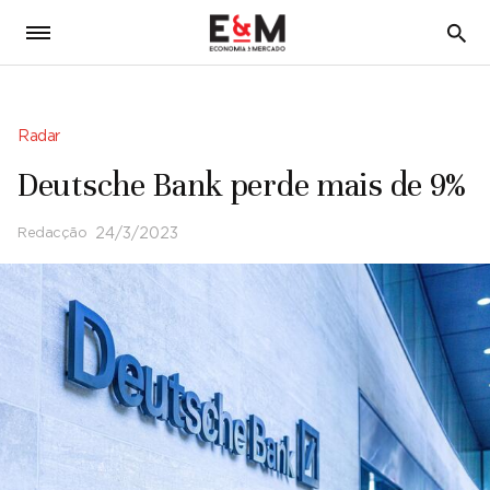
5
Radar
Deutsche Bank perde mais de 9%
Redacção
24/3/2023