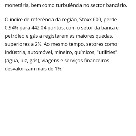
monetária, bem como turbulência no sector bancário.
O índice de referência da região, Stoxx 600, perde
0,94% para 442,04 pontos, com o setor da banca e
petróleo e gás a registarem as maiores quedas,
superiores a 2%. Ao mesmo tempo, setores como
indústria, automóvel, mineiro, químicos, "utilities"
(água, luz, gás), viagens e serviços financeiros
desvalorizam mais de 1%.