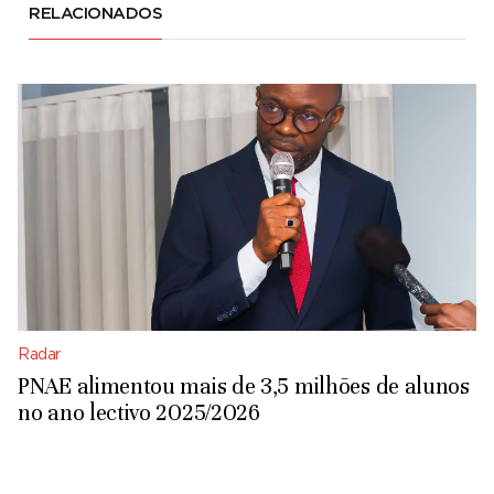
RELACIONADOS
Radar
PNAE alimentou mais de 3,5 milhões de alunos
no ano lectivo 2025/2026