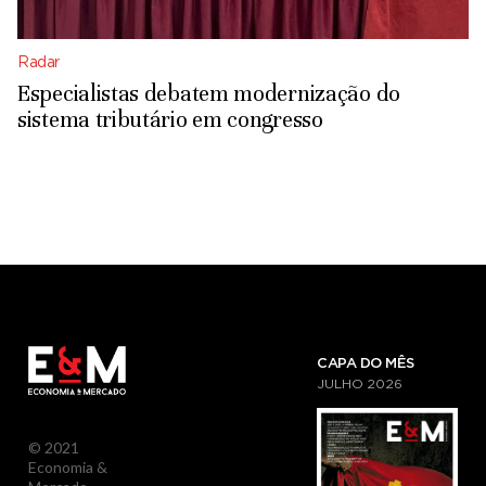
Radar
Especialistas debatem modernização do
sistema tributário em congresso
CAPA DO MÊS
JULHO
2026
© 2021
Economia &