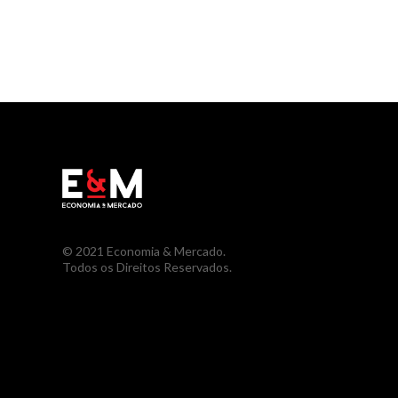
© 2021 Economia & Mercado.
Todos os Direitos Reservados.