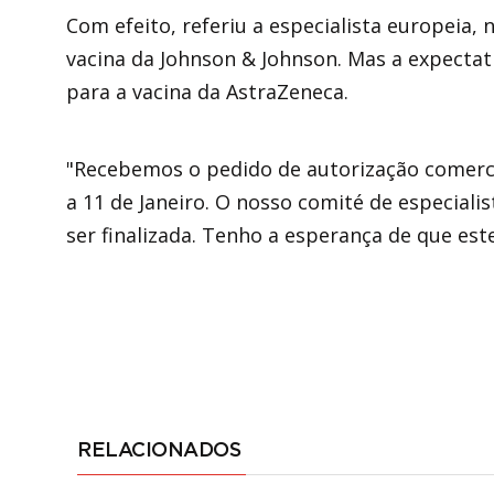
Com efeito, referiu a especialista europeia, 
vacina da Johnson & Johnson. Mas a expectati
para a vacina da AstraZeneca.
"Recebemos o pedido de autorização comerci
a 11 de Janeiro. O nosso comité de especialis
ser finalizada. Tenho a esperança de que est
RELACIONADOS