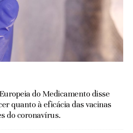
a Europeia do Medicamento disse
er quanto à eficácia das vacinas
s do coronavírus.