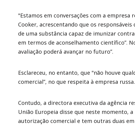
"Estamos em conversações com a empresa re
Cooker, acrescentando que os responsáveis 
de uma substância capaz de imunizar contra
em termos de aconselhamento científico”. N
avaliação poderá avançar no futuro”.
Esclareceu, no entanto, que "não houve qual
comercial”, no que respeita à empresa russa.
Contudo, a directora executiva da agência r
União Europeia disse que neste momento, a 
autorização comercial e tem outras duas em 