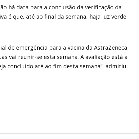
não há data para a conclusão da verificação da
va é que, até ao final da semana, haja luz verde
al de emergência para a vacina da AstraZeneca
tas vai reunir-se esta semana. A avaliação está a
eja concluído até ao fim desta semana”, admitiu.