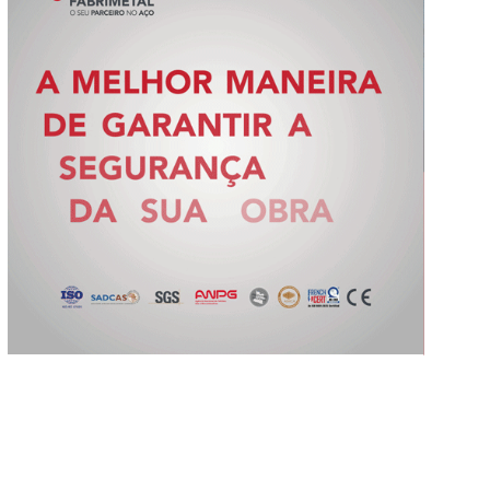
Slide 2 of 5.