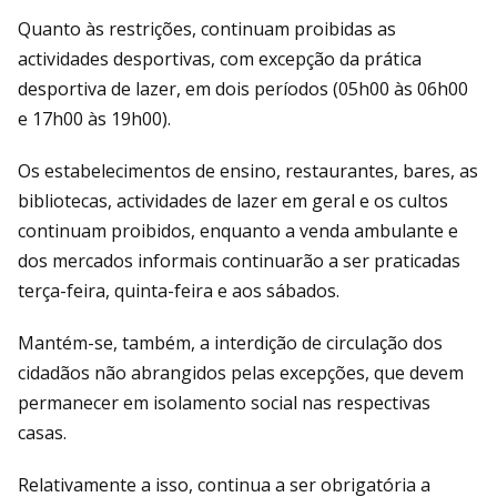
Quanto às restrições, continuam proibidas as
actividades desportivas, com excepção da prática
desportiva de lazer, em dois períodos (05h00 às 06h00
e 17h00 às 19h00).
Os estabelecimentos de ensino, restaurantes, bares, as
bibliotecas, actividades de lazer em geral e os cultos
continuam proibidos, enquanto a venda ambulante e
dos mercados informais continuarão a ser praticadas
terça-feira, quinta-feira e aos sábados.
Mantém-se, também, a interdição de circulação dos
cidadãos não abrangidos pelas excepções, que devem
permanecer em isolamento social nas respectivas
casas.
Relativamente a isso, continua a ser obrigatória a