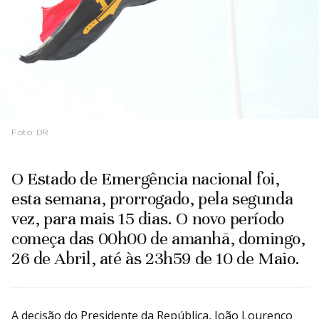
Foto:
DR
O Estado de Emergência nacional foi,
esta semana, prorrogado, pela segunda
vez, para mais 15 dias. O novo período
começa das 00h00 de amanhã, domingo,
26 de Abril, até às 23h59 de 10 de Maio.
A decisão do Presidente da República, João Lourenço