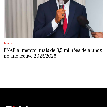
Radar
PNAE alimentou mais de 3,5 milhões de alunos
no ano lectivo 2025/2026