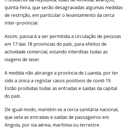
quinta-feira, que serão desagravadas algumas medidas
de restrição, em particular o levantamento da cerca
inter-provincial.
Assim, passará a ser permitida a circulação de pessoas
em 17 das 18 províncias do país, para efeitos de
actividade comercial, estando interditas todas as
viagens de laser.
A medida não abrange a província de Luanda, por ter
sido a única a registar casos positivos de covid-19.
Estão proibidas todas as entradas e saídas da capital
do país.
De igual modo, mantém-se a cerca sanitária nacional,
que veta as entradas e saídas de passageiros em
Angola, por via aérea, marítima ou terrestre.