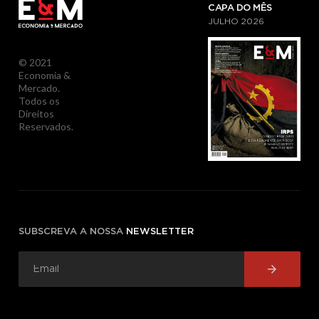
CAPA DO MÊS
JULHO
2026
© 2021
Economia &
Mercado.
Todos os
Direitos
Reservados.
SUBSCREVA A NOSSA
NEWSLETTER