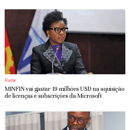
Radar
MINFIN vai gastar 19 milhões USD na aquisição
de licenças e subscrições da Microsoft