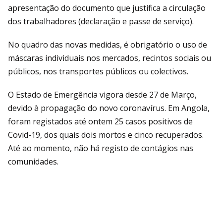
apresentação do documento que justifica a circulação
dos trabalhadores (declaração e passe de serviço).
No quadro das novas medidas, é obrigatório o uso de
máscaras individuais nos mercados, recintos sociais ou
públicos, nos transportes públicos ou colectivos.
O Estado de Emergência vigora desde 27 de Março,
devido à propagação do novo coronavírus. Em Angola,
foram registados até ontem 25 casos positivos de
Covid-19, dos quais dois mortos e cinco recuperados.
Até ao momento, não há registo de contágios nas
comunidades.