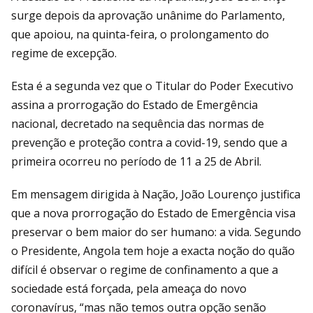
surge depois da aprovação unânime do Parlamento,
que apoiou, na quinta-feira, o prolongamento do
regime de excepção.
Esta é a segunda vez que o Titular do Poder Executivo
assina a prorrogação do Estado de Emergência
nacional, decretado na sequência das normas de
prevenção e proteção contra a covid-19, sendo que a
primeira ocorreu no período de 11 a 25 de Abril.
Em mensagem dirigida à Nação, João Lourenço justifica
que a nova prorrogação do Estado de Emergência visa
preservar o bem maior do ser humano: a vida. Segundo
o Presidente, Angola tem hoje a exacta noção do quão
difícil é observar o regime de confinamento a que a
sociedade está forçada, pela ameaça do novo
coronavírus, “mas não temos outra opção senão