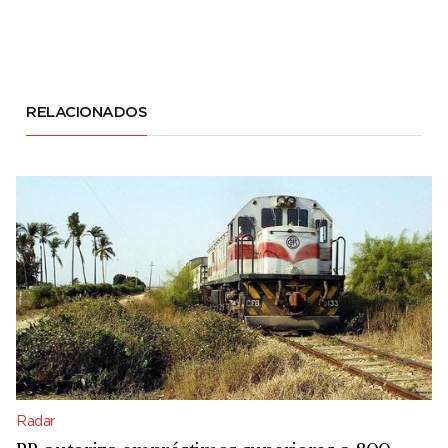
RELACIONADOS
Radar