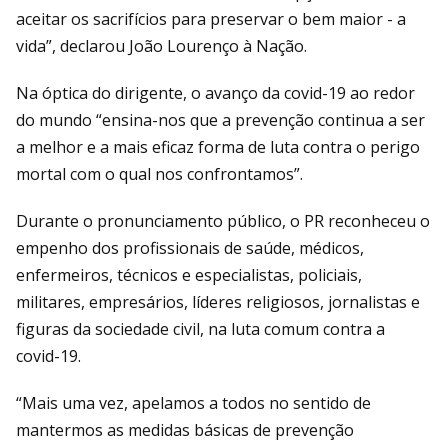
aceitar os sacrifícios para preservar o bem maior - a
vida”, declarou João Lourenço à Nação.
Na óptica do dirigente, o avanço da covid-19 ao redor
do mundo “ensina-nos que a prevenção continua a ser
a melhor e a mais eficaz forma de luta contra o perigo
mortal com o qual nos confrontamos”.
Durante o pronunciamento público, o PR reconheceu o
empenho dos profissionais de saúde, médicos,
enfermeiros, técnicos e especialistas, policiais,
militares, empresários, líderes religiosos, jornalistas e
figuras da sociedade civil, na luta comum contra a
covid-19.
“Mais uma vez, apelamos a todos no sentido de
mantermos as medidas básicas de prevenção