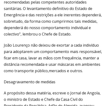
recomendadas pelas competentes autoridades
sanitárias. O levantamento definitivo do Estado de
Emergência e das restrições a ele inerentes dependerá,
sobretudo, da forma como cumprirmos tais medidas,
dependerá do nosso comportamento individual e
colectivo”, lembrou o Chefe de Estado.
João Lourenço não deixou de exortar a cada indivíduo
para adoptarem um comportamento mais responsável,
ficar em casa, lavar as mãos com frequência, manter a
distância recomendada e usar máscaras em ambientes
como transporte público,mercados e outros.
Desagravamento de medidas
A propósito dessa matéria, escreve o Jornal de Angola,
o ministro de Estado e Chefe da Casa Civil do
Presidente da República, Adão de Almeida, avançou,