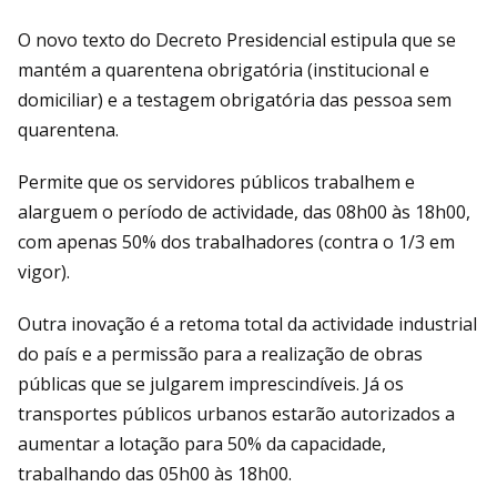
O novo texto do Decreto Presidencial estipula que se
mantém a quarentena obrigatória (institucional e
domiciliar) e a testagem obrigatória das pessoa sem
quarentena.
Permite que os servidores públicos trabalhem e
alarguem o período de actividade, das 08h00 às 18h00,
com apenas 50% dos trabalhadores (contra o 1/3 em
vigor).
Outra inovação é a retoma total da actividade industrial
do país e a permissão para a realização de obras
públicas que se julgarem imprescindíveis. Já os
transportes públicos urbanos estarão autorizados a
aumentar a lotação para 50% da capacidade,
trabalhando das 05h00 às 18h00.