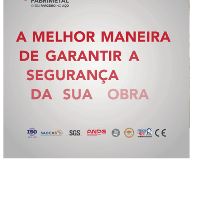
Slide 3 of 5.