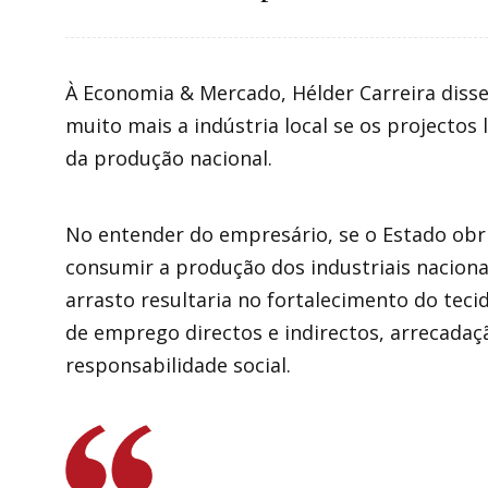
À Economia & Mercado, Hélder Carreira diss
muito mais a indústria local se os projectos
da produção nacional.
No entender do empresário, se o Estado obr
consumir a produção dos industriais naciona
arrasto resultaria no fortalecimento do tec
de emprego directos e indirectos, arrecadaçã
responsabilidade social.