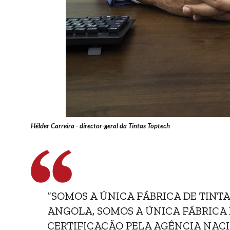
Hélder Carreira - director-geral da Tintas Toptech
“SOMOS A ÚNICA FÁBRICA DE TINTA
ANGOLA, SOMOS A ÚNICA FÁBRICA 
CERTIFICAÇÃO PELA AGÊNCIA NACI