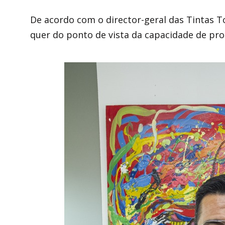
De acordo com o director-geral das Tintas 
quer do ponto de vista da capacidade de pr