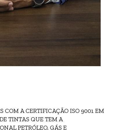
S COM A CERTIFICAÇÃO ISO 9001 EM
DE TINTAS QUE TEM A
ONAL PETRÓLEO, GÁS E