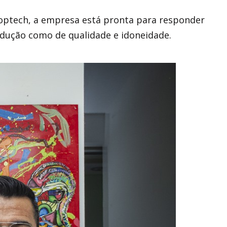
Toptech, a empresa está pronta para responder
odução como de qualidade e idoneidade.