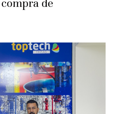
r compra de