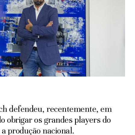
tech defendeu, recentemente, em
o obrigar os grandes players do
a produção nacional.