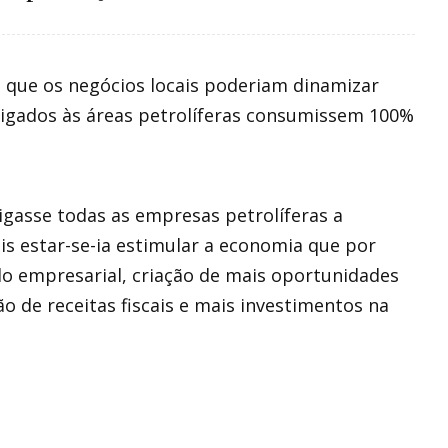
e que os negócios locais poderiam dinamizar
 ligados às áreas petrolíferas consumissem 100%
igasse todas as empresas petrolíferas a
is estar-se-ia estimular a economia que por
ido empresarial, criação de mais oportunidades
o de receitas fiscais e mais investimentos na