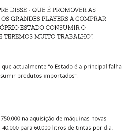
RE DISSE - QUE É PROMOVER AS
 OS GRANDES PLAYERS A COMPRAR
RÓPRIO ESTADO CONSUMIR O
 TEREMOS MUITO TRABALHO”,
u que actualmente “o Estado é a principal falha
onsumir produtos importados”.
D 750.000 na aquisição de máquinas novas
0.000 para 60.000 litros de tintas por dia.