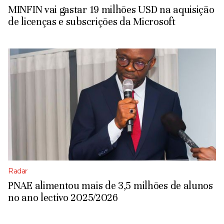
MINFIN vai gastar 19 milhões USD na aquisição
de licenças e subscrições da Microsoft
Radar
PNAE alimentou mais de 3,5 milhões de alunos
no ano lectivo 2025/2026