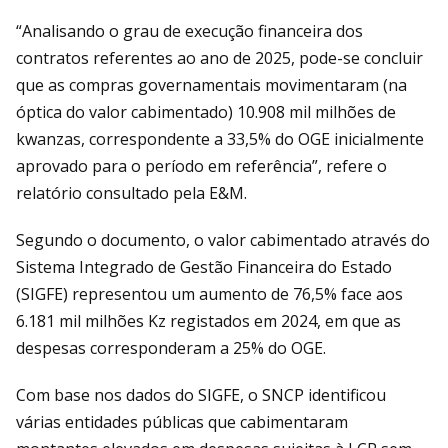
“Analisando o grau de execução financeira dos
contratos referentes ao ano de 2025, pode-se concluir
que as compras governamentais movimentaram (na
óptica do valor cabimentado) 10.908 mil milhões de
kwanzas, correspondente a 33,5% do OGE inicialmente
aprovado para o período em referência”, refere o
relatório consultado pela E&M.
Segundo o documento, o valor cabimentado através do
Sistema Integrado de Gestão Financeira do Estado
(SIGFE) representou um aumento de 76,5% face aos
6.181 mil milhões Kz registados em 2024, em que as
despesas corresponderam a 25% do OGE.
Com base nos dados do SIGFE, o SNCP identificou
várias entidades públicas que cabimentaram