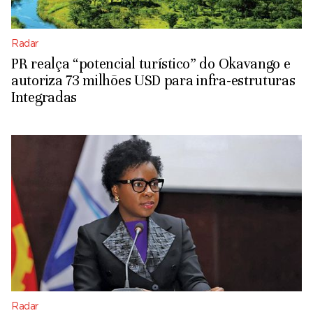
Radar
PR realça “potencial turístico” do Okavango e
autoriza 73 milhões USD para infra-estruturas
Integradas
Radar