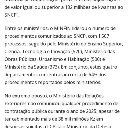
de valor igual ou superior a 182 milhões de kwanzas ao
SNCP".
Entre os ministérios, o MINFIN liderou o número de
procedimentos comunicados ao SNCP, com 1.507
processos, seguido pelo Ministério do Ensino Superior,
Ciência, Tecnologia e Inovação (570), Ministério das
Obras Públicas, Urbanismo e Habitação (500) e
Ministério da Saúde (373). Em conjunto, estes quatro
departamentos concentraram cerca de 64% dos
procedimentos reportados pelos ministérios.
No extremo oposto, o Ministério das Relações
Exteriores não comunicou qualquer procedimento de
contratação pública durante o ano de 2025, apesar de
ter cabimentado mais de 38 mil milhões Kz em
despesas sujeitas à LCP. Já o Ministério da Defesa