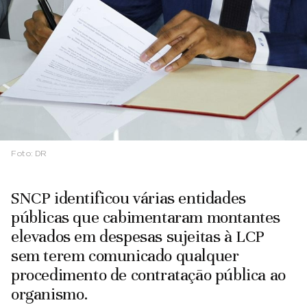
Foto:
DR
SNCP identificou várias entidades
públicas que cabimentaram montantes
elevados em despesas sujeitas à LCP
sem terem comunicado qualquer
procedimento de contratação pública ao
organismo.