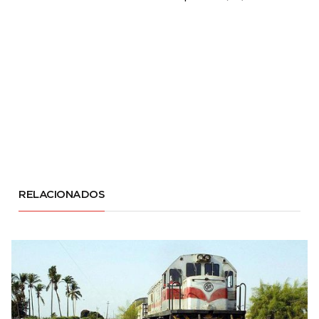
RELACIONADOS