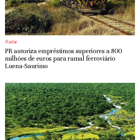
Radar
PR autoriza empréstimos superiores a 800
milhões de euros para ramal ferroviário
Luena-Saurimo