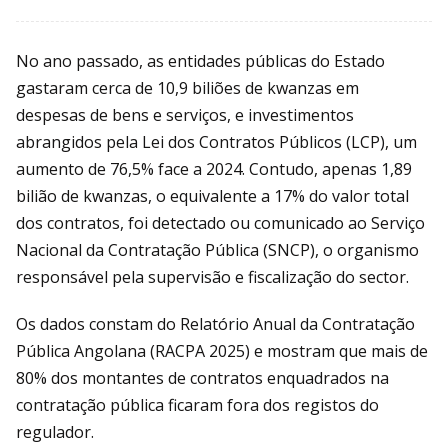
No ano passado, as entidades públicas do Estado
gastaram cerca de 10,9 biliões de kwanzas em
despesas de bens e serviços, e investimentos
abrangidos pela Lei dos Contratos Públicos (LCP), um
aumento de 76,5% face a 2024. Contudo, apenas 1,89
bilião de kwanzas, o equivalente a 17% do valor total
dos contratos, foi detectado ou comunicado ao Serviço
Nacional da Contratação Pública (SNCP), o organismo
responsável pela supervisão e fiscalização do sector.
Os dados constam do Relatório Anual da Contratação
Pública Angolana (RACPA 2025) e mostram que mais de
80% dos montantes de contratos enquadrados na
contratação pública ficaram fora dos registos do
regulador.