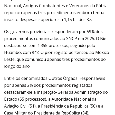
Nacional, Antigos Combatentes e Veteranos da Pátria
reportou apenas três procedimentos,embora tenha
inscrito despesas superiores a 1,15 biliões Kz.
Os governos provinciais responderam por 59% dos
procedimentos comunicados ao SNCP em 2025. O Bié
destacou-se com 1.355 processos, seguido pelo
Huambo, com 948. O pior registo pertenceu ao Moxico-
Leste, que comunicou apenas três procedimentos ao
longo do ano.
Entre os denominados Outros Órgãos, responsáveis
por apenas 2% dos procedimentos registados,
destacaram-se a Inspecção-Geral da Administração do
Estado (55 processos), a Autoridade Nacional da
Aviação Civil (51), a Presidência da República (50) e a
Casa Militar do Presidente da República (34).