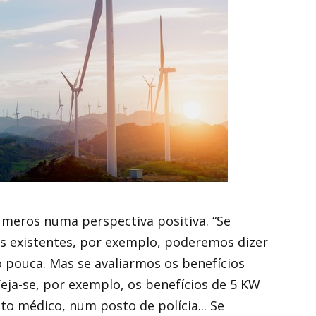
meros numa perspectiva positiva. “Se
os existentes, por exemplo, poderemos dizer
 pouca. Mas se avaliarmos os benefícios
eja-se, por exemplo, os benefícios de 5 KW
to médico, num posto de polícia... Se