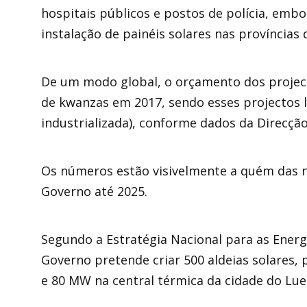
hospitais públicos e postos de polícia, emb
instalação de painéis solares nas província
De um modo global, o orçamento dos projec
de kwanzas em 2017, sendo esses projectos 
industrializada), conforme dados da Direcção
Os números estão visivelmente a quém das 
Governo até 2025.
Segundo a Estratégia Nacional para as Energ
Governo pretende criar 500 aldeias solares,
e 80 MW na central térmica da cidade do Lue