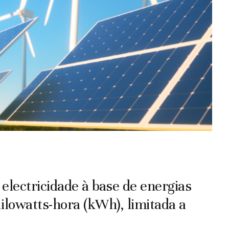
electricidade à base de energias
ilowatts-hora (kWh), limitada a