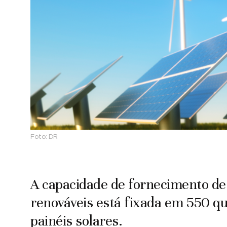
Foto:
DR
A capacidade de fornecimento de 
renováveis está fixada em 550 qu
painéis solares.