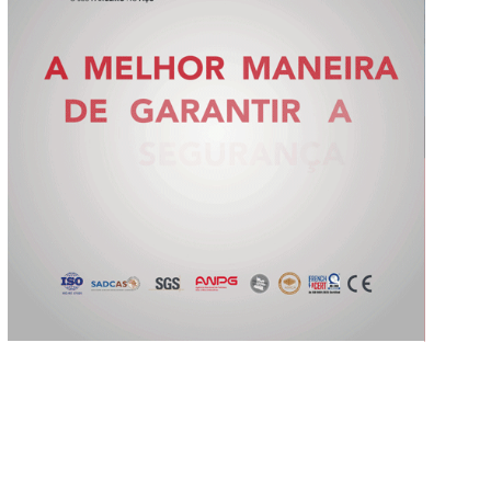
Slide 2 of 5.