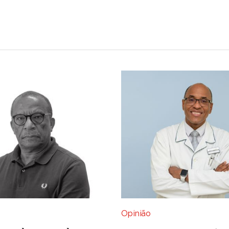
Opinião