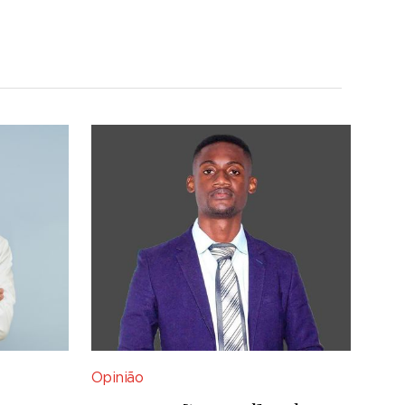
Opinião