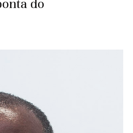
onta do