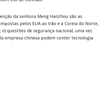
tenção da senhora Meng Hanzhou são as
 impostas pelos EUA ao Irão e à Coreia do Norte,
; ii) questões de segurança nacional, uma vez
la empresa chinesa podem conter tecnologia