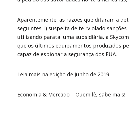
Aparentemente, as razões que ditaram a de
seguintes: i) suspeita de te rviolado sanções
utilizando paratal uma subsidiária, a Skycom
que os últimos equipamentos produzidos pe
capaz de espionar a segurança dos EUA.
Leia mais na edição de Junho de 2019
Economia & Mercado – Quem lê, sabe mais!