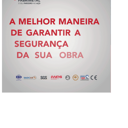
Slide 2 of 5.