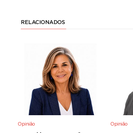
RELACIONADOS
Opinião
Opinião