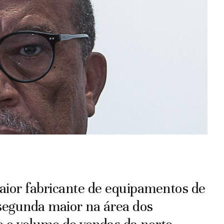
aior fabricante de equipamentos de
segunda maior na área dos