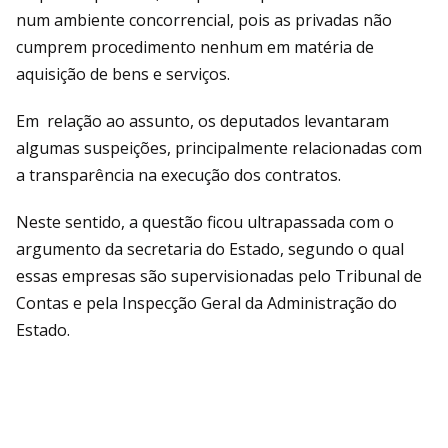
num ambiente concorrencial, pois as privadas não
cumprem procedimento nenhum em matéria de
aquisição de bens e serviços.
Em relação ao assunto, os deputados levantaram
algumas suspeições, principalmente relacionadas com
a transparência na execução dos contratos.
Neste sentido, a questão ficou ultrapassada com o
argumento da secretaria do Estado, segundo o qual
essas empresas são supervisionadas pelo Tribunal de
Contas e pela Inspecção Geral da Administração do
Estado.