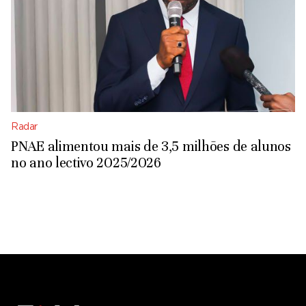
Radar
PNAE alimentou mais de 3,5 milhões de alunos
no ano lectivo 2025/2026