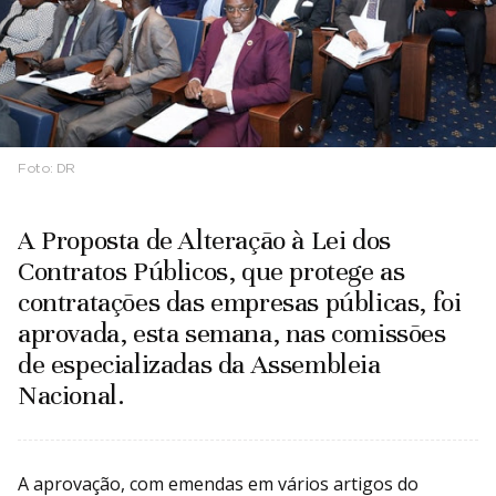
Foto:
DR
A Proposta de Alteração à Lei dos
Contratos Públicos, que protege as
contratações das empresas públicas, foi
aprovada, esta semana, nas comissões
de especializadas da Assembleia
Nacional.
A aprovação, com emendas em vários artigos do