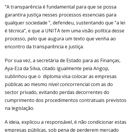
“A transparência é fundamental para que se possa
garantira justiça nesses processos essenciais para
qualquer sociedade ”, defendeu, sustentando que “a lei
é técnica”, e que a UNITA tem uma visão política desse
processo, pelo que augura um texto que venha ao
encontro da transparência e justiça.
Por sua vez, a secretária de Estado para as Finanças,
Aya-Eza da Silva, citado igualmente pela Angop,
sublinhou que o diploma visa colocar as empresas
públicas ao mesmo nível concorrencial com as do
sector privado, evitando perdas decorrentes do
cumprimento dos procedimentos contratuais previstos
na legislação.
A ideia, explicou a responsável, é não condicionar estas
empresas públicas, sob pena de perderem mercado