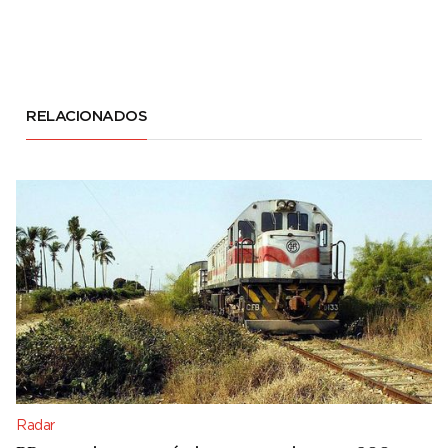
RELACIONADOS
Radar