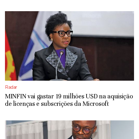
Radar
MINFIN vai gastar 19 milhões USD na aquisição
de licenças e subscrições da Microsoft