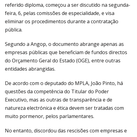
referido diploma, começou a ser discutido na segunda-
feira, 6, pelas comissões de especialidade, e visa
eliminar os procedimentos durante a contratação
pública.
Segundo a Angop, o documento abrange apenas as
empresas públicas que beneficiam de fundos directos
do Orçamento Geral do Estado (OGE), entre outras
entidades abrangidas.
De acordo com o deputado do MPLA, João Pinto, há
questões da competência do Titular do Poder
Executivo, mas as outras de transparência e de
natureza electrónica e ética devem ser tratadas com
muito pormenor, pelos parlamentares.
No entanto, discordou das rescisões com empresas e