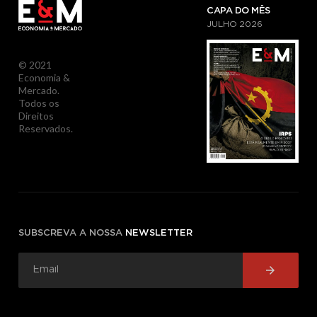
CAPA DO MÊS
JULHO
2026
© 2021
Economia &
Mercado.
Todos os
Direitos
Reservados.
SUBSCREVA A NOSSA
NEWSLETTER