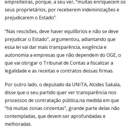
empreiteiras, porque, a seu ver, “muitas enriquecem os
seus proprietários, por receberem indeminizações e
prejudicarem o Estado”.
“Nas rescisões, deve haver equilíbrios e não se deve
prejudicar o Estado”, argumentou, adiantando que
essa lei vai dar mais transparência, exigência e
autonomia a empresas que não dependem do OGE, o
que vai obrigar o Tribunal de Contas a fiscalizar a
legalidade e as receitas e contratos dessas firmas.
Por outro lado, o deputado da UNITA, Alcides Sakala,
disse que o seu partido quer ver transparência nos
processos de contratação pública,na medida em que
“há muitas zonas cinzentas”, grande parte delas não
contempladas, que devem ser aprofundadas e
melhoradas.