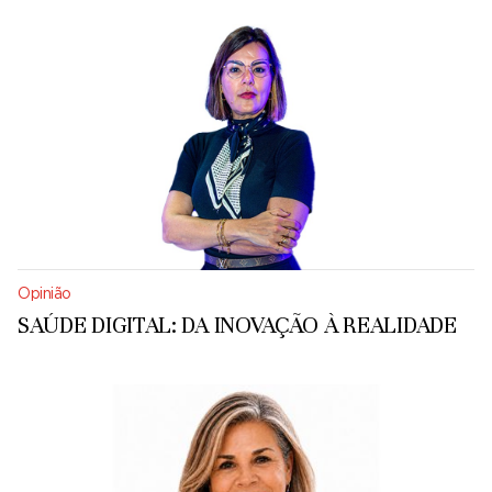
Opinião
SAÚDE DIGITAL: DA INOVAÇÃO À REALIDADE