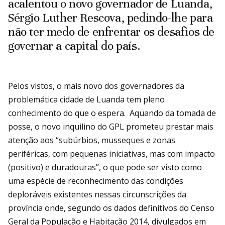
acalentou o novo governador de Luanda,
Sérgio Luther Rescova, pedindo-lhe para
não ter medo de enfrentar os desafios de
governar a capital do país.
Pelos vistos, o mais novo dos governadores da
problemática cidade de Luanda tem pleno
conhecimento do que o espera. Aquando da tomada de
posse, o novo inquilino do GPL prometeu prestar mais
atenção aos “subúrbios, musseques e zonas
periféricas, com pequenas iniciativas, mas com impacto
(positivo) e duradouras”, o que pode ser visto como
uma espécie de reconhecimento das condições
deploráveis existentes nessas circunscrições da
província onde, segundo os dados definitivos do Censo
Geral da População e Habitação 2014, divulgados em