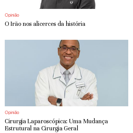
Opinião
O Irão nos alicerces da história
Opinião
Cirurgia Laparoscópica: Uma Mudança
Estrutural na Cirurgia Geral