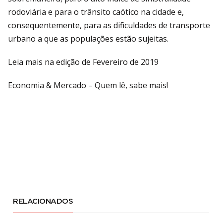
rodoviária e para o trânsito caótico na cidade e,
consequentemente, para as dificuldades de transporte
urbano a que as populações estão sujeitas.
Leia mais na edição de Fevereiro de 2019
Economia & Mercado – Quem lê, sabe mais!
RELACIONADOS