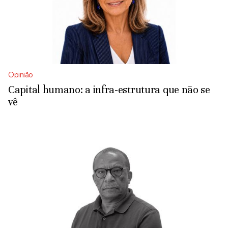
Opinião
Capital humano: a infra-estrutura que não se
vê