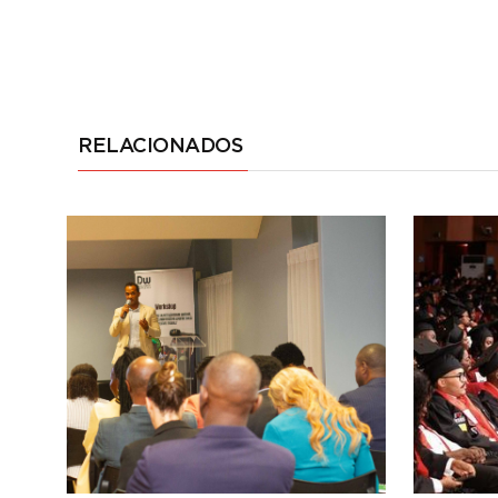
RELACIONADOS