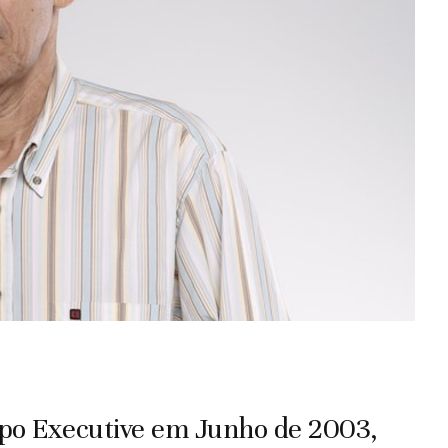
rupo Executive em Junho de 2003,