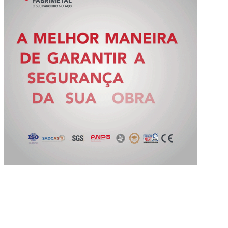
Slide 2 of 5.