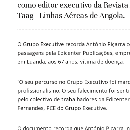
como editor executivo da Revista
Taag - Linhas Aéreas de Angola.
O Grupo Executive recorda António Piçarra co
passagens pela Edicenter Publicações, empre
em Luanda, aos 67 anos, vítima de doença.
“O seu percurso no Grupo Executivo foi mar
profissionalismo. O seu falecimento foi sen
pelo colectivo de trabalhadores da Edicente
Fernandes, PCE do Grupo Executive.
O documento recorda que António Piçarra in